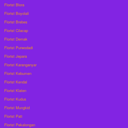
Florist Blora
Florist Boyolali
Florist Brebes
Florist Cilacap
Florist Demak
Florist Purwodadi
Florist Jepara
Florist Karanganyar
Florist Kebumen
Florist Kendal
Florist Klaten
Florist Kudus
Florist Mungkid
Florist Pati
Florist Pekalongan