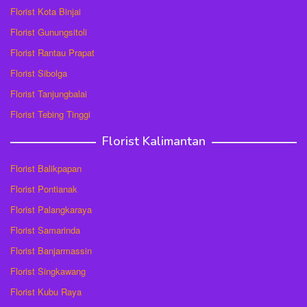
Florist Kota Binjai
Florist Gunungsitoli
Florist Rantau Prapat
Florist Sibolga
Florist Tanjungbalai
Florist Tebing Tinggi
Florist Kalimantan
Florist Balikpapan
Florist Pontianak
Florist Palangkaraya
Florist Samarinda
Florist Banjarmassin
Florist Singkawang
Florist Kubu Raya