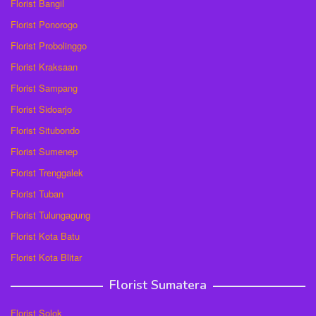
Florist Bangil
Florist Ponorogo
Florist Probolinggo
Florist Kraksaan
Florist Sampang
Florist Sidoarjo
Florist Situbondo
Florist Sumenep
Florist Trenggalek
Florist Tuban
Florist Tulungagung
Florist Kota Batu
Florist Kota Blitar
Florist Sumatera
Florist Solok