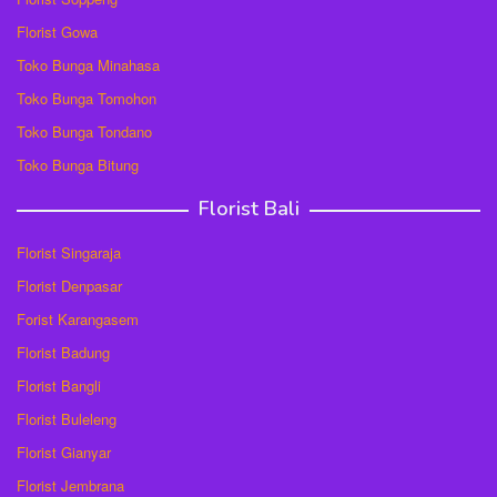
Florist Gowa
Toko Bunga Minahasa
Toko Bunga Tomohon
Toko Bunga Tondano
Toko Bunga Bitung
Florist Bali
Florist Singaraja
Florist Denpasar
Forist Karangasem
Florist Badung
Florist Bangli
Florist Buleleng
Florist Gianyar
Florist Jembrana