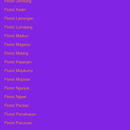
Florist Jombang
Florist Kediri
Florist Lamongan
Florist Lumajang
Florist Madiun
Florist Magetan
Florist Malang
Florist Kepanjen
Florist Mojokerto
Florist Mojosari
Florist Nganjuk
Florist Ngawi
Florist Pacitan
Florist Pamekasan
Florist Pasuruan