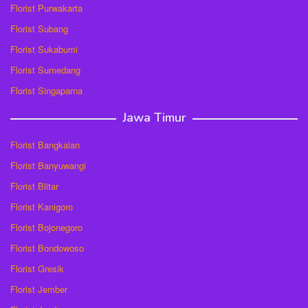
Florist Purwakarta
Florist Subang
Florist Sukabumi
Florist Sumedang
Florist Singaparna
Jawa Timur
Florist Bangkalan
Florist Banyuwangi
Florist Blitar
Florist Kanigoro
Florist Bojonegoro
Florist Bondowoso
Florist Gresik
Florist Jember