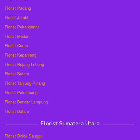
Florist Padang
Florist Jambi
Florist Pekanbanru
Florist Medan
Florist Curup
Florist Kepahiang
Florist Rejang Lebong
Florist Batam
Florist Tanjung Pinang
Florist Palembang
Florist Bandar Lampung
Florist Batam
Florist Sumatera Utara
Florist Dolok Sanggul