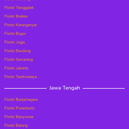
Florist Trenggalek
Florist Brebes
Florist Karanganyar
Florist Bogor
Florist Jogja
Florist Bandung
Florist Semarang
Florist Jakarta
Florist Tasikmalaya
Jawa Tengah
Florist Banjarnegara
Florist Purwokerto
Florist Banyumas
Florist Batang