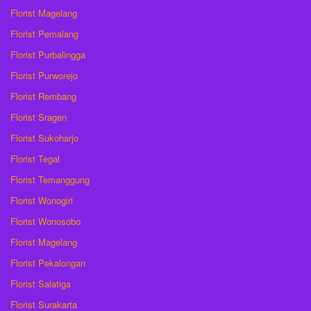
Florist Magelang
Florist Pemalang
Florist Purbalingga
Florist Purworejo
Florist Rembang
Florist Sragen
Florist Sukoharjo
Florist Tegal
Florist Temanggung
Florist Wonogiri
Florist Wonosobo
Florist Magelang
Florist Pekalongan
Florist Salatiga
Florist Surakarta