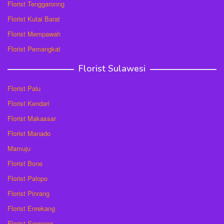
Florist Tenggaronng
Florist Kutai Barat
Florist Mempawah
Florist Pemangkat
Florist Sulawesi
Florist Palu
Florist Kendari
Florist Makassar
Florist Manado
Mamuju
Florist Bone
Florist Palopo
Florist Pinrang
Florist Enrekang
Florist Soppeng