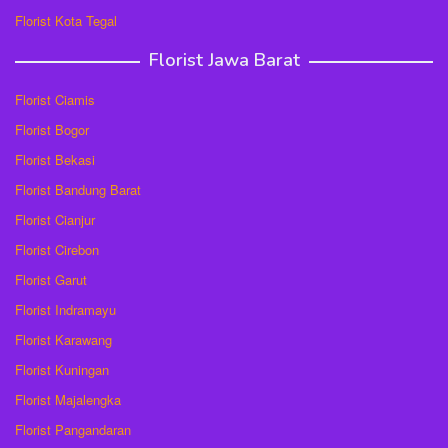
Florist Kota Tegal
Florist Jawa Barat
Florist Ciamis
Florist Bogor
Florist Bekasi
Florist Bandung Barat
Florist Cianjur
Florist Cirebon
Florist Garut
Florist Indramayu
Florist Karawang
Florist Kuningan
Florist Majalengka
Florist Pangandaran