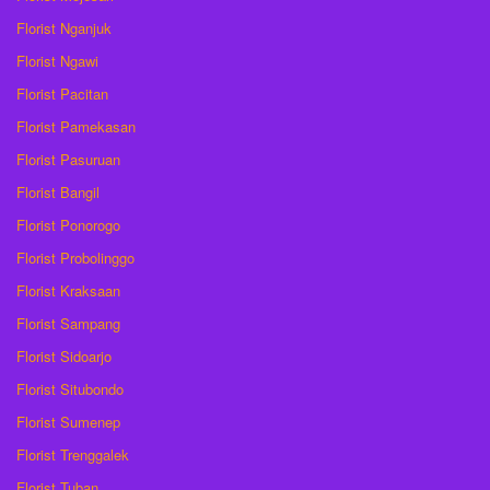
Florist Nganjuk
Florist Ngawi
Florist Pacitan
Florist Pamekasan
Florist Pasuruan
Florist Bangil
Florist Ponorogo
Florist Probolinggo
Florist Kraksaan
Florist Sampang
Florist Sidoarjo
Florist Situbondo
Florist Sumenep
Florist Trenggalek
Florist Tuban