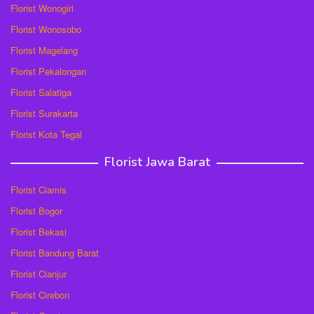
Florist Wonogiri
Florist Wonosobo
Florist Magelang
Florist Pekalongan
Florist Salatiga
Florist Surakarta
Florist Kota Tegal
Florist Jawa Barat
Florist Ciamis
Florist Bogor
Florist Bekasi
Florist Bandung Barat
Florist Cianjur
Florist Cirebon