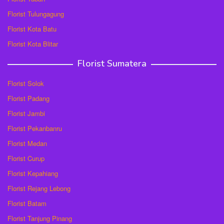
Florist Tulungagung
Florist Kota Batu
Florist Kota Blitar
Florist Sumatera
Florist Solok
Florist Padang
Florist Jambi
Florist Pekanbanru
Florist Medan
Florist Curup
Florist Kepahiang
Florist Rejang Lebong
Florist Batam
Florist Tanjung Pinang