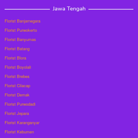
Jawa Tengah
Florist Banjarnegara
Florist Purwokerto
Florist Banyumas
Florist Batang
Florist Blora
Florist Boyolali
Florist Brebes
Florist Cilacap
Florist Demak
Florist Purwodadi
Florist Jepara
Florist Karanganyar
Florist Kebumen