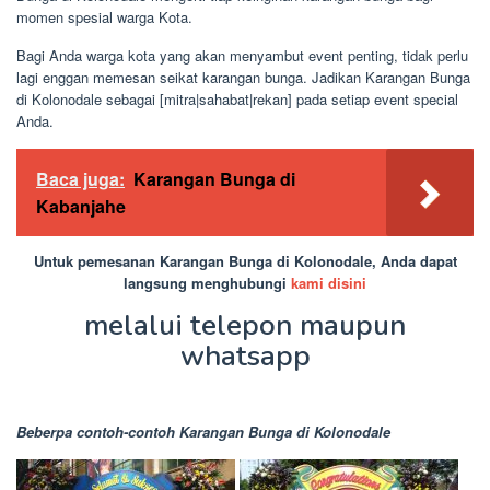
momen spesial warga Kota.
Bagi Anda warga kota yang akan menyambut event penting, tidak perlu
lagi enggan memesan seikat karangan bunga. Jadikan Karangan Bunga
di Kolonodale sebagai [mitra|sahabat|rekan] pada setiap event special
Anda.
Baca juga:
Karangan Bunga di
Kabanjahe
Untuk pemesanan Karangan Bunga di Kolonodale, Anda dapat
langsung menghubungi
kami disini
melalui telepon maupun
whatsapp
Beberpa contoh-contoh Karangan Bunga di Kolonodale