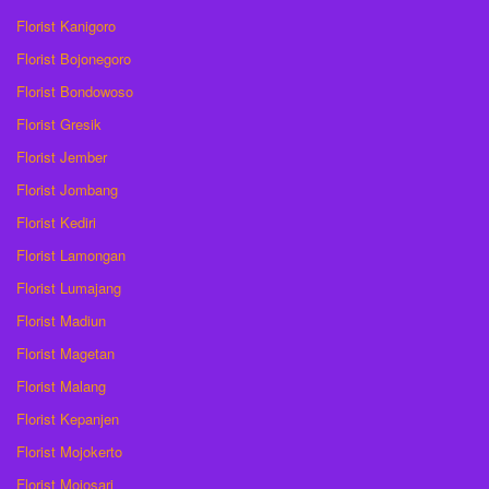
Florist Kanigoro
Florist Bojonegoro
Florist Bondowoso
Florist Gresik
Florist Jember
Florist Jombang
Florist Kediri
Florist Lamongan
Florist Lumajang
Florist Madiun
Florist Magetan
Florist Malang
Florist Kepanjen
Florist Mojokerto
Florist Mojosari