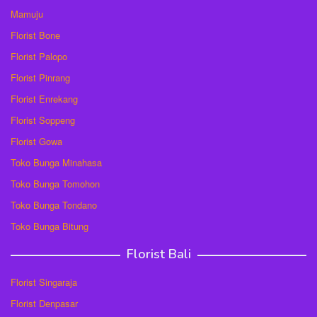
Mamuju
Florist Bone
Florist Palopo
Florist Pinrang
Florist Enrekang
Florist Soppeng
Florist Gowa
Toko Bunga Minahasa
Toko Bunga Tomohon
Toko Bunga Tondano
Toko Bunga Bitung
Florist Bali
Florist Singaraja
Florist Denpasar