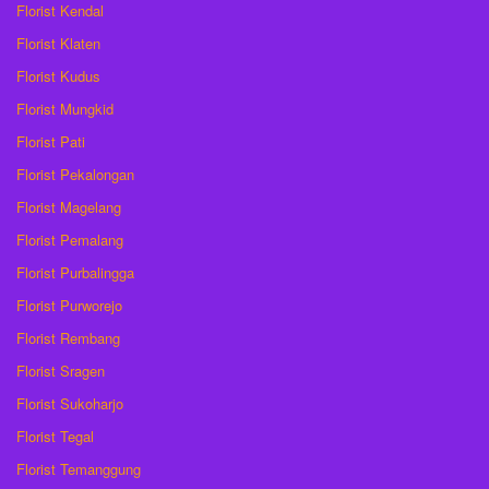
Florist Kendal
Florist Klaten
Florist Kudus
Florist Mungkid
Florist Pati
Florist Pekalongan
Florist Magelang
Florist Pemalang
Florist Purbalingga
Florist Purworejo
Florist Rembang
Florist Sragen
Florist Sukoharjo
Florist Tegal
Florist Temanggung