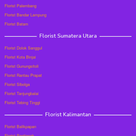
Florist Palembang
Florist Bandar Lampung
Florist Batam
Florist Sumatera Utara
Florist Dolok Sanggul
Florist Kota Binjai
Florist Gunungsitoli
Florist Rantau Prapat
Florist Sibolga
Florist Tanjungbalai
Florist Tebing Tinggi
Florist Kalimantan
Florist Balikpapan
Florist Pontianak