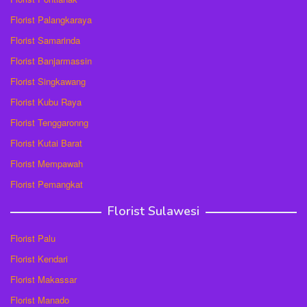
Florist Palangkaraya
Florist Samarinda
Florist Banjarmassin
Florist Singkawang
Florist Kubu Raya
Florist Tenggaronng
Florist Kutai Barat
Florist Mempawah
Florist Pemangkat
Florist Sulawesi
Florist Palu
Florist Kendari
Florist Makassar
Florist Manado