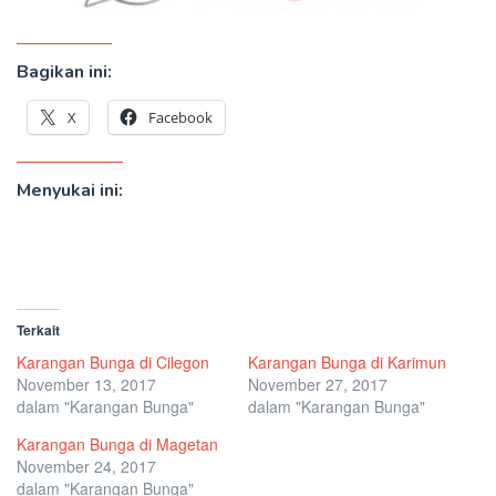
Bagikan ini:
X
Facebook
Menyukai ini:
Terkait
Karangan Bunga di Cilegon
Karangan Bunga di Karimun
November 13, 2017
November 27, 2017
dalam "Karangan Bunga"
dalam "Karangan Bunga"
Karangan Bunga di Magetan
November 24, 2017
dalam "Karangan Bunga"