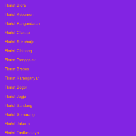
Florist Blora
Florist Kebumen
Florist Pangandaran
Florist Cilacap
Florist Sukoharjo
Florist Cibinong
Florist Trenggalek
Florist Brebes
Florist Karanganyar
Florist Bogor
Florist Jogja
Florist Bandung
Florist Semarang
Florist Jakarta
Florist Tasikmalaya