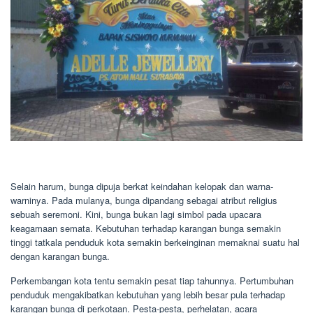
Selain harum, bunga dipuja berkat keindahan kelopak dan warna-
warninya. Pada mulanya, bunga dipandang sebagai atribut religius
sebuah seremoni. Kini, bunga bukan lagi simbol pada upacara
keagamaan semata. Kebutuhan terhadap karangan bunga semakin
tinggi tatkala penduduk kota semakin berkeinginan memaknai suatu hal
dengan karangan bunga.
Perkembangan kota tentu semakin pesat tiap tahunnya. Pertumbuhan
penduduk mengakibatkan kebutuhan yang lebih besar pula terhadap
karangan bunga di perkotaan. Pesta-pesta, perhelatan, acara