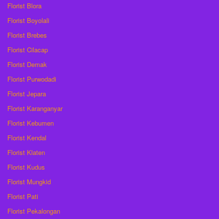
Florist Blora
Florist Boyolali
Florist Brebes
Florist Cilacap
Florist Demak
Florist Purwodadi
Florist Jepara
Florist Karanganyar
Florist Kebumen
Florist Kendal
Florist Klaten
Florist Kudus
Florist Mungkid
Florist Pati
Florist Pekalongan