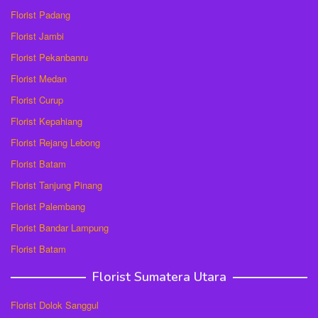
Florist Padang
Florist Jambi
Florist Pekanbanru
Florist Medan
Florist Curup
Florist Kepahiang
Florist Rejang Lebong
Florist Batam
Florist Tanjung Pinang
Florist Palembang
Florist Bandar Lampung
Florist Batam
Florist Sumatera Utara
Florist Dolok Sanggul