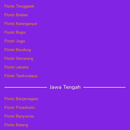
Florist Trenggalek
Florist Brebes
Florist Karanganyar
Florist Bogor
Florist Jogja
Florist Bandung
Florist Semarang
Florist Jakarta
Florist Tasikmalaya
Jawa Tengah
Florist Banjarnegara
Florist Purwokerto
Florist Banyumas
Florist Batang