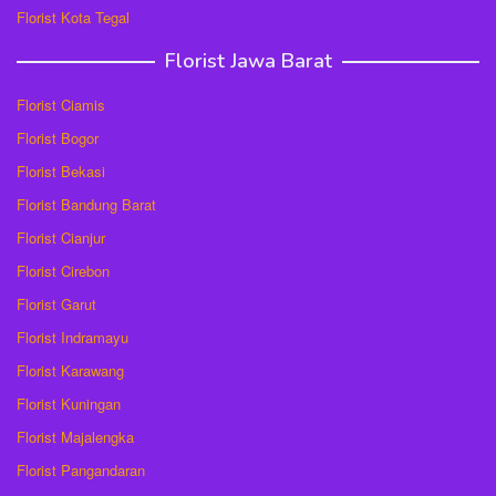
Florist Kota Tegal
Florist Jawa Barat
Florist Ciamis
Florist Bogor
Florist Bekasi
Florist Bandung Barat
Florist Cianjur
Florist Cirebon
Florist Garut
Florist Indramayu
Florist Karawang
Florist Kuningan
Florist Majalengka
Florist Pangandaran