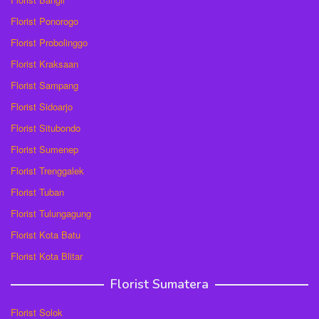
Florist Ponorogo
Florist Probolinggo
Florist Kraksaan
Florist Sampang
Florist Sidoarjo
Florist Situbondo
Florist Sumenep
Florist Trenggalek
Florist Tuban
Florist Tulungagung
Florist Kota Batu
Florist Kota Blitar
Florist Sumatera
Florist Solok