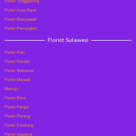
Florist Tenggaronng
Florist Kutai Barat
Florist Mempawah
Florist Pemangkat
Florist Sulawesi
Florist Palu
Florist Kendari
Florist Makassar
Florist Manado
Mamuju
Florist Bone
Florist Palopo
Florist Pinrang
Florist Enrekang
Florist Soppeng