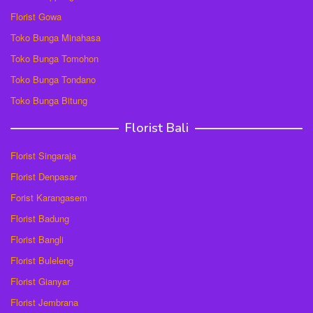
Florist Gowa
Toko Bunga Minahasa
Toko Bunga Tomohon
Toko Bunga Tondano
Toko Bunga Bitung
Florist Bali
Florist Singaraja
Florist Denpasar
Forist Karangasem
Florist Badung
Florist Bangli
Florist Buleleng
Florist Gianyar
Florist Jembrana