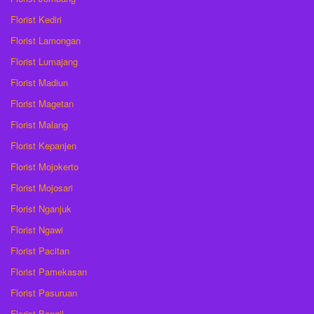
Florist Kediri
Florist Lamongan
Florist Lumajang
Florist Madiun
Florist Magetan
Florist Malang
Florist Kepanjen
Florist Mojokerto
Florist Mojosari
Florist Nganjuk
Florist Ngawi
Florist Pacitan
Florist Pamekasan
Florist Pasuruan
Florist Bangil