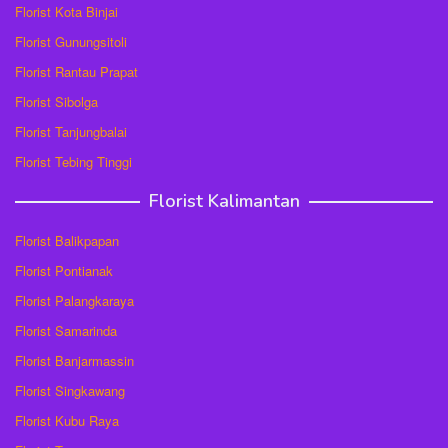
Florist Kota Binjai
Florist Gunungsitoli
Florist Rantau Prapat
Florist Sibolga
Florist Tanjungbalai
Florist Tebing Tinggi
Florist Kalimantan
Florist Balikpapan
Florist Pontianak
Florist Palangkaraya
Florist Samarinda
Florist Banjarmassin
Florist Singkawang
Florist Kubu Raya