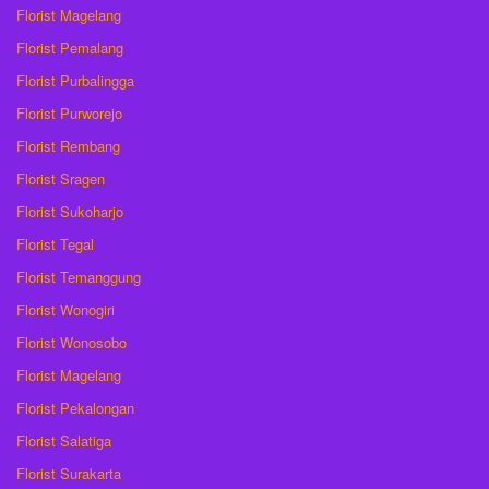
Florist Magelang
Florist Pemalang
Florist Purbalingga
Florist Purworejo
Florist Rembang
Florist Sragen
Florist Sukoharjo
Florist Tegal
Florist Temanggung
Florist Wonogiri
Florist Wonosobo
Florist Magelang
Florist Pekalongan
Florist Salatiga
Florist Surakarta