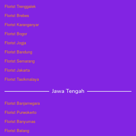
Florist Trenggalek
Florist Brebes
Florist Karanganyar
Florist Bogor
Florist Jogja
Florist Bandung
Florist Semarang
Florist Jakarta
Florist Tasikmalaya
Jawa Tengah
Florist Banjarnegara
Florist Purwokerto
Florist Banyumas
Florist Batang