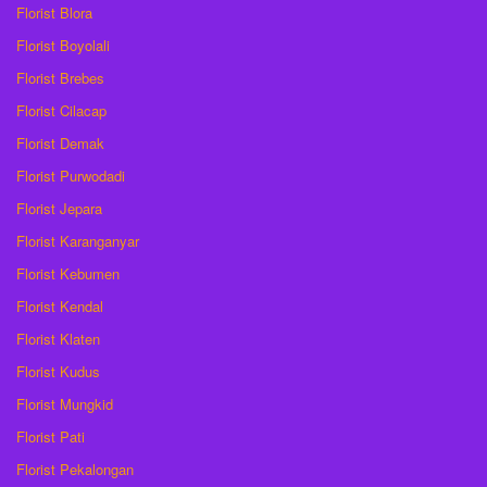
Florist Blora
Florist Boyolali
Florist Brebes
Florist Cilacap
Florist Demak
Florist Purwodadi
Florist Jepara
Florist Karanganyar
Florist Kebumen
Florist Kendal
Florist Klaten
Florist Kudus
Florist Mungkid
Florist Pati
Florist Pekalongan