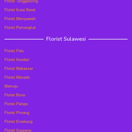
Florist Tenggaronng
Florist Kutai Barat
Florist Mempawah
Florist Pemangkat
Florist Sulawesi
Florist Palu
Florist Kendari
Florist Makassar
Florist Manado
Mamuju
Florist Bone
Florist Palopo
Florist Pinrang
Florist Enrekang
Florist Soppeng