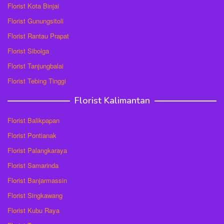
Florist Kota Binjai
Florist Gunungsitoli
Florist Rantau Prapat
Florist Sibolga
Florist Tanjungbalai
Florist Tebing Tinggi
Florist Kalimantan
Florist Balikpapan
Florist Pontianak
Florist Palangkaraya
Florist Samarinda
Florist Banjarmassin
Florist Singkawang
Florist Kubu Raya