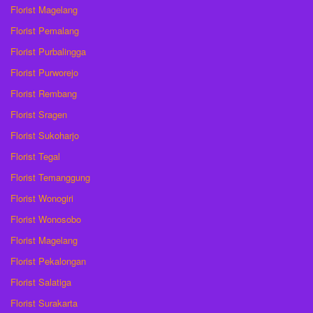
Florist Magelang
Florist Pemalang
Florist Purbalingga
Florist Purworejo
Florist Rembang
Florist Sragen
Florist Sukoharjo
Florist Tegal
Florist Temanggung
Florist Wonogiri
Florist Wonosobo
Florist Magelang
Florist Pekalongan
Florist Salatiga
Florist Surakarta