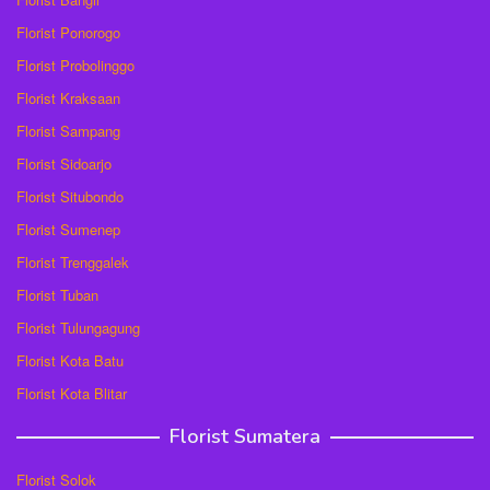
Florist Ponorogo
Florist Probolinggo
Florist Kraksaan
Florist Sampang
Florist Sidoarjo
Florist Situbondo
Florist Sumenep
Florist Trenggalek
Florist Tuban
Florist Tulungagung
Florist Kota Batu
Florist Kota Blitar
Florist Sumatera
Florist Solok