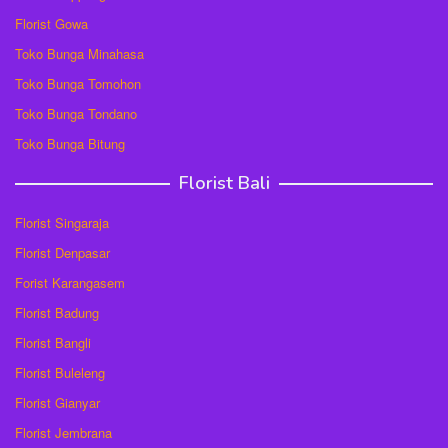
Florist Gowa
Toko Bunga Minahasa
Toko Bunga Tomohon
Toko Bunga Tondano
Toko Bunga Bitung
Florist Bali
Florist Singaraja
Florist Denpasar
Forist Karangasem
Florist Badung
Florist Bangli
Florist Buleleng
Florist Gianyar
Florist Jembrana