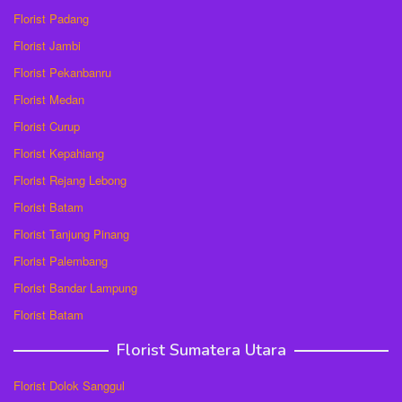
Florist Padang
Florist Jambi
Florist Pekanbanru
Florist Medan
Florist Curup
Florist Kepahiang
Florist Rejang Lebong
Florist Batam
Florist Tanjung Pinang
Florist Palembang
Florist Bandar Lampung
Florist Batam
Florist Sumatera Utara
Florist Dolok Sanggul