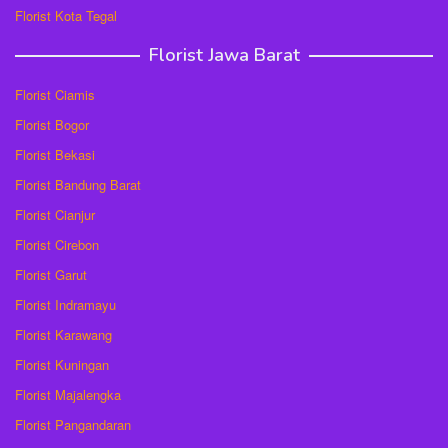
Florist Kota Tegal
Florist Jawa Barat
Florist Ciamis
Florist Bogor
Florist Bekasi
Florist Bandung Barat
Florist Cianjur
Florist Cirebon
Florist Garut
Florist Indramayu
Florist Karawang
Florist Kuningan
Florist Majalengka
Florist Pangandaran