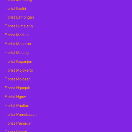
Florist Kediri
Florist Lamongan
Florist Lumajang
Florist Madiun
Florist Magetan
Florist Malang
Florist Kepanjen
Florist Mojokerto
Florist Mojosari
Florist Nganjuk
Florist Ngawi
Florist Pacitan
Florist Pamekasan
Florist Pasuruan
Florist Bangil