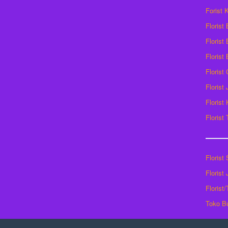
Forist
Florist
Florist 
Florist
Florist
Florist
Florist
Florist
Florist
Florist
Florist
Toko B