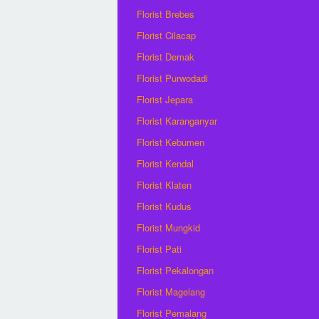
Florist Brebes
Florist Cilacap
Florist Demak
Florist Purwodadi
Florist Jepara
Florist Karanganyar
Florist Kebumen
Florist Kendal
Florist Klaten
Florist Kudus
Florist Mungkid
Florist Pati
Florist Pekalongan
Florist Magelang
Florist Pemalang