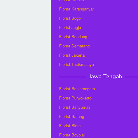
Florist Karanganyar
Florist Bogor
Florist Jogja
Florist Bandung
Florist Semarang
Florist Jakarta
Florist Tasikmalaya
Jawa Tengah
Florist Banjarnegara
Florist Purwokerto
Florist Banyumas
Florist Batang
Florist Blora
Florist Boyolali