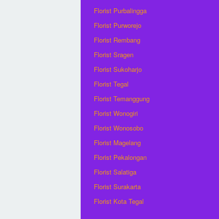
Florist Purbalingga
Florist Purworejo
Florist Rembang
Florist Sragen
Florist Sukoharjo
Florist Tegal
Florist Temanggung
Florist Wonogiri
Florist Wonosobo
Florist Magelang
Florist Pekalongan
Florist Salatiga
Florist Surakarta
Florist Kota Tegal