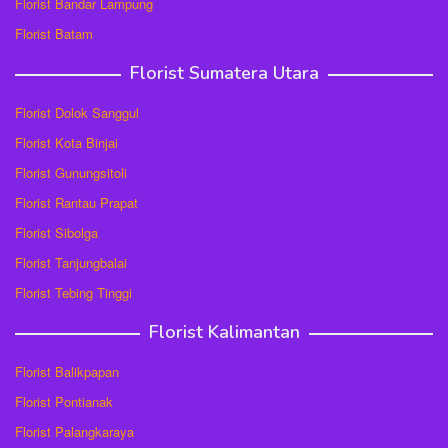
Florist Bandar Lampung
Florist Batam
Florist Sumatera Utara
Florist Dolok Sanggul
Florist Kota Binjai
Florist Gunungsitoli
Florist Rantau Prapat
Florist Sibolga
Florist Tanjungbalai
Florist Tebing Tinggi
Florist Kalimantan
Florist Balikpapan
Florist Pontianak
Florist Palangkaraya