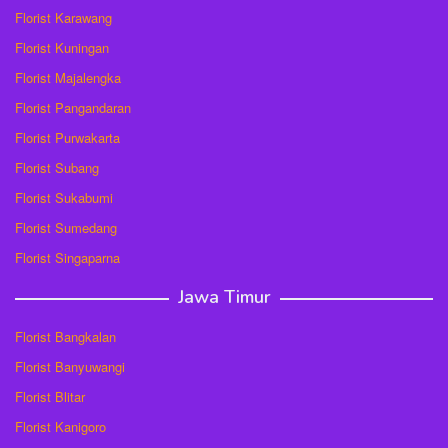
Florist Karawang
Florist Kuningan
Florist Majalengka
Florist Pangandaran
Florist Purwakarta
Florist Subang
Florist Sukabumi
Florist Sumedang
Florist Singaparna
Jawa Timur
Florist Bangkalan
Florist Banyuwangi
Florist Blitar
Florist Kanigoro