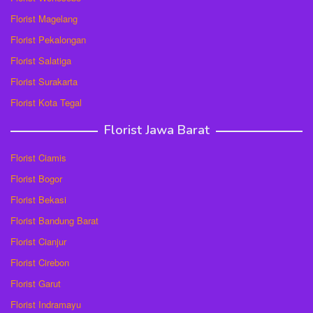
Florist Magelang
Florist Pekalongan
Florist Salatiga
Florist Surakarta
Florist Kota Tegal
Florist Jawa Barat
Florist Ciamis
Florist Bogor
Florist Bekasi
Florist Bandung Barat
Florist Cianjur
Florist Cirebon
Florist Garut
Florist Indramayu