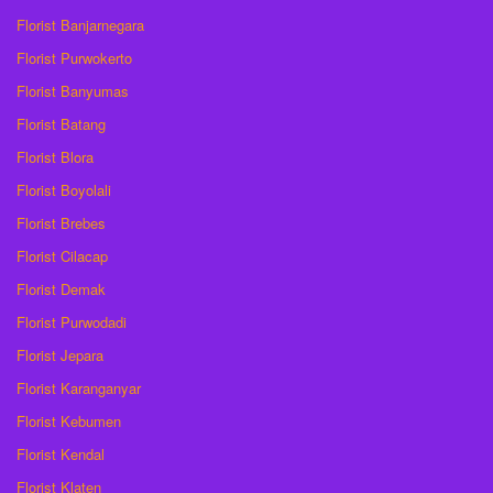
Florist Banjarnegara
Florist Purwokerto
Florist Banyumas
Florist Batang
Florist Blora
Florist Boyolali
Florist Brebes
Florist Cilacap
Florist Demak
Florist Purwodadi
Florist Jepara
Florist Karanganyar
Florist Kebumen
Florist Kendal
Florist Klaten