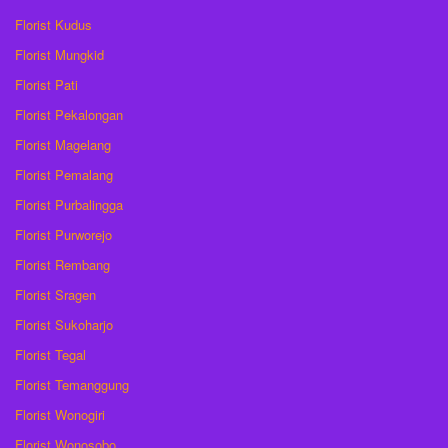
Florist Kudus
Florist Mungkid
Florist Pati
Florist Pekalongan
Florist Magelang
Florist Pemalang
Florist Purbalingga
Florist Purworejo
Florist Rembang
Florist Sragen
Florist Sukoharjo
Florist Tegal
Florist Temanggung
Florist Wonogiri
Florist Wonosobo