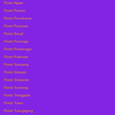
Florist Ngawi
Florist Pacitan
Florist Pamekasan
Florist Pasuruan
Florist Bangil
Florist Ponorogo
Florist Probolinggo
Florist Kraksaan
Florist Sampang
Florist Sidoarjo
Florist Situbondo
Florist Sumenep
Florist Trenggalek
Florist Tuban
Florist Tulungagung