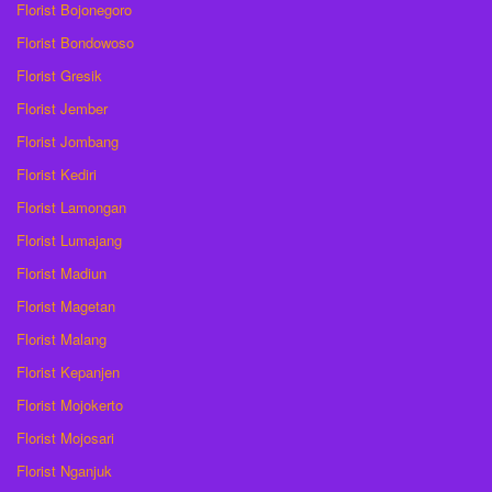
Florist Bojonegoro
Florist Bondowoso
Florist Gresik
Florist Jember
Florist Jombang
Florist Kediri
Florist Lamongan
Florist Lumajang
Florist Madiun
Florist Magetan
Florist Malang
Florist Kepanjen
Florist Mojokerto
Florist Mojosari
Florist Nganjuk