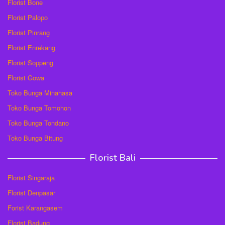
Florist Bone
Florist Palopo
Florist Pinrang
Florist Enrekang
Florist Soppeng
Florist Gowa
Toko Bunga Minahasa
Toko Bunga Tomohon
Toko Bunga Tondano
Toko Bunga Bitung
Florist Bali
Florist Singaraja
Florist Denpasar
Forist Karangasem
Florist Badung