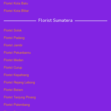
Florist Kota Batu
Florist Kota Blitar
Florist Sumatera
Florist Solok
Florist Padang
Florist Jambi
Florist Pekanbanru
Florist Medan
Florist Curup
Florist Kepahiang
Florist Rejang Lebong
Florist Batam
Florist Tanjung Pinang
Florist Palembang