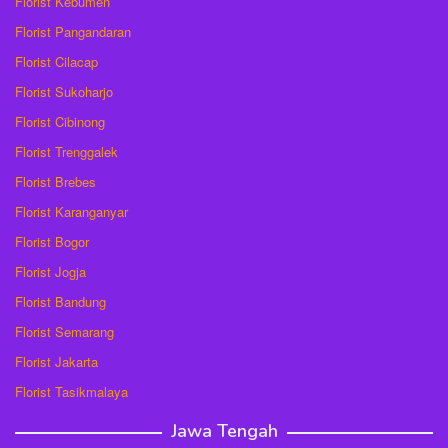
Florist Kebumen
Florist Pangandaran
Florist Cilacap
Florist Sukoharjo
Florist Cibinong
Florist Trenggalek
Florist Brebes
Florist Karanganyar
Florist Bogor
Florist Jogja
Florist Bandung
Florist Semarang
Florist Jakarta
Florist Tasikmalaya
Jawa Tengah