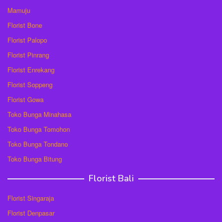
Mamuju
Florist Bone
Florist Palopo
Florist Pinrang
Florist Enrekang
Florist Soppeng
Florist Gowa
Toko Bunga Minahasa
Toko Bunga Tomohon
Toko Bunga Tondano
Toko Bunga Bitung
Florist Bali
Florist Singaraja
Florist Denpasar