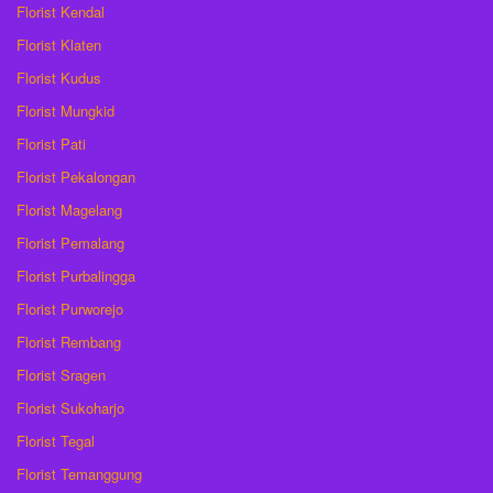
Florist Kendal
Florist Klaten
Florist Kudus
Florist Mungkid
Florist Pati
Florist Pekalongan
Florist Magelang
Florist Pemalang
Florist Purbalingga
Florist Purworejo
Florist Rembang
Florist Sragen
Florist Sukoharjo
Florist Tegal
Florist Temanggung