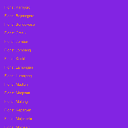
Florist Kanigoro
Florist Bojonegoro
Florist Bondowoso
Florist Gresik
Florist Jember
Florist Jombang
Florist Kediri
Florist Lamongan
Florist Lumajang
Florist Madiun
Florist Magetan
Florist Malang
Florist Kepanjen
Florist Mojokerto
Florist Mojosari