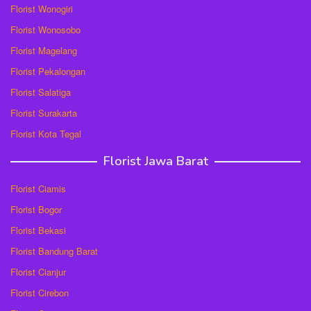
Florist Wonogiri
Florist Wonosobo
Florist Magelang
Florist Pekalongan
Florist Salatiga
Florist Surakarta
Florist Kota Tegal
Florist Jawa Barat
Florist Ciamis
Florist Bogor
Florist Bekasi
Florist Bandung Barat
Florist Cianjur
Florist Cirebon