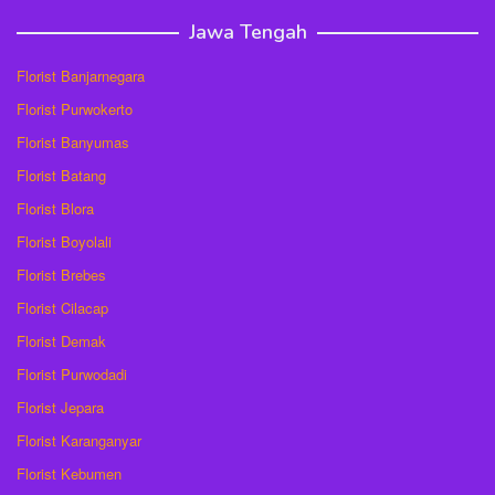
Jawa Tengah
Florist Banjarnegara
Florist Purwokerto
Florist Banyumas
Florist Batang
Florist Blora
Florist Boyolali
Florist Brebes
Florist Cilacap
Florist Demak
Florist Purwodadi
Florist Jepara
Florist Karanganyar
Florist Kebumen