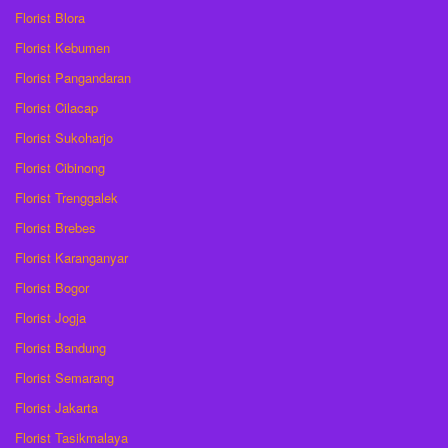
Florist Blora
Florist Kebumen
Florist Pangandaran
Florist Cilacap
Florist Sukoharjo
Florist Cibinong
Florist Trenggalek
Florist Brebes
Florist Karanganyar
Florist Bogor
Florist Jogja
Florist Bandung
Florist Semarang
Florist Jakarta
Florist Tasikmalaya