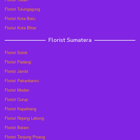
Florist Tulungagung
Florist Kota Batu
Florist Kota Blitar
Florist Sumatera
Florist Solok
Florist Padang
Florist Jambi
Florist Pekanbanru
Florist Medan
Florist Curup
Florist Kepahiang
Florist Rejang Lebong
Florist Batam
Florist Tanjung Pinang