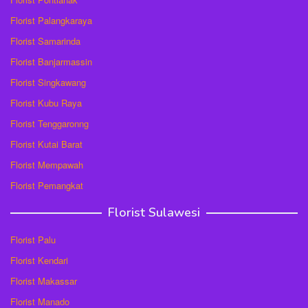
Florist Palangkaraya
Florist Samarinda
Florist Banjarmassin
Florist Singkawang
Florist Kubu Raya
Florist Tenggaronng
Florist Kutai Barat
Florist Mempawah
Florist Pemangkat
Florist Sulawesi
Florist Palu
Florist Kendari
Florist Makassar
Florist Manado