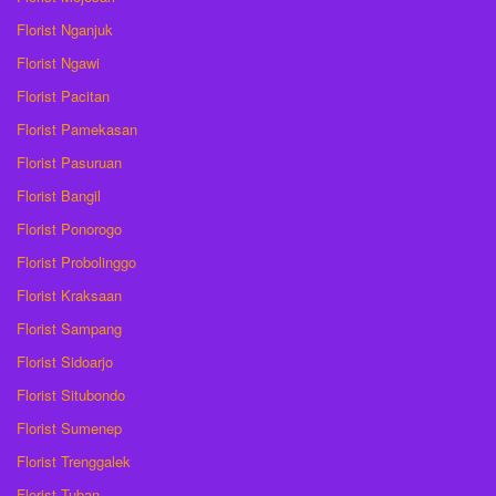
Florist Nganjuk
Florist Ngawi
Florist Pacitan
Florist Pamekasan
Florist Pasuruan
Florist Bangil
Florist Ponorogo
Florist Probolinggo
Florist Kraksaan
Florist Sampang
Florist Sidoarjo
Florist Situbondo
Florist Sumenep
Florist Trenggalek
Florist Tuban