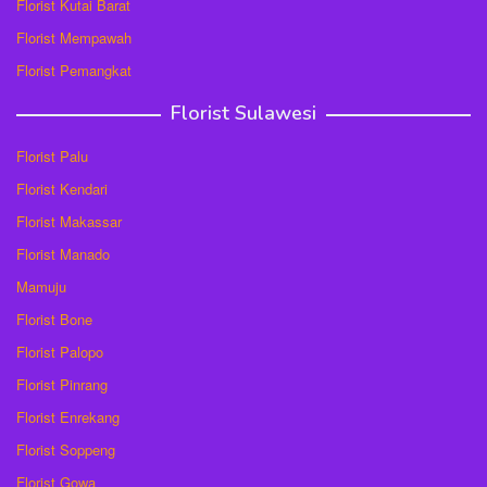
Florist Kutai Barat
Florist Mempawah
Florist Pemangkat
Florist Sulawesi
Florist Palu
Florist Kendari
Florist Makassar
Florist Manado
Mamuju
Florist Bone
Florist Palopo
Florist Pinrang
Florist Enrekang
Florist Soppeng
Florist Gowa