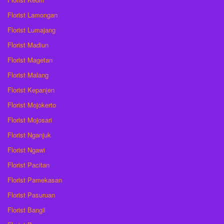
Florist Lamongan
Florist Lumajang
Florist Madiun
Florist Magetan
Florist Malang
Florist Kepanjen
Florist Mojokerto
Florist Mojosari
Florist Nganjuk
Florist Ngawi
Florist Pacitan
Florist Pamekasan
Florist Pasuruan
Florist Bangil