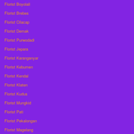
Florist Boyolali
Florist Brebes
Florist Cilacap
Florist Demak
Florist Purwodadi
Florist Jepara
Florist Karanganyar
Florist Kebumen
Florist Kendal
Florist Klaten
Florist Kudus
Florist Mungkid
Florist Pati
Florist Pekalongan
Florist Magelang