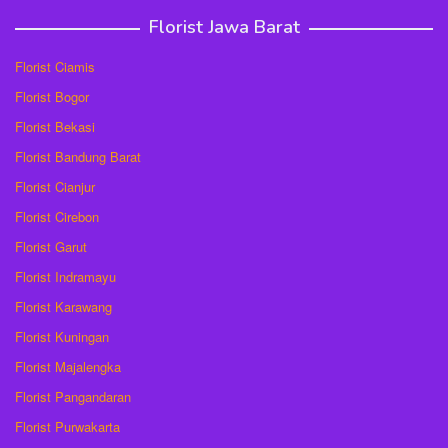
Florist Jawa Barat
Florist Ciamis
Florist Bogor
Florist Bekasi
Florist Bandung Barat
Florist Cianjur
Florist Cirebon
Florist Garut
Florist Indramayu
Florist Karawang
Florist Kuningan
Florist Majalengka
Florist Pangandaran
Florist Purwakarta