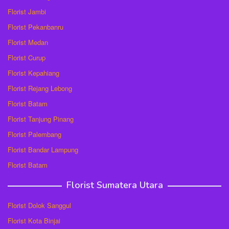
Florist Jambi
Florist Pekanbanru
Florist Medan
Florist Curup
Florist Kepahiang
Florist Rejang Lebong
Florist Batam
Florist Tanjung Pinang
Florist Palembang
Florist Bandar Lampung
Florist Batam
Florist Sumatera Utara
Florist Dolok Sanggul
Florist Kota Binjai