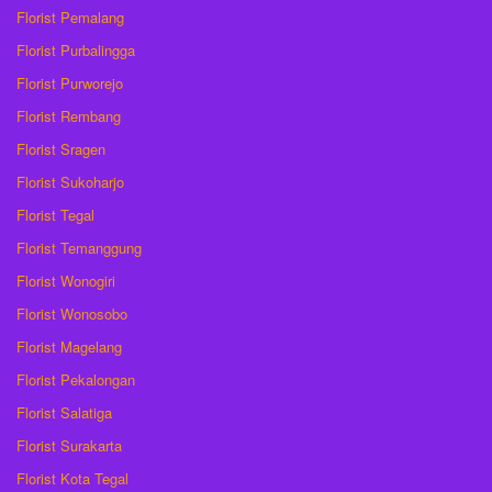
Florist Pemalang
Florist Purbalingga
Florist Purworejo
Florist Rembang
Florist Sragen
Florist Sukoharjo
Florist Tegal
Florist Temanggung
Florist Wonogiri
Florist Wonosobo
Florist Magelang
Florist Pekalongan
Florist Salatiga
Florist Surakarta
Florist Kota Tegal