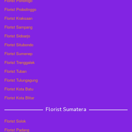
Florist Ponorogo
Florist Probolinggo
Florist Kraksaan
Florist Sampang
Florist Sidoarjo
Florist Situbondo
Florist Sumenep
Florist Trenggalek
Florist Tuban
Florist Tulungagung
Florist Kota Batu
Florist Kota Blitar
Florist Sumatera
Florist Solok
Florist Padang