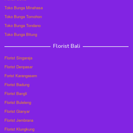
Toko Bunga Minahasa
Toko Bunga Tomohon
Toko Bunga Tondano
Toko Bunga Bitung
Florist Bali
Florist Singaraja
Florist Denpasar
Forist Karangasem
Florist Badung
Florist Bangli
Florist Buleleng
Florist Gianyar
Florist Jembrana
Florist Klungkung