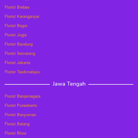
Florist Brebes
Florist Karanganyar
Florist Bogor
Florist Jogja
Florist Bandung
Florist Semarang
Florist Jakarta
Florist Tasikmalaya
Jawa Tengah
Florist Banjarnegara
Florist Purwokerto
Florist Banyumas
Florist Batang
Florist Blora