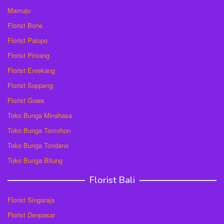
Mamuju
Florist Bone
Florist Palopo
Florist Pinrang
Florist Enrekang
Florist Soppeng
Florist Gowa
Toko Bunga Minahasa
Toko Bunga Tomohon
Toko Bunga Tondano
Toko Bunga Bitung
Florist Bali
Florist Singaraja
Florist Denpasar