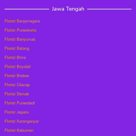
Jawa Tengah
Florist Banjarnegara
Florist Purwokerto
Florist Banyumas
Florist Batang
Florist Blora
Florist Boyolali
Florist Brebes
Florist Cilacap
Florist Demak
Florist Purwodadi
Florist Jepara
Florist Karanganyar
Florist Kebumen