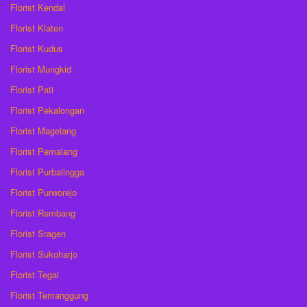
Florist Kendal
Florist Klaten
Florist Kudus
Florist Mungkid
Florist Pati
Florist Pekalongan
Florist Magelang
Florist Pemalang
Florist Purbalingga
Florist Purworejo
Florist Rembang
Florist Sragen
Florist Sukoharjo
Florist Tegal
Florist Temanggung