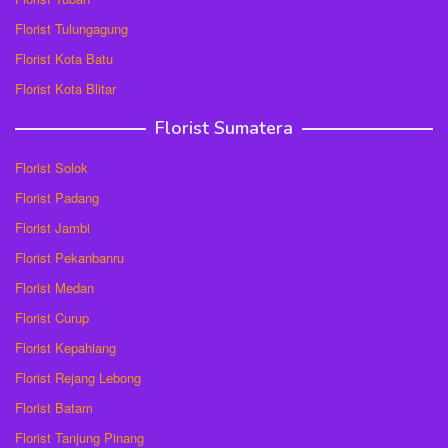
Florist Tulungagung
Florist Kota Batu
Florist Kota Blitar
Florist Sumatera
Florist Solok
Florist Padang
Florist Jambi
Florist Pekanbanru
Florist Medan
Florist Curup
Florist Kepahiang
Florist Rejang Lebong
Florist Batam
Florist Tanjung Pinang