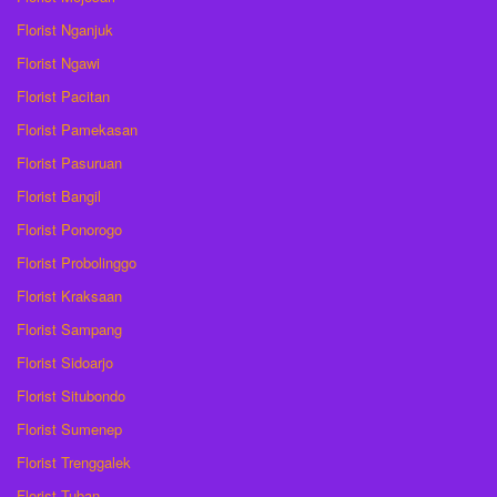
Florist Nganjuk
Florist Ngawi
Florist Pacitan
Florist Pamekasan
Florist Pasuruan
Florist Bangil
Florist Ponorogo
Florist Probolinggo
Florist Kraksaan
Florist Sampang
Florist Sidoarjo
Florist Situbondo
Florist Sumenep
Florist Trenggalek
Florist Tuban