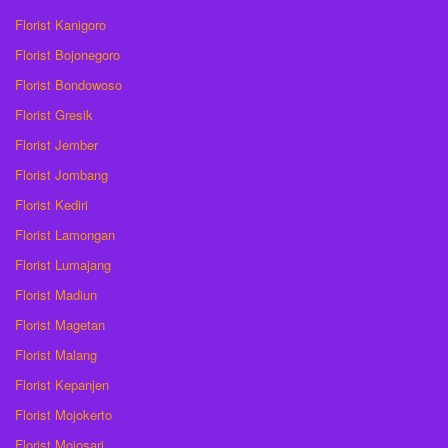
Florist Kanigoro
Florist Bojonegoro
Florist Bondowoso
Florist Gresik
Florist Jember
Florist Jombang
Florist Kediri
Florist Lamongan
Florist Lumajang
Florist Madiun
Florist Magetan
Florist Malang
Florist Kepanjen
Florist Mojokerto
Florist Mojosari