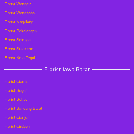
Florist Wonogiri
Florist Wonosobo
Florist Magelang
Florist Pekalongan
Florist Salatiga
Florist Surakarta
Florist Kota Tegal
Florist Jawa Barat
Florist Ciamis
Florist Bogor
Florist Bekasi
Florist Bandung Barat
Florist Cianjur
Florist Cirebon