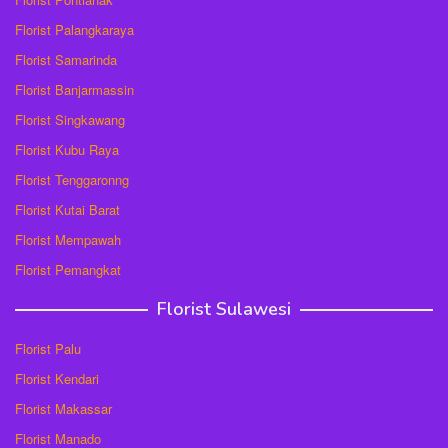
Florist Palangkaraya
Florist Samarinda
Florist Banjarmassin
Florist Singkawang
Florist Kubu Raya
Florist Tenggaronng
Florist Kutai Barat
Florist Mempawah
Florist Pemangkat
Florist Sulawesi
Florist Palu
Florist Kendari
Florist Makassar
Florist Manado