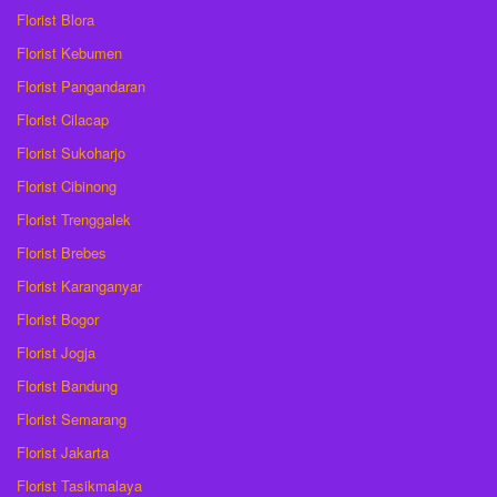
Florist Blora
Florist Kebumen
Florist Pangandaran
Florist Cilacap
Florist Sukoharjo
Florist Cibinong
Florist Trenggalek
Florist Brebes
Florist Karanganyar
Florist Bogor
Florist Jogja
Florist Bandung
Florist Semarang
Florist Jakarta
Florist Tasikmalaya