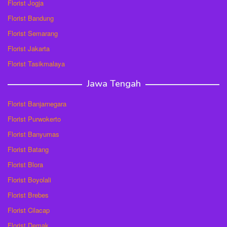
Florist Jogja
Florist Bandung
Florist Semarang
Florist Jakarta
Florist Tasikmalaya
Jawa Tengah
Florist Banjarnegara
Florist Purwokerto
Florist Banyumas
Florist Batang
Florist Blora
Florist Boyolali
Florist Brebes
Florist Cilacap
Florist Demak