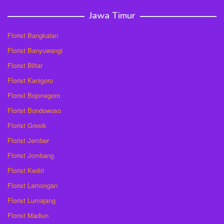
Jawa Timur
Florist Bangkalan
Florist Banyuwangi
Florist Blitar
Florist Kanigoro
Florist Bojonegoro
Florist Bondowoso
Florist Gresik
Florist Jember
Florist Jombang
Florist Kediri
Florist Lamongan
Florist Lumajang
Florist Madiun