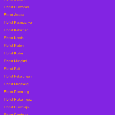
Florist Purwodadi
Florist Jepara
Florist Karanganyar
Florist Kebumen
Florist Kendal
Florist Klaten
Florist Kudus
Florist Mungkid
Florist Pati
Florist Pekalongan
Florist Magelang
Florist Pemalang
Florist Purbalingga
Florist Purworejo
Florist Rembang