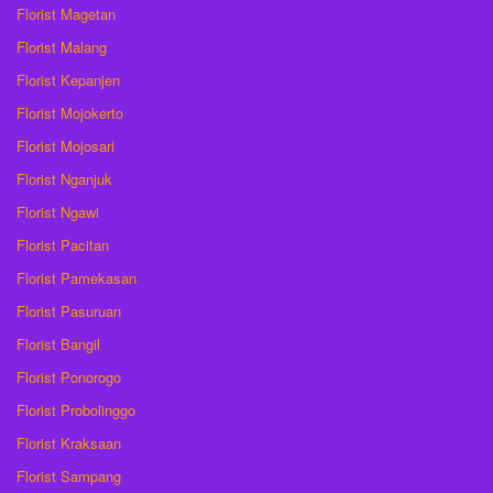
Florist Magetan
Florist Malang
Florist Kepanjen
Florist Mojokerto
Florist Mojosari
Florist Nganjuk
Florist Ngawi
Florist Pacitan
Florist Pamekasan
Florist Pasuruan
Florist Bangil
Florist Ponorogo
Florist Probolinggo
Florist Kraksaan
Florist Sampang