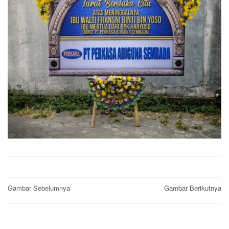
Post
Gambar Sebelumnya
Gambar Berikutnya
navigation