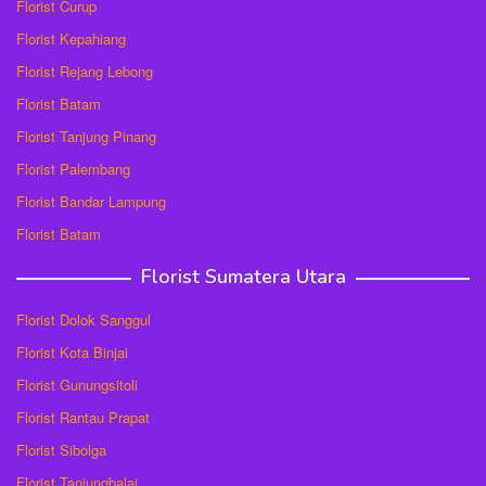
Florist Curup
Florist Kepahiang
Florist Rejang Lebong
Florist Batam
Florist Tanjung Pinang
Florist Palembang
Florist Bandar Lampung
Florist Batam
Florist Sumatera Utara
Florist Dolok Sanggul
Florist Kota Binjai
Florist Gunungsitoli
Florist Rantau Prapat
Florist Sibolga
Florist Tanjungbalai