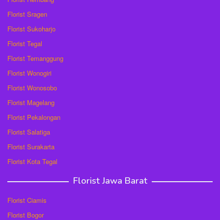
Florist Sragen
Florist Sukoharjo
Florist Tegal
Florist Temanggung
Florist Wonogiri
Florist Wonosobo
Florist Magelang
Florist Pekalongan
Florist Salatiga
Florist Surakarta
Florist Kota Tegal
Florist Jawa Barat
Florist Ciamis
Florist Bogor