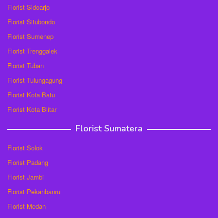
Florist Sidoarjo
Florist Situbondo
Florist Sumenep
Florist Trenggalek
Florist Tuban
Florist Tulungagung
Florist Kota Batu
Florist Kota Blitar
Florist Sumatera
Florist Solok
Florist Padang
Florist Jambi
Florist Pekanbanru
Florist Medan