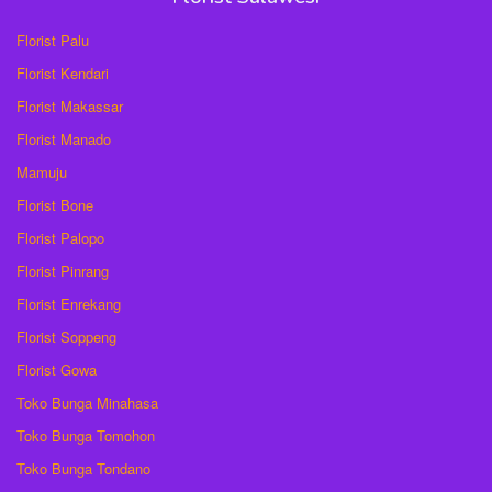
Florist Palu
Florist Kendari
Florist Makassar
Florist Manado
Mamuju
Florist Bone
Florist Palopo
Florist Pinrang
Florist Enrekang
Florist Soppeng
Florist Gowa
Toko Bunga Minahasa
Toko Bunga Tomohon
Toko Bunga Tondano