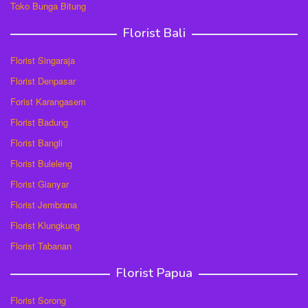
Toko Bunga Bitung
Florist Bali
Florist Singaraja
Florist Denpasar
Forist Karangasem
Florist Badung
Florist Bangli
Florist Buleleng
Florist Gianyar
Florist Jembrana
Florist Klungkung
Florist Tabanan
Florist Papua
Florist Sorong