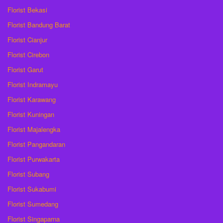
Florist Bekasi
Florist Bandung Barat
Florist Cianjur
Florist Cirebon
Florist Garut
Florist Indramayu
Florist Karawang
Florist Kuningan
Florist Majalengka
Florist Pangandaran
Florist Purwakarta
Florist Subang
Florist Sukabumi
Florist Sumedang
Florist Singaparna