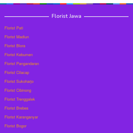
Florist Jawa
Florist Pati
Florist Madiun
Florist Blora
Florist Kebumen
Florist Pangandaran
Florist Cilacap
Florist Sukoharjo
Florist Cibinong
Florist Trenggalek
Florist Brebes
Florist Karanganyar
Florist Bogor