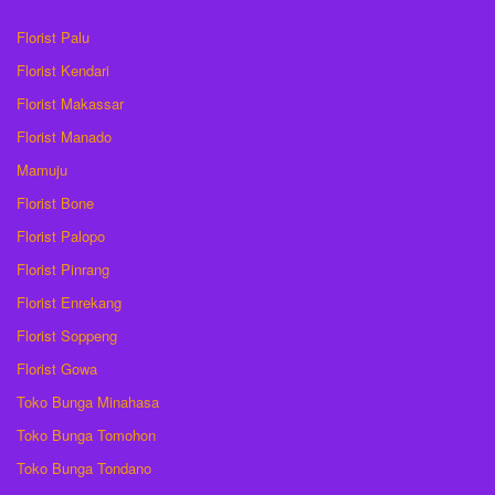
Florist Palu
Florist Kendari
Florist Makassar
Florist Manado
Mamuju
Florist Bone
Florist Palopo
Florist Pinrang
Florist Enrekang
Florist Soppeng
Florist Gowa
Toko Bunga Minahasa
Toko Bunga Tomohon
Toko Bunga Tondano