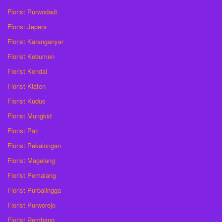
Florist Purwodadi
Florist Jepara
Florist Karanganyar
Florist Kebumen
Florist Kendal
Florist Klaten
Florist Kudus
Florist Mungkid
Florist Pati
Florist Pekalongan
Florist Magelang
Florist Pemalang
Florist Purbalingga
Florist Purworejo
Florist Rembang