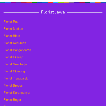
Florist Jawa
Florist Pati
Florist Madiun
Florist Blora
Florist Kebumen
Florist Pangandaran
Florist Cilacap
Florist Sukoharjo
Florist Cibinong
Florist Trenggalek
Florist Brebes
Florist Karanganyar
Florist Bogor