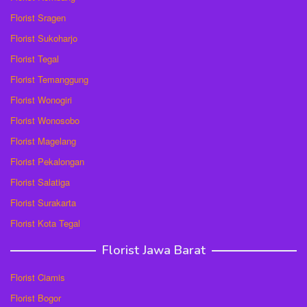
Florist Sragen
Florist Sukoharjo
Florist Tegal
Florist Temanggung
Florist Wonogiri
Florist Wonosobo
Florist Magelang
Florist Pekalongan
Florist Salatiga
Florist Surakarta
Florist Kota Tegal
Florist Jawa Barat
Florist Ciamis
Florist Bogor