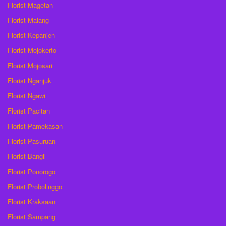
Florist Magetan
Florist Malang
Florist Kepanjen
Florist Mojokerto
Florist Mojosari
Florist Nganjuk
Florist Ngawi
Florist Pacitan
Florist Pamekasan
Florist Pasuruan
Florist Bangil
Florist Ponorogo
Florist Probolinggo
Florist Kraksaan
Florist Sampang