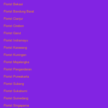
Florist Bekasi
Florist Bandung Barat
Florist Cianjur
Florist Cirebon
Florist Garut
Florist Indramayu
Florist Karawang
Florist Kuningan
Florist Majalengka
Florist Pangandaran
Florist Purwakarta
Florist Subang
Florist Sukabumi
Florist Sumedang
Florist Singaparna