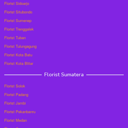
Florist Sidoarjo
Florist Situbondo
Florist Sumenep
Florist Trenggalek
Florist Tuban
Florist Tulungagung
Florist Kota Batu
Florist Kota Blitar
Florist Sumatera
Florist Solok
Florist Padang
Florist Jambi
Florist Pekanbanru
Florist Medan