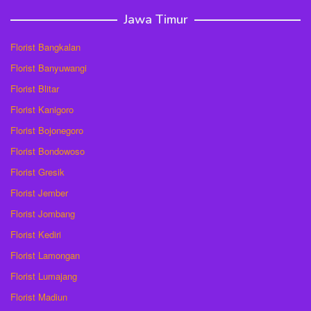
Jawa Timur
Florist Bangkalan
Florist Banyuwangi
Florist Blitar
Florist Kanigoro
Florist Bojonegoro
Florist Bondowoso
Florist Gresik
Florist Jember
Florist Jombang
Florist Kediri
Florist Lamongan
Florist Lumajang
Florist Madiun