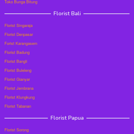
Toko Bunga Bitung
Florist Bali
Florist Singaraja
Florist Denpasar
Forist Karangasem
Florist Badung
Florist Bangli
Florist Buleleng
Florist Gianyar
Florist Jembrana
Florist Klungkung
Florist Tabanan
Florist Papua
Florist Sorong