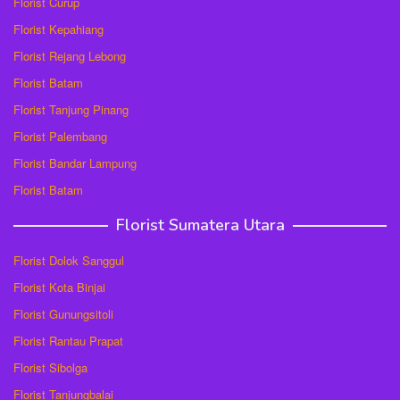
Florist Curup
Florist Kepahiang
Florist Rejang Lebong
Florist Batam
Florist Tanjung Pinang
Florist Palembang
Florist Bandar Lampung
Florist Batam
Florist Sumatera Utara
Florist Dolok Sanggul
Florist Kota Binjai
Florist Gunungsitoli
Florist Rantau Prapat
Florist Sibolga
Florist Tanjungbalai