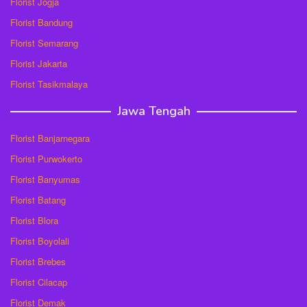
Florist Jogja
Florist Bandung
Florist Semarang
Florist Jakarta
Florist Tasikmalaya
Jawa Tengah
Florist Banjarnegara
Florist Purwokerto
Florist Banyumas
Florist Batang
Florist Blora
Florist Boyolali
Florist Brebes
Florist Cilacap
Florist Demak