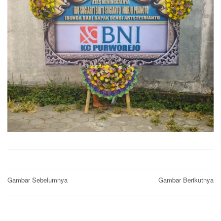
Post
Gambar Sebelumnya
Gambar Berikutnya
navigation