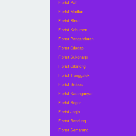
Florist Pati
Florist Madiun
Florist Blora
Florist Kebumen
Florist Pangandaran
Florist Cilacap
Florist Sukoharjo
Florist Cibinong
Florist Trenggalek
Florist Brebes
Florist Karanganyar
Florist Bogor
Florist Jogja
Florist Bandung
Florist Semarang