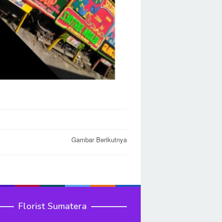
Gambar Berikutnya
Florist Sumatera