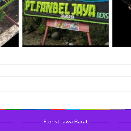
Florist Jawa Barat