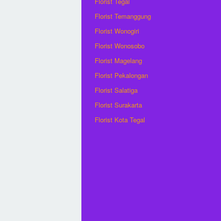
Florist Tegal
Florist Temanggung
Florist Wonogiri
Florist Wonosobo
Florist Magelang
Florist Pekalongan
Florist Salatiga
Florist Surakarta
Florist Kota Tegal