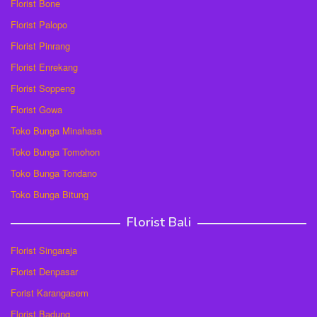
Florist Bone
Florist Palopo
Florist Pinrang
Florist Enrekang
Florist Soppeng
Florist Gowa
Toko Bunga Minahasa
Toko Bunga Tomohon
Toko Bunga Tondano
Toko Bunga Bitung
Florist Bali
Florist Singaraja
Florist Denpasar
Forist Karangasem
Florist Badung