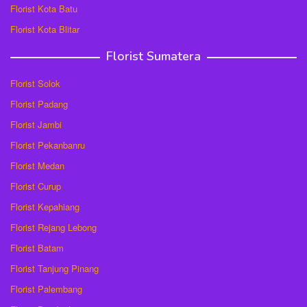
Florist Kota Batu
Florist Kota Blitar
Florist Sumatera
Florist Solok
Florist Padang
Florist Jambi
Florist Pekanbanru
Florist Medan
Florist Curup
Florist Kepahiang
Florist Rejang Lebong
Florist Batam
Florist Tanjung Pinang
Florist Palembang