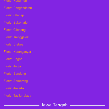
Florist Kebumen
Florist Pangandaran
Florist Cilacap
Florist Sukoharjo
Florist Cibinong
Florist Trenggalek
Florist Brebes
Florist Karanganyar
Florist Bogor
Florist Jogja
Florist Bandung
Florist Semarang
Florist Jakarta
Florist Tasikmalaya
Jawa Tengah