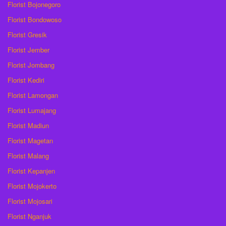
Florist Bojonegoro
Florist Bondowoso
Florist Gresik
Florist Jember
Florist Jombang
Florist Kediri
Florist Lamongan
Florist Lumajang
Florist Madiun
Florist Magetan
Florist Malang
Florist Kepanjen
Florist Mojokerto
Florist Mojosari
Florist Nganjuk