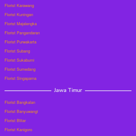
Florist Karawang
Florist Kuningan
Florist Majalengka
Florist Pangandaran
Florist Purwakarta
Florist Subang
Florist Sukabumi
Florist Sumedang
Florist Singaparna
Jawa Timur
Florist Bangkalan
Florist Banyuwangi
Florist Blitar
Florist Kanigoro