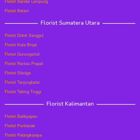
Florist Bandar Lampung
Florist Batam
Florist Sumatera Utara
Florist Dolok Sanggul
Florist Kota Binjai
Florist Gunungsitoli
Florist Rantau Prapat
Florist Sibolga
Florist Tanjungbalai
Florist Tebing Tinggi
Florist Kalimantan
Florist Balikpapan
Florist Pontianak
Florist Palangkaraya