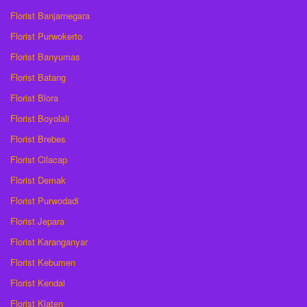
Florist Banjarnegara
Florist Purwokerto
Florist Banyumas
Florist Batang
Florist Blora
Florist Boyolali
Florist Brebes
Florist Cilacap
Florist Demak
Florist Purwodadi
Florist Jepara
Florist Karanganyar
Florist Kebumen
Florist Kendal
Florist Klaten