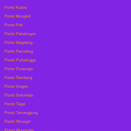
Florist Kudus
Florist Mungkid
Florist Pati
Florist Pekalongan
Florist Magelang
Florist Pemalang
Florist Purbalingga
Florist Purworejo
Florist Rembang
Florist Sragen
Florist Sukoharjo
Florist Tegal
Florist Temanggung
Florist Wonogiri
Florist Wonosobo