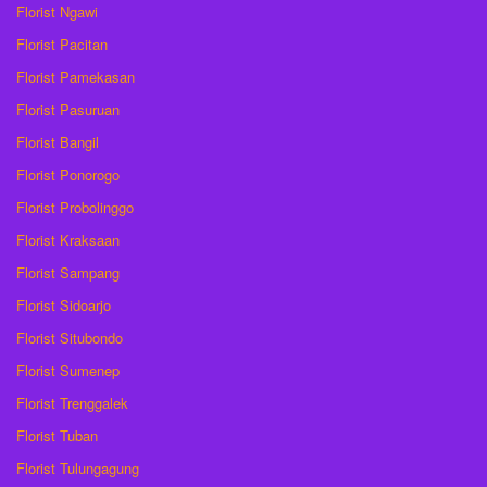
Florist Ngawi
Florist Pacitan
Florist Pamekasan
Florist Pasuruan
Florist Bangil
Florist Ponorogo
Florist Probolinggo
Florist Kraksaan
Florist Sampang
Florist Sidoarjo
Florist Situbondo
Florist Sumenep
Florist Trenggalek
Florist Tuban
Florist Tulungagung