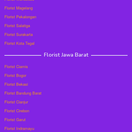
Florist Magelang
Florist Pekalongan
Florist Salatiga
Florist Surakarta
Florist Kota Tegal
Florist Jawa Barat
Florist Ciamis
Florist Bogor
Florist Bekasi
Florist Bandung Barat
Florist Cianjur
Florist Cirebon
Florist Garut
Florist Indramayu