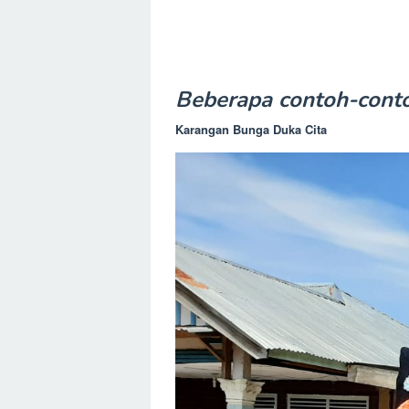
Beberapa contoh-cont
Karangan Bunga Duka Cita