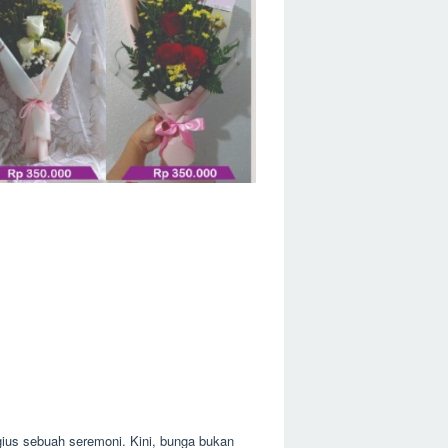
gius sebuah seremoni. Kini, bunga bukan