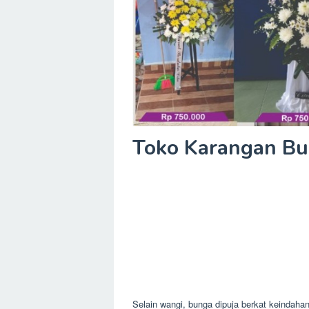
Toko Karangan Bu
Selain wangi, bunga dipuja berkat keindaha