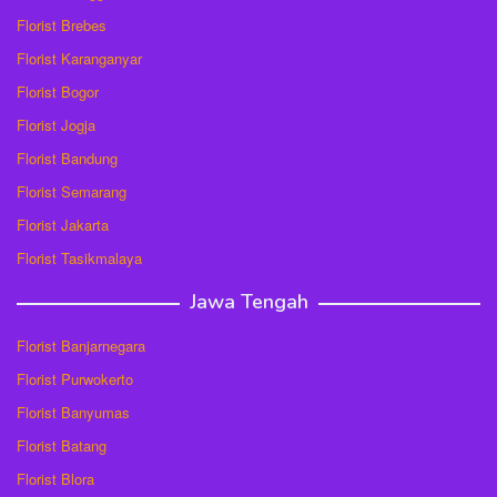
Florist Brebes
Florist Karanganyar
Florist Bogor
Florist Jogja
Florist Bandung
Florist Semarang
Florist Jakarta
Florist Tasikmalaya
Jawa Tengah
Florist Banjarnegara
Florist Purwokerto
Florist Banyumas
Florist Batang
Florist Blora