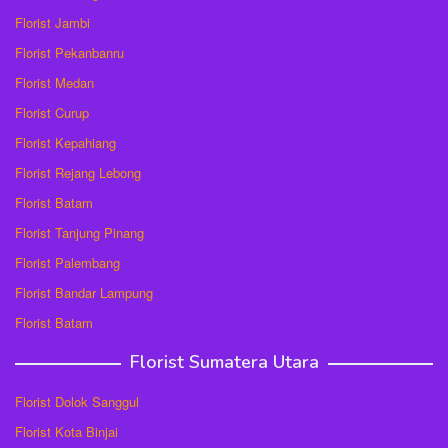
Florist Jambi
Florist Pekanbanru
Florist Medan
Florist Curup
Florist Kepahiang
Florist Rejang Lebong
Florist Batam
Florist Tanjung Pinang
Florist Palembang
Florist Bandar Lampung
Florist Batam
Florist Sumatera Utara
Florist Dolok Sanggul
Florist Kota Binjai