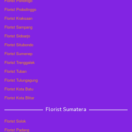
Florist Ponorogo
Florist Probolinggo
Florist Kraksaan
Florist Sampang
Florist Sidoarjo
Florist Situbondo
Florist Sumenep
Florist Trenggalek
Florist Tuban
Florist Tulungagung
Florist Kota Batu
Florist Kota Blitar
Florist Sumatera
Florist Solok
Florist Padang