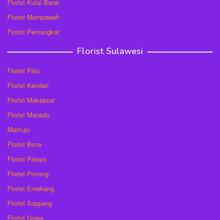
Florist Kutai Barat
Florist Mempawah
Florist Pemangkat
Florist Sulawesi
Florist Palu
Florist Kendari
Florist Makassar
Florist Manado
Mamuju
Florist Bone
Florist Palopo
Florist Pinrang
Florist Enrekang
Florist Soppeng
Florist Gowa