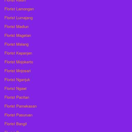
Florist Lamongan
Florist Lumajang
Florist Madiun
Florist Magetan
Florist Malang
Florist Kepanjen
Florist Mojokerto
Florist Mojosari
Florist Nganjuk
Florist Ngawi
Florist Pacitan
Florist Pamekasan
Florist Pasuruan
Florist Bangil