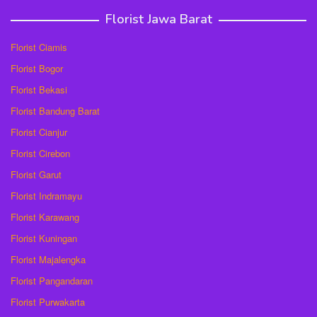
Florist Jawa Barat
Florist Ciamis
Florist Bogor
Florist Bekasi
Florist Bandung Barat
Florist Cianjur
Florist Cirebon
Florist Garut
Florist Indramayu
Florist Karawang
Florist Kuningan
Florist Majalengka
Florist Pangandaran
Florist Purwakarta