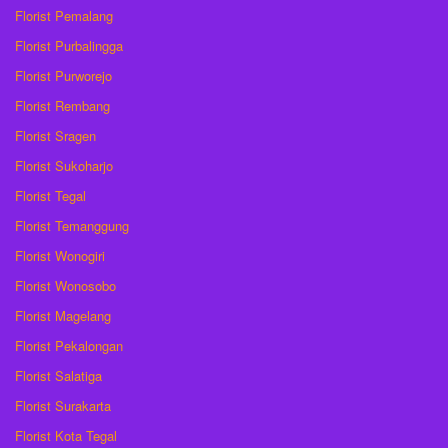
Florist Pemalang
Florist Purbalingga
Florist Purworejo
Florist Rembang
Florist Sragen
Florist Sukoharjo
Florist Tegal
Florist Temanggung
Florist Wonogiri
Florist Wonosobo
Florist Magelang
Florist Pekalongan
Florist Salatiga
Florist Surakarta
Florist Kota Tegal