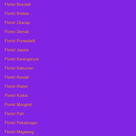
Florist Boyolali
Florist Brebes
Florist Cilacap
Florist Demak
Florist Purwodadi
Florist Jepara
Florist Karanganyar
Florist Kebumen
Florist Kendal
Florist Klaten
Florist Kudus
Florist Mungkid
Florist Pati
Florist Pekalongan
Florist Magelang