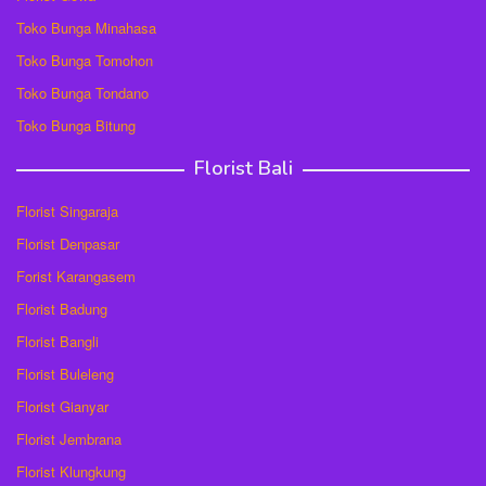
Toko Bunga Minahasa
Toko Bunga Tomohon
Toko Bunga Tondano
Toko Bunga Bitung
Florist Bali
Florist Singaraja
Florist Denpasar
Forist Karangasem
Florist Badung
Florist Bangli
Florist Buleleng
Florist Gianyar
Florist Jembrana
Florist Klungkung