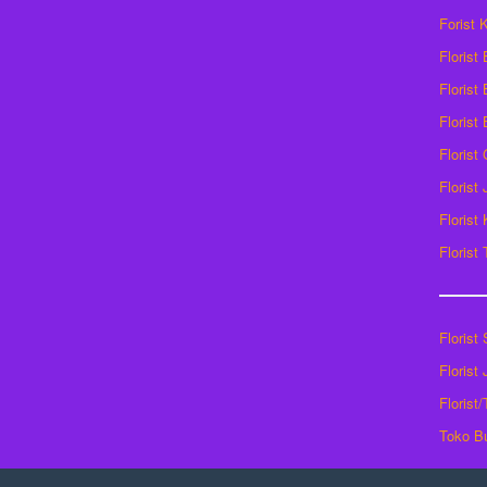
Forist
Florist
Florist 
Florist
Florist
Florist
Florist
Florist
Florist
Florist
Florist
Toko B