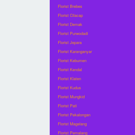
Florist Brebes
Florist Cilacap
Florist Demak
Florist Purwodadi
Florist Jepara
Florist Karanganyar
Florist Kebumen
Florist Kendal
Florist Klaten
Florist Kudus
Florist Mungkid
Florist Pati
Florist Pekalongan
Florist Magelang
Florist Pemalang