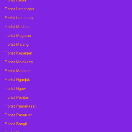
Florist Lamongan
Florist Lumajang
Florist Madiun
Florist Magetan
Florist Malang
Florist Kepanjen
Florist Mojokerto
Florist Mojosari
Florist Nganjuk
Florist Ngawi
Florist Pacitan
Florist Pamekasan
Florist Pasuruan
Florist Bangil