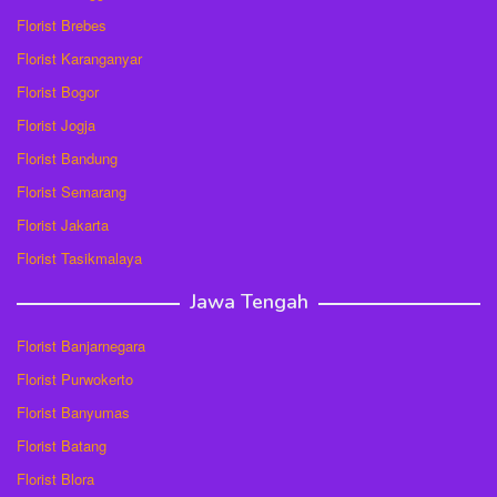
Florist Brebes
Florist Karanganyar
Florist Bogor
Florist Jogja
Florist Bandung
Florist Semarang
Florist Jakarta
Florist Tasikmalaya
Jawa Tengah
Florist Banjarnegara
Florist Purwokerto
Florist Banyumas
Florist Batang
Florist Blora