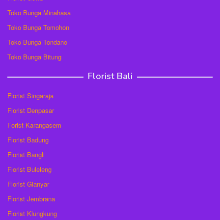
Toko Bunga Minahasa
Toko Bunga Tomohon
Toko Bunga Tondano
Toko Bunga Bitung
Florist Bali
Florist Singaraja
Florist Denpasar
Forist Karangasem
Florist Badung
Florist Bangli
Florist Buleleng
Florist Gianyar
Florist Jembrana
Florist Klungkung