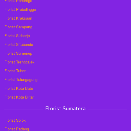
Florist Ponorogo
Florist Probolinggo
Florist Kraksaan
Florist Sampang
Florist Sidoarjo
Florist Situbondo
Florist Sumenep
Florist Trenggalek
Florist Tuban
Florist Tulungagung
Florist Kota Batu
Florist Kota Blitar
Florist Sumatera
Florist Solok
Florist Padang