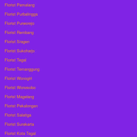
Florist Pemalang
Florist Purbalingga
Florist Purworejo
Florist Rembang
Florist Sragen
Florist Sukoharjo
Florist Tegal
Florist Temanggung
Florist Wonogiri
Florist Wonosobo
Florist Magelang
Florist Pekalongan
Florist Salatiga
Florist Surakarta
Florist Kota Tegal