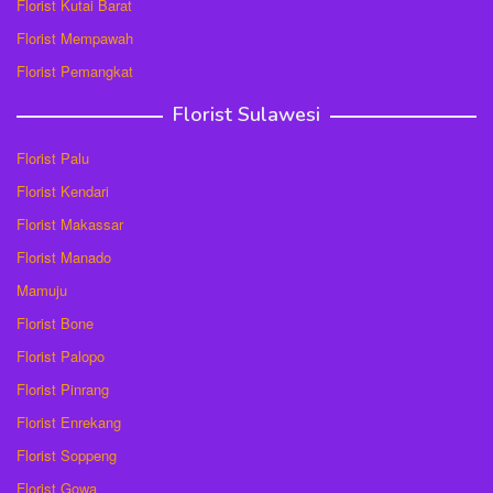
Florist Kutai Barat
Florist Mempawah
Florist Pemangkat
Florist Sulawesi
Florist Palu
Florist Kendari
Florist Makassar
Florist Manado
Mamuju
Florist Bone
Florist Palopo
Florist Pinrang
Florist Enrekang
Florist Soppeng
Florist Gowa