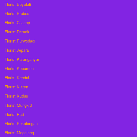
Florist Boyolali
Florist Brebes
Florist Cilacap
Florist Demak
Florist Purwodadi
Florist Jepara
Florist Karanganyar
Florist Kebumen
Florist Kendal
Florist Klaten
Florist Kudus
Florist Mungkid
Florist Pati
Florist Pekalongan
Florist Magelang