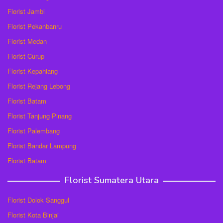
Florist Jambi
Florist Pekanbanru
Florist Medan
Florist Curup
Florist Kepahiang
Florist Rejang Lebong
Florist Batam
Florist Tanjung Pinang
Florist Palembang
Florist Bandar Lampung
Florist Batam
Florist Sumatera Utara
Florist Dolok Sanggul
Florist Kota Binjai