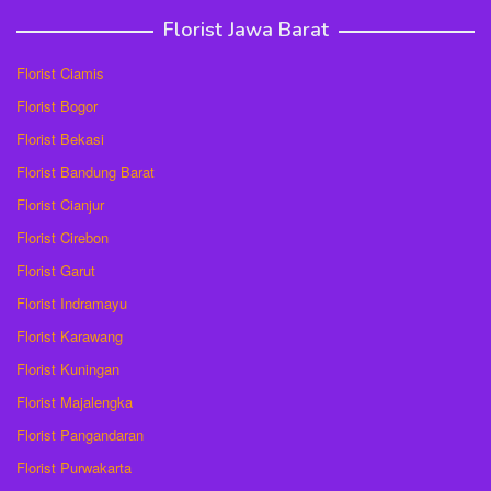
Florist Jawa Barat
Florist Ciamis
Florist Bogor
Florist Bekasi
Florist Bandung Barat
Florist Cianjur
Florist Cirebon
Florist Garut
Florist Indramayu
Florist Karawang
Florist Kuningan
Florist Majalengka
Florist Pangandaran
Florist Purwakarta