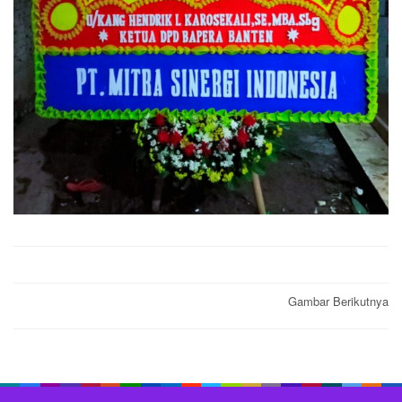
Post
Gambar Berikutnya
navigation