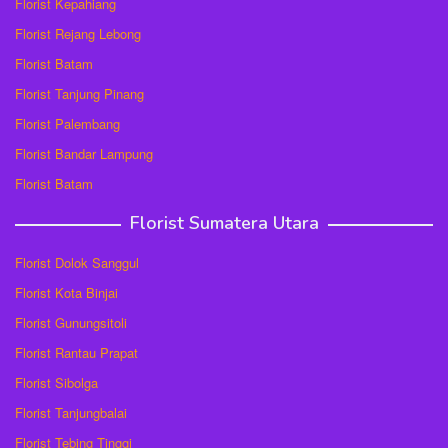
Florist Kepahiang
Florist Rejang Lebong
Florist Batam
Florist Tanjung Pinang
Florist Palembang
Florist Bandar Lampung
Florist Batam
Florist Sumatera Utara
Florist Dolok Sanggul
Florist Kota Binjai
Florist Gunungsitoli
Florist Rantau Prapat
Florist Sibolga
Florist Tanjungbalai
Florist Tebing Tinggi