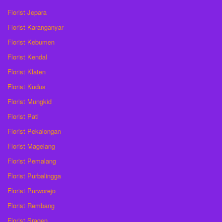
Florist Jepara
Florist Karanganyar
Florist Kebumen
Florist Kendal
Florist Klaten
Florist Kudus
Florist Mungkid
Florist Pati
Florist Pekalongan
Florist Magelang
Florist Pemalang
Florist Purbalingga
Florist Purworejo
Florist Rembang
Florist Sragen