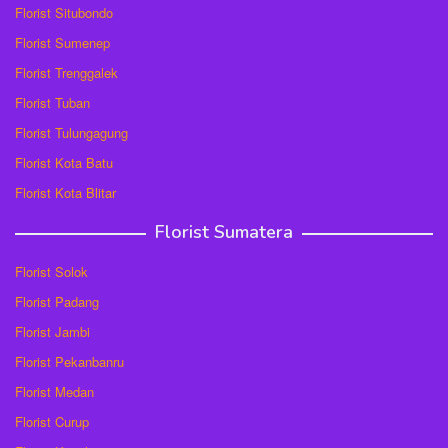
Florist Situbondo
Florist Sumenep
Florist Trenggalek
Florist Tuban
Florist Tulungagung
Florist Kota Batu
Florist Kota Blitar
Florist Sumatera
Florist Solok
Florist Padang
Florist Jambi
Florist Pekanbanru
Florist Medan
Florist Curup