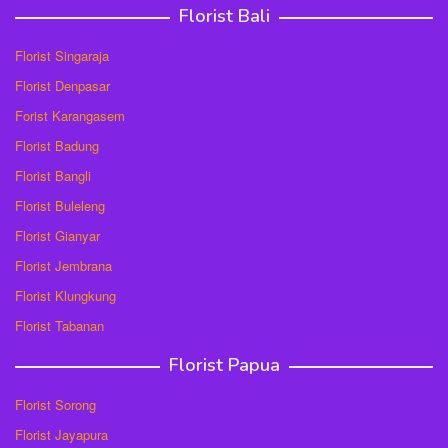
Florist Bali
Florist Singaraja
Florist Denpasar
Forist Karangasem
Florist Badung
Florist Bangli
Florist Buleleng
Florist Gianyar
Florist Jembrana
Florist Klungkung
Florist Tabanan
Florist Papua
Florist Sorong
Florist Jayapura