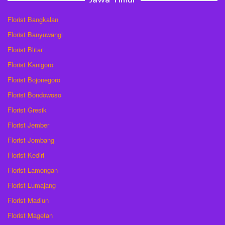
Florist Bangkalan
Florist Banyuwangi
Florist Blitar
Florist Kanigoro
Florist Bojonegoro
Florist Bondowoso
Florist Gresik
Florist Jember
Florist Jombang
Florist Kediri
Florist Lamongan
Florist Lumajang
Florist Madiun
Florist Magetan