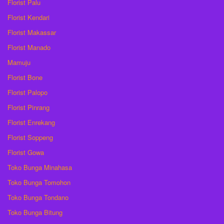
Florist Palu
Florist Kendari
Florist Makassar
Florist Manado
Mamuju
Florist Bone
Florist Palopo
Florist Pinrang
Florist Enrekang
Florist Soppeng
Florist Gowa
Toko Bunga Minahasa
Toko Bunga Tomohon
Toko Bunga Tondano
Toko Bunga Bitung