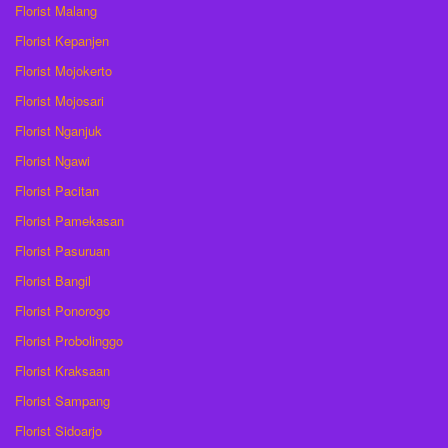
Florist Malang
Florist Kepanjen
Florist Mojokerto
Florist Mojosari
Florist Nganjuk
Florist Ngawi
Florist Pacitan
Florist Pamekasan
Florist Pasuruan
Florist Bangil
Florist Ponorogo
Florist Probolinggo
Florist Kraksaan
Florist Sampang
Florist Sidoarjo