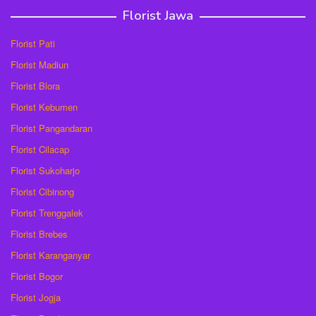
Florist Jawa
Florist Pati
Florist Madiun
Florist Blora
Florist Kebumen
Florist Pangandaran
Florist Cilacap
Florist Sukoharjo
Florist Cibinong
Florist Trenggalek
Florist Brebes
Florist Karanganyar
Florist Bogor
Florist Jogja