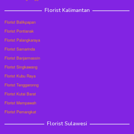
Florist Kalimantan
Florist Balikpapan
Florist Pontianak
Florist Palangkaraya
Florist Samarinda
Florist Banjarmassin
Florist Singkawang
Florist Kubu Raya
Florist Tenggaronng
Florist Kutai Barat
Florist Mempawah
Florist Pemangkat
Florist Sulawesi