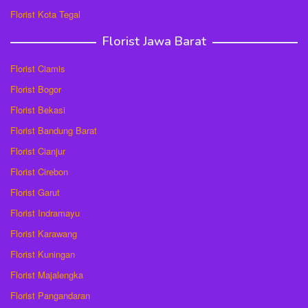
Florist Kota Tegal
Florist Jawa Barat
Florist Ciamis
Florist Bogor
Florist Bekasi
Florist Bandung Barat
Florist Cianjur
Florist Cirebon
Florist Garut
Florist Indramayu
Florist Karawang
Florist Kuningan
Florist Majalengka
Florist Pangandaran