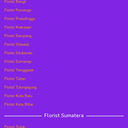
Florist Bangil
Florist Ponorogo
Florist Probolinggo
Florist Kraksaan
Florist Sampang
Florist Sidoarjo
Florist Situbondo
Florist Sumenep
Florist Trenggalek
Florist Tuban
Florist Tulungagung
Florist Kota Batu
Florist Kota Blitar
Florist Sumatera
Florist Solok