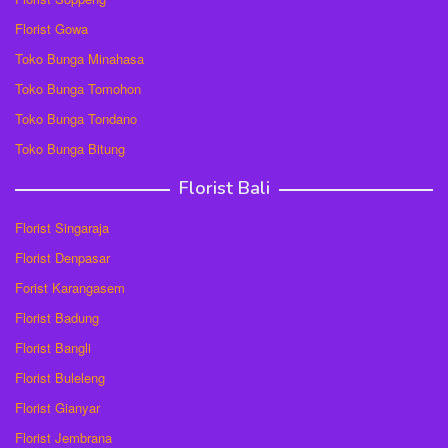
Florist Gowa
Toko Bunga Minahasa
Toko Bunga Tomohon
Toko Bunga Tondano
Toko Bunga Bitung
Florist Bali
Florist Singaraja
Florist Denpasar
Forist Karangasem
Florist Badung
Florist Bangli
Florist Buleleng
Florist Gianyar
Florist Jembrana