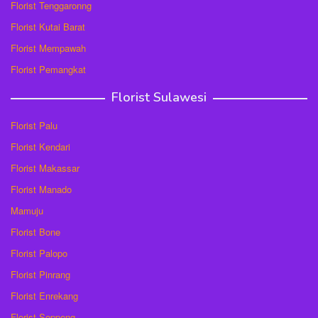
Florist Tenggaronng
Florist Kutai Barat
Florist Mempawah
Florist Pemangkat
Florist Sulawesi
Florist Palu
Florist Kendari
Florist Makassar
Florist Manado
Mamuju
Florist Bone
Florist Palopo
Florist Pinrang
Florist Enrekang
Florist Soppeng