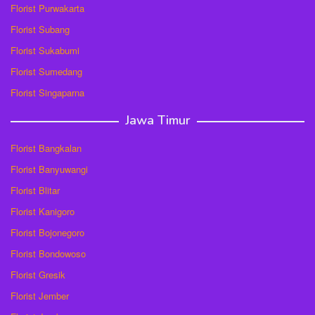
Florist Purwakarta
Florist Subang
Florist Sukabumi
Florist Sumedang
Florist Singaparna
Jawa Timur
Florist Bangkalan
Florist Banyuwangi
Florist Blitar
Florist Kanigoro
Florist Bojonegoro
Florist Bondowoso
Florist Gresik
Florist Jember