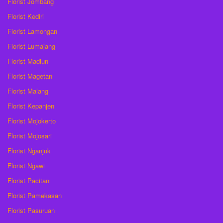
Florist Jombang
Florist Kediri
Florist Lamongan
Florist Lumajang
Florist Madiun
Florist Magetan
Florist Malang
Florist Kepanjen
Florist Mojokerto
Florist Mojosari
Florist Nganjuk
Florist Ngawi
Florist Pacitan
Florist Pamekasan
Florist Pasuruan