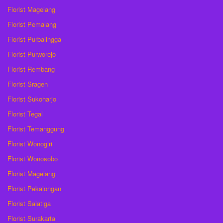
Florist Magelang
Florist Pemalang
Florist Purbalingga
Florist Purworejo
Florist Rembang
Florist Sragen
Florist Sukoharjo
Florist Tegal
Florist Temanggung
Florist Wonogiri
Florist Wonosobo
Florist Magelang
Florist Pekalongan
Florist Salatiga
Florist Surakarta