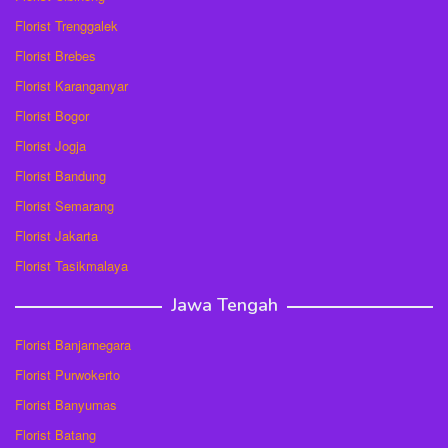
Florist Trenggalek
Florist Brebes
Florist Karanganyar
Florist Bogor
Florist Jogja
Florist Bandung
Florist Semarang
Florist Jakarta
Florist Tasikmalaya
Jawa Tengah
Florist Banjarnegara
Florist Purwokerto
Florist Banyumas
Florist Batang