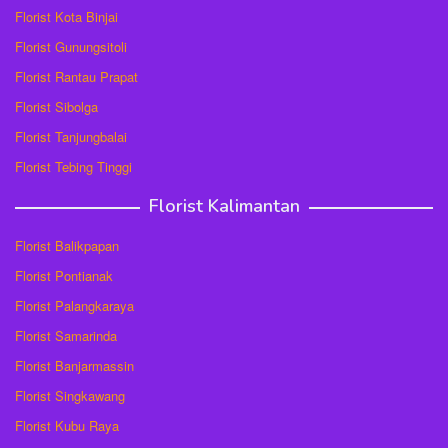
Florist Kota Binjai
Florist Gunungsitoli
Florist Rantau Prapat
Florist Sibolga
Florist Tanjungbalai
Florist Tebing Tinggi
Florist Kalimantan
Florist Balikpapan
Florist Pontianak
Florist Palangkaraya
Florist Samarinda
Florist Banjarmassin
Florist Singkawang
Florist Kubu Raya