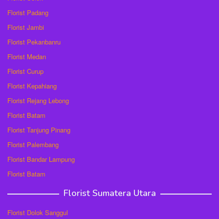
Florist Padang
Florist Jambi
Florist Pekanbanru
Florist Medan
Florist Curup
Florist Kepahiang
Florist Rejang Lebong
Florist Batam
Florist Tanjung Pinang
Florist Palembang
Florist Bandar Lampung
Florist Batam
Florist Sumatera Utara
Florist Dolok Sanggul