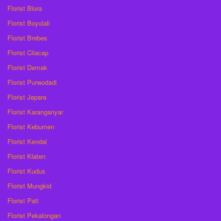
Florist Blora
Florist Boyolali
Florist Brebes
Florist Cilacap
Florist Demak
Florist Purwodadi
Florist Jepara
Florist Karanganyar
Florist Kebumen
Florist Kendal
Florist Klaten
Florist Kudus
Florist Mungkid
Florist Pati
Florist Pekalongan