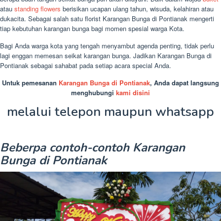
atau
standing flowers
berisikan ucapan ulang tahun, wisuda, kelahiran atau
dukacita. Sebagai salah satu florist Karangan Bunga di Pontianak mengerti
tiap kebutuhan karangan bunga bagi momen spesial warga Kota.
Bagi Anda warga kota yang tengah menyambut agenda penting, tidak perlu
lagi enggan memesan seikat karangan bunga. Jadikan Karangan Bunga di
Pontianak sebagai sahabat pada setiap acara special Anda.
Untuk pemesanan
Karangan Bunga di Pontianak
, Anda dapat langsung
menghubungi
kami disini
melalui telepon maupun whatsapp
Beberpa contoh-contoh Karangan
Bunga di Pontianak