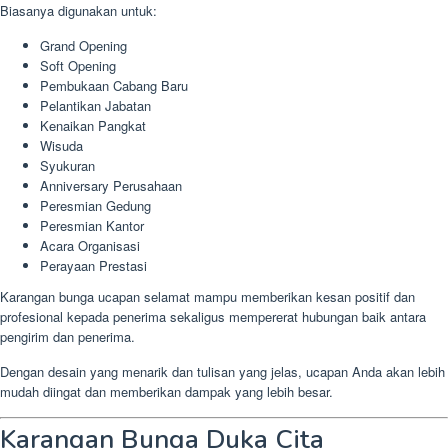
Biasanya digunakan untuk:
Grand Opening
Soft Opening
Pembukaan Cabang Baru
Pelantikan Jabatan
Kenaikan Pangkat
Wisuda
Syukuran
Anniversary Perusahaan
Peresmian Gedung
Peresmian Kantor
Acara Organisasi
Perayaan Prestasi
Karangan bunga ucapan selamat mampu memberikan kesan positif dan
profesional kepada penerima sekaligus mempererat hubungan baik antara
pengirim dan penerima.
Dengan desain yang menarik dan tulisan yang jelas, ucapan Anda akan lebih
mudah diingat dan memberikan dampak yang lebih besar.
Karangan Bunga Duka Cita