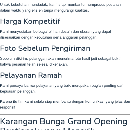
Untuk kebutuhan mendadak, kami siap membantu memproses pesanan
dalam waktu yang efisien tanpa mengurangi kualitas.
Harga Kompetitif
Kami menyediakan berbagai pilihan desain dan ukuran yang dapat
disesuaikan dengan kebutuhan serta anggaran pelanggan.
Foto Sebelum Pengiriman
Sebelum dikirim, pelanggan akan menerima foto hasil jadi sebagai bukti
bahwa pesanan telah selesai dikerjakan.
Pelayanan Ramah
Kami percaya bahwa pelayanan yang baik merupakan bagian penting dari
kepuasan pelanggan.
Karena itu tim kami selalu siap membantu dengan komunikasi yang jelas dan
responsif.
Karangan Bunga Grand Opening