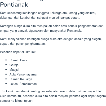
Pontianak
Saat seseorang kehilangan anggota keluarga atau orang yang dicintai,
dukungan dari kerabat dan sahabat menjadi sangat berarti.
Karangan bunga duka cita merupakan salah satu bentuk penghormatan dan
empati yang banyak digunakan oleh masyarakat Pontianak.
Kami menyediakan karangan bunga duka cita dengan desain yang elegan,
sopan, dan penuh penghormatan.
Pesanan dapat dikirim ke:
Rumah Duka
Gereja
Masjid
Aula Persemayaman
Rumah Keluarga
Lokasi Pemakaman
Tim kami memahami pentingnya ketepatan waktu dalam situasi seperti ini.
Oleh karena itu, pesanan duka cita selalu menjadi prioritas agar dapat segera
sampai ke lokasi tujuan.