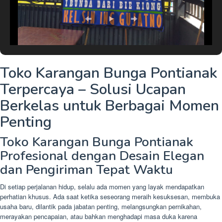
Toko Karangan Bunga Pontianak
Terpercaya – Solusi Ucapan
Berkelas untuk Berbagai Momen
Penting
Toko Karangan Bunga Pontianak
Profesional dengan Desain Elegan
dan Pengiriman Tepat Waktu
Di setiap perjalanan hidup, selalu ada momen yang layak mendapatkan
perhatian khusus. Ada saat ketika seseorang meraih kesuksesan, membuka
usaha baru, dilantik pada jabatan penting, melangsungkan pernikahan,
merayakan pencapaian, atau bahkan menghadapi masa duka karena