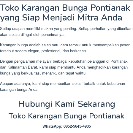
Toko Karangan Bunga Pontianak
yang Siap Menjadi Mitra Anda
Setiap ucapan memiliki makna yang penting. Setiap perhatian yang diberikan
akan selalu diingat oleh penerimanya.
Karangan bunga adalah salah satu cara terbaik untuk menyampaikan pesan
tersebut secara elegan, profesional, dan berkesan.
Dengan pengalaman melayani berbagai kebutuhan pelanggan di Pontianak
dan Kalimantan Barat, kami siap membantu Anda menghadirkan karangan
bunga yang berkualitas, menarik, dan tepat waktu.
Apapun acaranya, kami siap memberikan solusi terbaik untuk kebutuhan
karangan bunga Anda.
Hubungi Kami Sekarang
Toko Karangan Bunga Pontianak
WhatsApp: 0852-5645-4935