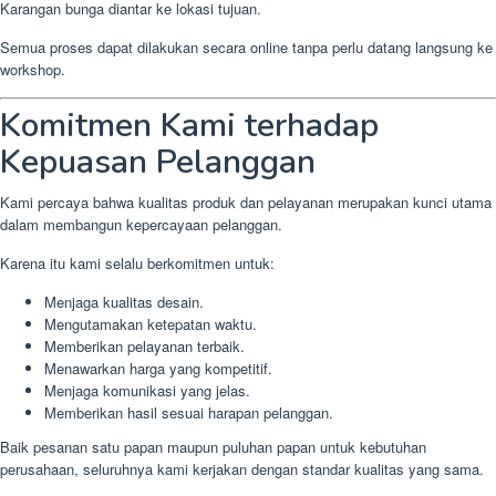
Karangan bunga diantar ke lokasi tujuan.
Semua proses dapat dilakukan secara online tanpa perlu datang langsung ke
workshop.
Komitmen Kami terhadap
Kepuasan Pelanggan
Kami percaya bahwa kualitas produk dan pelayanan merupakan kunci utama
dalam membangun kepercayaan pelanggan.
Karena itu kami selalu berkomitmen untuk:
Menjaga kualitas desain.
Mengutamakan ketepatan waktu.
Memberikan pelayanan terbaik.
Menawarkan harga yang kompetitif.
Menjaga komunikasi yang jelas.
Memberikan hasil sesuai harapan pelanggan.
Baik pesanan satu papan maupun puluhan papan untuk kebutuhan
perusahaan, seluruhnya kami kerjakan dengan standar kualitas yang sama.