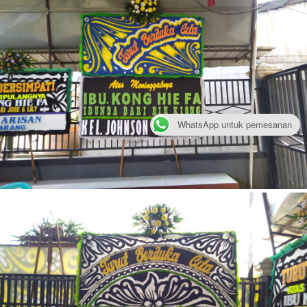
WhatsApp untuk pemesanan