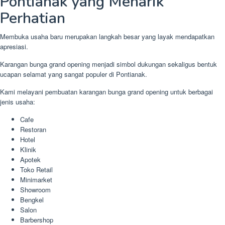
Pontianak yang Menarik
Perhatian
Membuka usaha baru merupakan langkah besar yang layak mendapatkan
apresiasi.
Karangan bunga grand opening menjadi simbol dukungan sekaligus bentuk
ucapan selamat yang sangat populer di Pontianak.
Kami melayani pembuatan karangan bunga grand opening untuk berbagai
jenis usaha:
Cafe
Restoran
Hotel
Klinik
Apotek
Toko Retail
Minimarket
Showroom
Bengkel
Salon
Barbershop