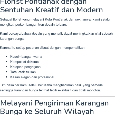
Florist Pontianak dengan
Sentuhan Kreatif dan Modern
Sebagai florist yang melayani Kota Pontianak dan sekitarnya, kami selalu
mengikuti perkembangan tren desain terbaru.
Kami percaya bahwa desain yang menarik dapat meningkatkan nilai sebuah
karangan bunga.
Karena itu setiap pesanan dibuat dengan memperhatikan:
Keseimbangan warna
Komposisi dekorasi
Kerapian pengerjaan
Tata letak tulisan
Kesan elegan dan profesional
Tim desainer kami selalu berusaha menghadirkan hasil yang berbeda
sehingga karangan bunga terlihat lebih eksklusif dan tidak monoton.
Melayani Pengiriman Karangan
Bunga ke Seluruh Wilayah