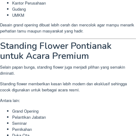
Kantor Perusahaan
Gudang
UMKM
Desain grand opening dibuat lebih cerah dan mencolok agar mampu menarik
perhatian tamu maupun masyarakat yang hadir.
Standing Flower Pontianak
untuk Acara Premium
Selain papan bunga, standing flower juga menjadi pilihan yang semakin
diminati.
Standing flower memberikan kesan lebih modern dan eksklusif sehingga
cocok digunakan untuk berbagai acara resmi.
Antara lain:
Grand Opening
Pelantikan Jabatan
Seminar
Pernikahan
Duka Cita