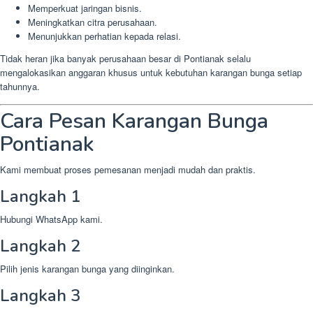
Memperkuat jaringan bisnis.
Meningkatkan citra perusahaan.
Menunjukkan perhatian kepada relasi.
Tidak heran jika banyak perusahaan besar di Pontianak selalu
mengalokasikan anggaran khusus untuk kebutuhan karangan bunga setiap
tahunnya.
Cara Pesan Karangan Bunga
Pontianak
Kami membuat proses pemesanan menjadi mudah dan praktis.
Langkah 1
Hubungi WhatsApp kami.
Langkah 2
Pilih jenis karangan bunga yang diinginkan.
Langkah 3