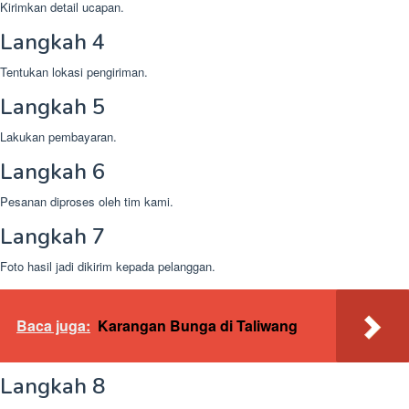
Kirimkan detail ucapan.
Langkah 4
Tentukan lokasi pengiriman.
Langkah 5
Lakukan pembayaran.
Langkah 6
Pesanan diproses oleh tim kami.
Langkah 7
Foto hasil jadi dikirim kepada pelanggan.
Baca juga:
Karangan Bunga di Taliwang
Langkah 8