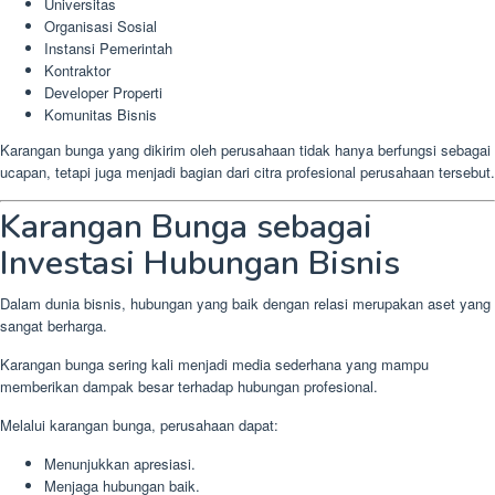
Universitas
Organisasi Sosial
Instansi Pemerintah
Kontraktor
Developer Properti
Komunitas Bisnis
Karangan bunga yang dikirim oleh perusahaan tidak hanya berfungsi sebagai
ucapan, tetapi juga menjadi bagian dari citra profesional perusahaan tersebut.
Karangan Bunga sebagai
Investasi Hubungan Bisnis
Dalam dunia bisnis, hubungan yang baik dengan relasi merupakan aset yang
sangat berharga.
Karangan bunga sering kali menjadi media sederhana yang mampu
memberikan dampak besar terhadap hubungan profesional.
Melalui karangan bunga, perusahaan dapat:
Menunjukkan apresiasi.
Menjaga hubungan baik.