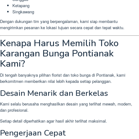
Ketapang
Singkawang
Dengan dukungan tim yang berpengalaman, kami siap membantu
mengirimkan pesanan ke lokasi tujuan secara cepat dan tepat waktu.
Kenapa Harus Memilih Toko
Karangan Bunga Pontianak
Kami?
Di tengah banyaknya pilihan florist dan toko bunga di Pontianak, kami
berkomitmen memberikan nilai lebih kepada setiap pelanggan.
Desain Menarik dan Berkelas
Kami selalu berusaha menghasilkan desain yang terlihat mewah, modern,
dan profesional.
Setiap detail diperhatikan agar hasil akhir terlihat maksimal.
Pengerjaan Cepat