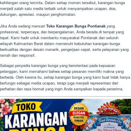
kehilangan orang tercinta. Dalam setiap momen tersebut, karangan bunga
menjadi salah satu media terbaik untuk menyampaikan ucapan, doa,
dukungan, apresiasi, maupun penghormatan.
Jika Anda sedang mencari
Toko Karangan Bunga Pontianak
yang
profesional, terpercaya, dan berpengalaman, Anda berada di tempat yang
tepat. Kami hadir untuk membantu masyarakat Pontianak dan seluruh
wilayah Kalimantan Barat dalam memenuhi kebutuhan karangan bunga
berkualitas dengan desain menarik, pengerjaan cepat, serta pelayanan yang
ramah dan responsif.
Sebagai penyedia karangan bunga yang berorientasi pada kepuasan
pelanggan, kami memahami bahwa setiap pesanan memiliki makna yang
berbeda. Oleh karena itu, setiap karangan bunga yang kami buat tidak hanya
berfungsi sebagai media ucapan, tetapi juga menjadi representasi dari
perhatian dan rasa hormat yang ingin Anda sampaikan kepada penerima.