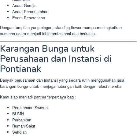
Acara Gereja
Acara Pemerintahan
Event Perusahaan
Dengan tampilan yang elegan, standing flower mampu meningkatkan
suasana acara menjadi lebih profesional dan berkelas.
Karangan Bunga untuk
Perusahaan dan Instansi di
Pontianak
Banyak perusahaan dan instansi yang secara rutin menggunakan jasa
karangan bunga untuk menjaga hubungan baik dengan relasi mereka.
Kami siap menjadi partner terpercaya bagi:
Perusahaan Swasta
BUMN
Perbankan
Rumah Sakit
Sekolah