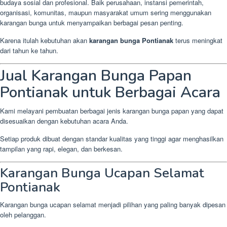
budaya sosial dan profesional. Baik perusahaan, instansi pemerintah,
organisasi, komunitas, maupun masyarakat umum sering menggunakan
karangan bunga untuk menyampaikan berbagai pesan penting.
Karena itulah kebutuhan akan
karangan bunga Pontianak
terus meningkat
dari tahun ke tahun.
Jual Karangan Bunga Papan
Pontianak untuk Berbagai Acara
Kami melayani pembuatan berbagai jenis karangan bunga papan yang dapat
disesuaikan dengan kebutuhan acara Anda.
Setiap produk dibuat dengan standar kualitas yang tinggi agar menghasilkan
tampilan yang rapi, elegan, dan berkesan.
Karangan Bunga Ucapan Selamat
Pontianak
Karangan bunga ucapan selamat menjadi pilihan yang paling banyak dipesan
oleh pelanggan.