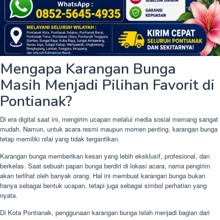
Mengapa Karangan Bunga
Masih Menjadi Pilihan Favorit di
Pontianak?
Di era digital saat ini, mengirim ucapan melalui media sosial memang sangat
mudah. Namun, untuk acara resmi maupun momen penting, karangan bunga
tetap memiliki nilai yang tidak tergantikan.
Karangan bunga memberikan kesan yang lebih eksklusif, profesional, dan
berkelas. Saat sebuah papan bunga berdiri di lokasi acara, nama pengirim
akan terlihat oleh banyak orang. Hal ini membuat karangan bunga bukan
hanya sebagai bentuk ucapan, tetapi juga sebagai simbol perhatian yang
nyata.
Di Kota Pontianak, penggunaan karangan bunga telah menjadi bagian dari