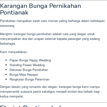
Karangan Bunga Pernikahan
Pontianak
Pernikahan merupakan salah satu momen paling berharga dalam kehidupan
seseorang.
Mengirim karangan bunga pernikahan adalah cara yang elegan untuk
menyampaikan doa dan ucapan selamat kepada pasangan yang sedang
berbahagia.
Kami menyediakan:
Papan Bunga Happy Wedding
Standing Flower Wedding
Dekorasi Bunga Pernikahan
Bunga Meja Resepsi
Rangkaian Bunga Pelaminan
Dengan desain yang romantis dan elegan, karangan bunga kami mampu
mempercantik suasana pesta sekaligus menjadi simbol doa terbaik bagi
kedua mempelai.