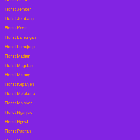
Florist Jember
Florist Jombang
Florist Kediri
Florist Lamongan
Florist Lumajang
Florist Madiun
Florist Magetan
Florist Malang
Florist Kepanjen
Florist Mojokerto
Florist Mojosari
Florist Nganjuk
Florist Ngawi
Florist Pacitan