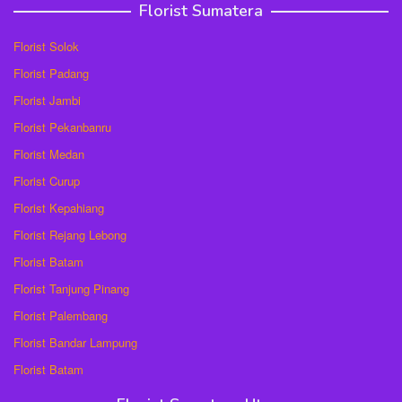
Florist Sumatera
Florist Solok
Florist Padang
Florist Jambi
Florist Pekanbanru
Florist Medan
Florist Curup
Florist Kepahiang
Florist Rejang Lebong
Florist Batam
Florist Tanjung Pinang
Florist Palembang
Florist Bandar Lampung
Florist Batam