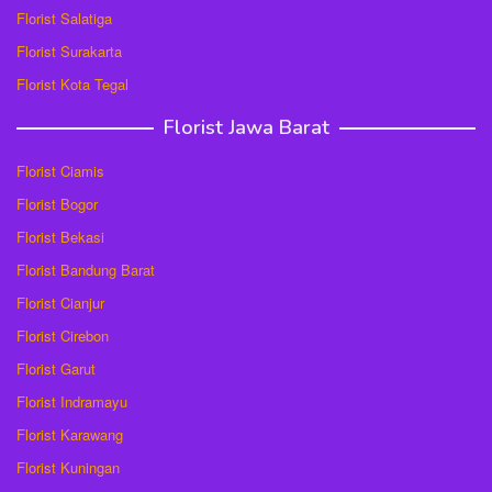
Florist Salatiga
Florist Surakarta
Florist Kota Tegal
Florist Jawa Barat
Florist Ciamis
Florist Bogor
Florist Bekasi
Florist Bandung Barat
Florist Cianjur
Florist Cirebon
Florist Garut
Florist Indramayu
Florist Karawang
Florist Kuningan