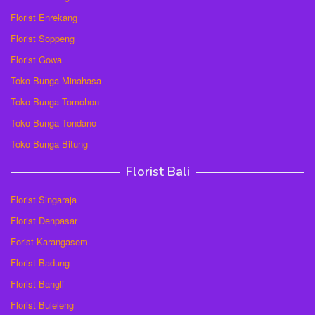
Florist Enrekang
Florist Soppeng
Florist Gowa
Toko Bunga Minahasa
Toko Bunga Tomohon
Toko Bunga Tondano
Toko Bunga Bitung
Florist Bali
Florist Singaraja
Florist Denpasar
Forist Karangasem
Florist Badung
Florist Bangli
Florist Buleleng