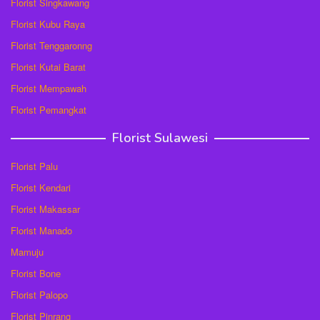
Florist Singkawang
Florist Kubu Raya
Florist Tenggaronng
Florist Kutai Barat
Florist Mempawah
Florist Pemangkat
Florist Sulawesi
Florist Palu
Florist Kendari
Florist Makassar
Florist Manado
Mamuju
Florist Bone
Florist Palopo
Florist Pinrang