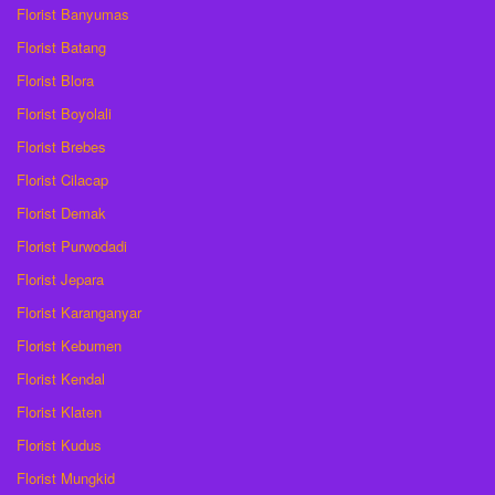
Florist Banyumas
Florist Batang
Florist Blora
Florist Boyolali
Florist Brebes
Florist Cilacap
Florist Demak
Florist Purwodadi
Florist Jepara
Florist Karanganyar
Florist Kebumen
Florist Kendal
Florist Klaten
Florist Kudus
Florist Mungkid