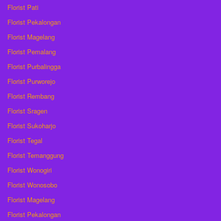
Florist Pati
Florist Pekalongan
Florist Magelang
Florist Pemalang
Florist Purbalingga
Florist Purworejo
Florist Rembang
Florist Sragen
Florist Sukoharjo
Florist Tegal
Florist Temanggung
Florist Wonogiri
Florist Wonosobo
Florist Magelang
Florist Pekalongan