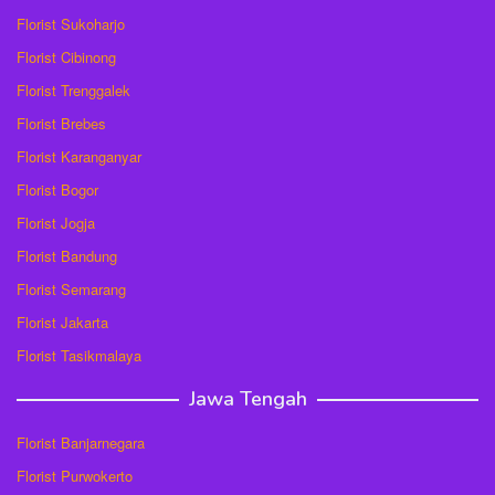
Florist Sukoharjo
Florist Cibinong
Florist Trenggalek
Florist Brebes
Florist Karanganyar
Florist Bogor
Florist Jogja
Florist Bandung
Florist Semarang
Florist Jakarta
Florist Tasikmalaya
Jawa Tengah
Florist Banjarnegara
Florist Purwokerto