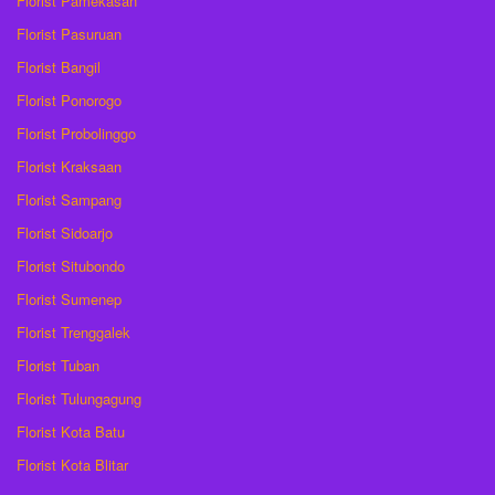
Florist Pamekasan
Florist Pasuruan
Florist Bangil
Florist Ponorogo
Florist Probolinggo
Florist Kraksaan
Florist Sampang
Florist Sidoarjo
Florist Situbondo
Florist Sumenep
Florist Trenggalek
Florist Tuban
Florist Tulungagung
Florist Kota Batu
Florist Kota Blitar