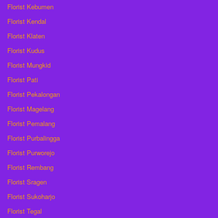
Florist Kebumen
Florist Kendal
Florist Klaten
Florist Kudus
Florist Mungkid
Florist Pati
Florist Pekalongan
Florist Magelang
Florist Pemalang
Florist Purbalingga
Florist Purworejo
Florist Rembang
Florist Sragen
Florist Sukoharjo
Florist Tegal