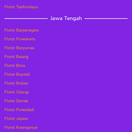
Florist Tasikmalaya
Jawa Tengah
Florist Banjarnegara
Florist Purwokerto
Florist Banyumas
Florist Batang
Florist Blora
Florist Boyolali
Florist Brebes
Florist Cilacap
Florist Demak
Florist Purwodadi
Florist Jepara
Florist Karanganyar