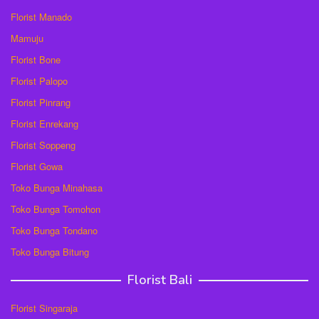
Florist Manado
Mamuju
Florist Bone
Florist Palopo
Florist Pinrang
Florist Enrekang
Florist Soppeng
Florist Gowa
Toko Bunga Minahasa
Toko Bunga Tomohon
Toko Bunga Tondano
Toko Bunga Bitung
Florist Bali
Florist Singaraja