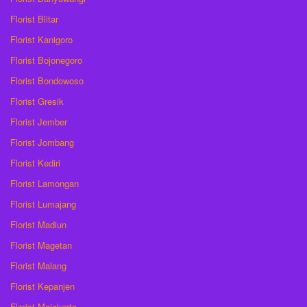
Florist Blitar
Florist Kanigoro
Florist Bojonegoro
Florist Bondowoso
Florist Gresik
Florist Jember
Florist Jombang
Florist Kediri
Florist Lamongan
Florist Lumajang
Florist Madiun
Florist Magetan
Florist Malang
Florist Kepanjen
Florist Mojokerto