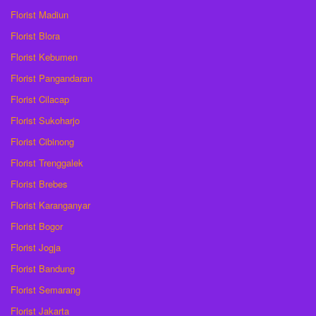
Florist Madiun
Florist Blora
Florist Kebumen
Florist Pangandaran
Florist Cilacap
Florist Sukoharjo
Florist Cibinong
Florist Trenggalek
Florist Brebes
Florist Karanganyar
Florist Bogor
Florist Jogja
Florist Bandung
Florist Semarang
Florist Jakarta