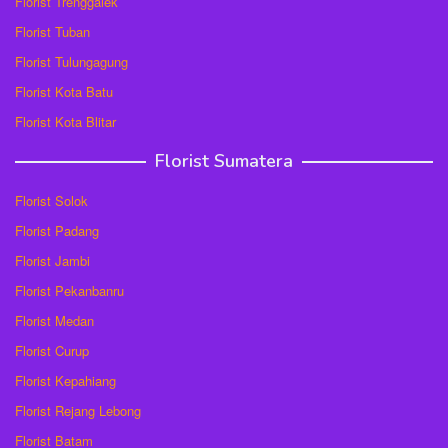
Florist Trenggalek
Florist Tuban
Florist Tulungagung
Florist Kota Batu
Florist Kota Blitar
Florist Sumatera
Florist Solok
Florist Padang
Florist Jambi
Florist Pekanbanru
Florist Medan
Florist Curup
Florist Kepahiang
Florist Rejang Lebong
Florist Batam