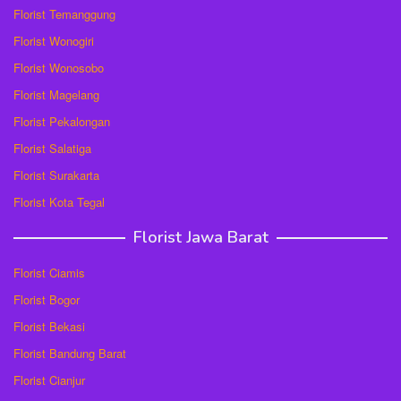
Florist Temanggung
Florist Wonogiri
Florist Wonosobo
Florist Magelang
Florist Pekalongan
Florist Salatiga
Florist Surakarta
Florist Kota Tegal
Florist Jawa Barat
Florist Ciamis
Florist Bogor
Florist Bekasi
Florist Bandung Barat
Florist Cianjur