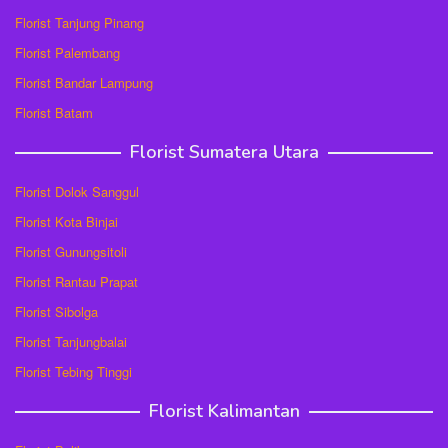
Florist Tanjung Pinang
Florist Palembang
Florist Bandar Lampung
Florist Batam
Florist Sumatera Utara
Florist Dolok Sanggul
Florist Kota Binjai
Florist Gunungsitoli
Florist Rantau Prapat
Florist Sibolga
Florist Tanjungbalai
Florist Tebing Tinggi
Florist Kalimantan