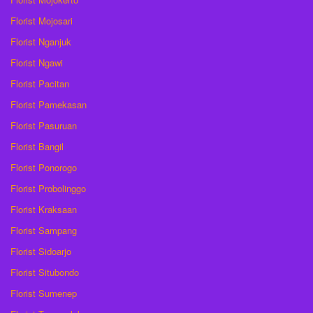
Florist Mojosari
Florist Nganjuk
Florist Ngawi
Florist Pacitan
Florist Pamekasan
Florist Pasuruan
Florist Bangil
Florist Ponorogo
Florist Probolinggo
Florist Kraksaan
Florist Sampang
Florist Sidoarjo
Florist Situbondo
Florist Sumenep