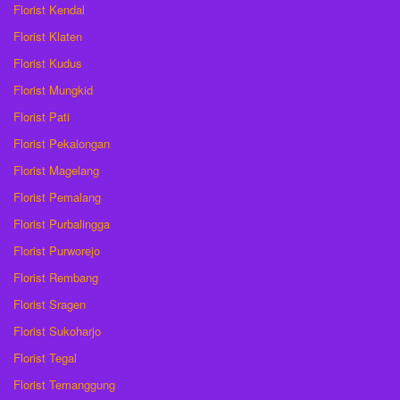
Florist Kendal
Florist Klaten
Florist Kudus
Florist Mungkid
Florist Pati
Florist Pekalongan
Florist Magelang
Florist Pemalang
Florist Purbalingga
Florist Purworejo
Florist Rembang
Florist Sragen
Florist Sukoharjo
Florist Tegal
Florist Temanggung