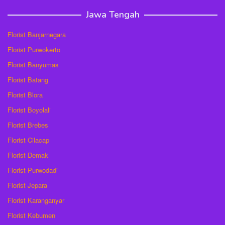
Jawa Tengah
Florist Banjarnegara
Florist Purwokerto
Florist Banyumas
Florist Batang
Florist Blora
Florist Boyolali
Florist Brebes
Florist Cilacap
Florist Demak
Florist Purwodadi
Florist Jepara
Florist Karanganyar
Florist Kebumen