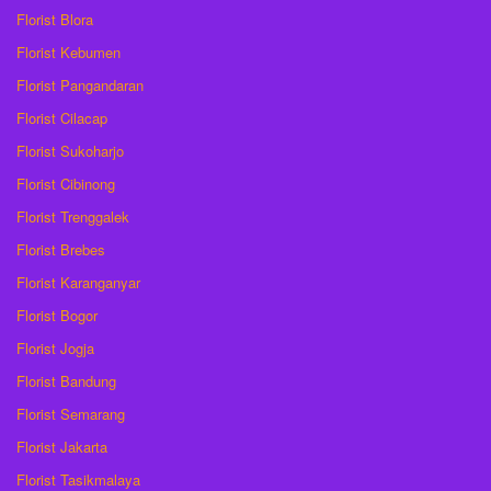
Florist Blora
Florist Kebumen
Florist Pangandaran
Florist Cilacap
Florist Sukoharjo
Florist Cibinong
Florist Trenggalek
Florist Brebes
Florist Karanganyar
Florist Bogor
Florist Jogja
Florist Bandung
Florist Semarang
Florist Jakarta
Florist Tasikmalaya