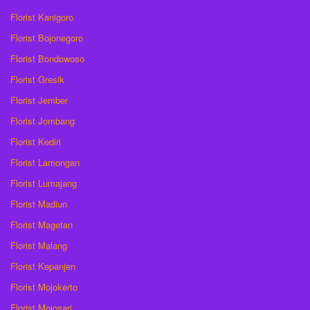
Florist Kanigoro
Florist Bojonegoro
Florist Bondowoso
Florist Gresik
Florist Jember
Florist Jombang
Florist Kediri
Florist Lamongan
Florist Lumajang
Florist Madiun
Florist Magetan
Florist Malang
Florist Kepanjen
Florist Mojokerto
Florist Mojosari