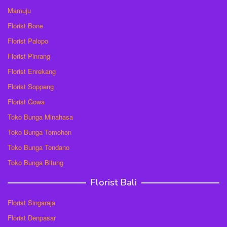
Mamuju
Florist Bone
Florist Palopo
Florist Pinrang
Florist Enrekang
Florist Soppeng
Florist Gowa
Toko Bunga Minahasa
Toko Bunga Tomohon
Toko Bunga Tondano
Toko Bunga Bitung
Florist Bali
Florist Singaraja
Florist Denpasar