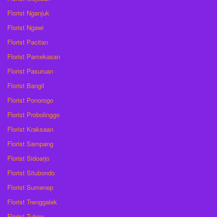
Florist Nganjuk
Florist Ngawi
Florist Pacitan
Florist Pamekasan
Florist Pasuruan
Florist Bangil
Florist Ponorogo
Florist Probolinggo
Florist Kraksaan
Florist Sampang
Florist Sidoarjo
Florist Situbondo
Florist Sumenep
Florist Trenggalek
Florist Tuban