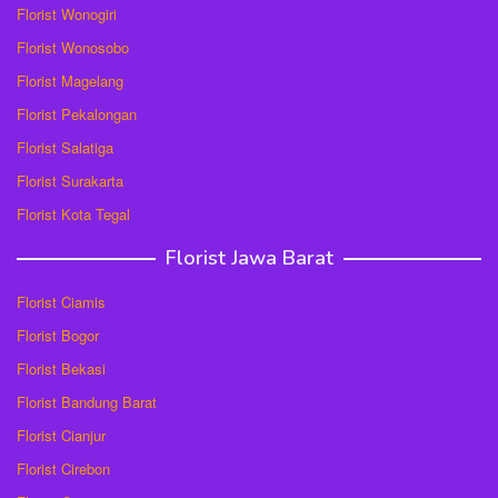
Florist Wonogiri
Florist Wonosobo
Florist Magelang
Florist Pekalongan
Florist Salatiga
Florist Surakarta
Florist Kota Tegal
Florist Jawa Barat
Florist Ciamis
Florist Bogor
Florist Bekasi
Florist Bandung Barat
Florist Cianjur
Florist Cirebon