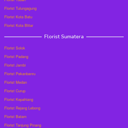
Florist Tulungagung
Florist Kota Batu
Florist Kota Blitar
Florist Sumatera
Florist Solok
Florist Padang
Florist Jambi
Florist Pekanbanru
Florist Medan
Florist Curup
Florist Kepahiang
Florist Rejang Lebong
Florist Batam
Florist Tanjung Pinang