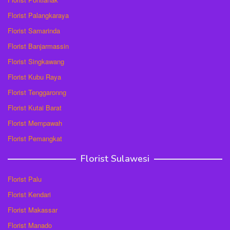
Florist Palangkaraya
Florist Samarinda
Florist Banjarmassin
Florist Singkawang
Florist Kubu Raya
Florist Tenggaronng
Florist Kutai Barat
Florist Mempawah
Florist Pemangkat
Florist Sulawesi
Florist Palu
Florist Kendari
Florist Makassar
Florist Manado