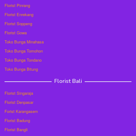
Florist Pinrang
Florist Enrekang
Florist Soppeng
Florist Gowa
Toko Bunga Minahasa
Toko Bunga Tomohon
Toko Bunga Tondano
Toko Bunga Bitung
Florist Bali
Florist Singaraja
Florist Denpasar
Forist Karangasem
Florist Badung
Florist Bangli