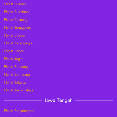
Florist Cilacap
Florist Sukoharjo
Florist Cibinong
Florist Trenggalek
Florist Brebes
Florist Karanganyar
Florist Bogor
Florist Jogja
Florist Bandung
Florist Semarang
Florist Jakarta
Florist Tasikmalaya
Jawa Tengah
Florist Banjarnegara