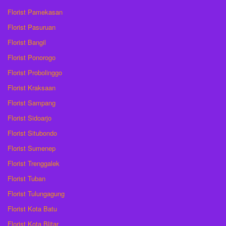
Florist Pamekasan
Florist Pasuruan
Florist Bangil
Florist Ponorogo
Florist Probolinggo
Florist Kraksaan
Florist Sampang
Florist Sidoarjo
Florist Situbondo
Florist Sumenep
Florist Trenggalek
Florist Tuban
Florist Tulungagung
Florist Kota Batu
Florist Kota Blitar