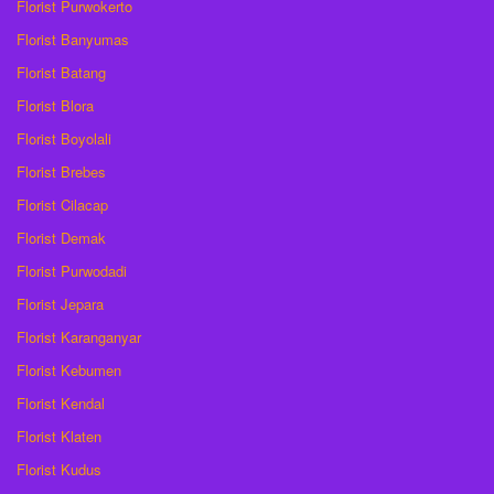
Florist Purwokerto
Florist Banyumas
Florist Batang
Florist Blora
Florist Boyolali
Florist Brebes
Florist Cilacap
Florist Demak
Florist Purwodadi
Florist Jepara
Florist Karanganyar
Florist Kebumen
Florist Kendal
Florist Klaten
Florist Kudus