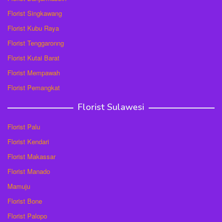
Florist Singkawang
Florist Kubu Raya
Florist Tenggaronng
Florist Kutai Barat
Florist Mempawah
Florist Pemangkat
Florist Sulawesi
Florist Palu
Florist Kendari
Florist Makassar
Florist Manado
Mamuju
Florist Bone
Florist Palopo