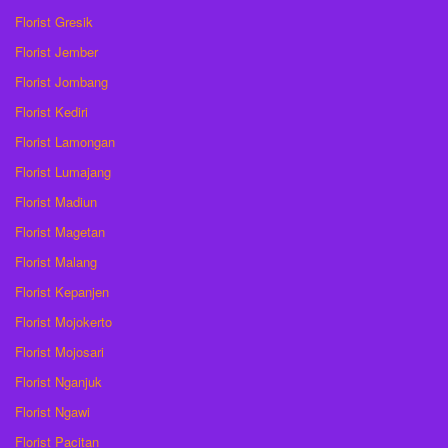
Florist Gresik
Florist Jember
Florist Jombang
Florist Kediri
Florist Lamongan
Florist Lumajang
Florist Madiun
Florist Magetan
Florist Malang
Florist Kepanjen
Florist Mojokerto
Florist Mojosari
Florist Nganjuk
Florist Ngawi
Florist Pacitan