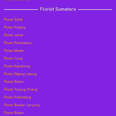
Florist Sumatera
Florist Solok
Florist Padang
Florist Jambi
Florist Pekanbanru
Florist Medan
Florist Curup
Florist Kepahiang
Florist Rejang Lebong
Florist Batam
Florist Tanjung Pinang
Florist Palembang
Florist Bandar Lampung
Florist Batam