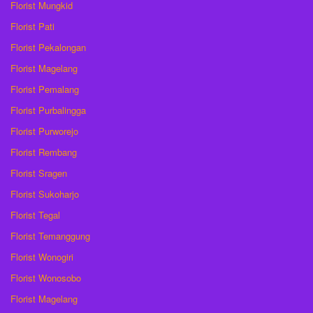
Florist Mungkid
Florist Pati
Florist Pekalongan
Florist Magelang
Florist Pemalang
Florist Purbalingga
Florist Purworejo
Florist Rembang
Florist Sragen
Florist Sukoharjo
Florist Tegal
Florist Temanggung
Florist Wonogiri
Florist Wonosobo
Florist Magelang