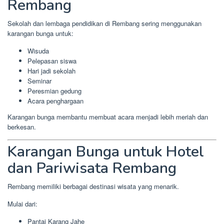
Rembang
Sekolah dan lembaga pendidikan di Rembang sering menggunakan
karangan bunga untuk:
Wisuda
Pelepasan siswa
Hari jadi sekolah
Seminar
Peresmian gedung
Acara penghargaan
Karangan bunga membantu membuat acara menjadi lebih meriah dan
berkesan.
Karangan Bunga untuk Hotel
dan Pariwisata Rembang
Rembang memiliki berbagai destinasi wisata yang menarik.
Mulai dari:
Pantai Karang Jahe