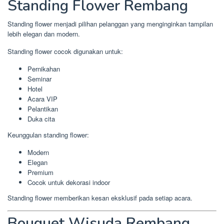
Standing Flower Rembang
Standing flower menjadi pilihan pelanggan yang menginginkan tampilan
lebih elegan dan modern.
Standing flower cocok digunakan untuk:
Pernikahan
Seminar
Hotel
Acara VIP
Pelantikan
Duka cita
Keunggulan standing flower:
Modern
Elegan
Premium
Cocok untuk dekorasi indoor
Standing flower memberikan kesan eksklusif pada setiap acara.
Bouquet Wisuda Rembang