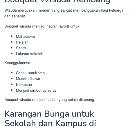
Wisuda merupakan momen yang sangat membanggakan bagi keluarga
dan sahabat.
Bouquet wisuda menjadi hadiah favorit untuk:
Mahasiswa
Pelajar
Santri
Lulusan sekolah
Keunggulannya:
Cantik untuk foto
Mudah dibawa
Berkesan
Menjadi simbol apresiasi
Bouquet wisuda menjadi hadiah yang selalu dikenang.
Karangan Bunga untuk
Sekolah dan Kampus di