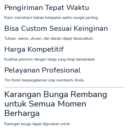
Pengiriman Tepat Waktu
Kami memahami bahwa ketepatan waktu sangat penting.
Bisa Custom Sesuai Keinginan
Tulisan, warna, ukuran, dan desain dapat disesuaikan.
Harga Kompetitif
Kualitas premium dengan harga yang tetap bersahabat.
Pelayanan Profesional
Tim florist berpengalaman siap membantu Anda.
Karangan Bunga Rembang
untuk Semua Momen
Berharga
Karangan bunga dapat digunakan untuk: