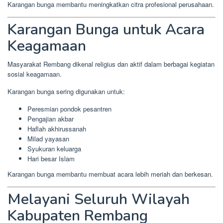
Karangan bunga membantu meningkatkan citra profesional perusahaan.
Karangan Bunga untuk Acara
Keagamaan
Masyarakat Rembang dikenal religius dan aktif dalam berbagai kegiatan
sosial keagamaan.
Karangan bunga sering digunakan untuk:
Peresmian pondok pesantren
Pengajian akbar
Haflah akhirussanah
Milad yayasan
Syukuran keluarga
Hari besar Islam
Karangan bunga membantu membuat acara lebih meriah dan berkesan.
Melayani Seluruh Wilayah
Kabupaten Rembang