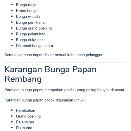
Bunga meja
Krans bunga
Bunga wisuda
Bunga pernikahan
Bunga grand opening
Bunga pelantikan
Bunga duka cita
Dekorasi bunga acara
Semua pesanan dapat dibuat sesuai kebutuhan pelanggan.
Karangan Bunga Papan
Rembang
Karangan bunga papan merupakan produk yang paling banyak diminati.
Karangan bunga papan cocok digunakan untuk:
Pernikahan
Grand opening
Pelantikan
Duka cita