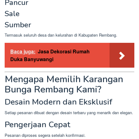
Pancur
Sale
Sumber
Termasuk seluruh desa dan kelurahan di Kabupaten Rembang.
Baca juga:
Jasa Dekorasi Rumah
Duka Banyuwangi
Mengapa Memilih Karangan
Bunga Rembang Kami?
Desain Modern dan Eksklusif
Setiap pesanan dibuat dengan desain terbaru yang menarik dan elegan.
Pengerjaan Cepat
Pesanan diproses segera setelah konfirmasi.