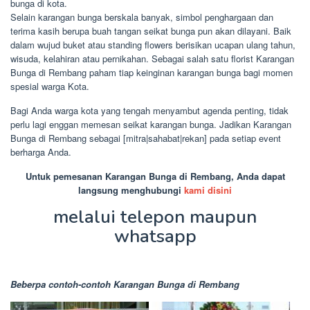
bunga di kota.
Selain karangan bunga berskala banyak, simbol penghargaan dan
terima kasih berupa buah tangan seikat bunga pun akan dilayani. Baik
dalam wujud buket atau standing flowers berisikan ucapan ulang tahun,
wisuda, kelahiran atau pernikahan. Sebagai salah satu florist Karangan
Bunga di Rembang paham tiap keinginan karangan bunga bagi momen
spesial warga Kota.
Bagi Anda warga kota yang tengah menyambut agenda penting, tidak
perlu lagi enggan memesan seikat karangan bunga. Jadikan Karangan
Bunga di Rembang sebagai [mitra|sahabat|rekan] pada setiap event
berharga Anda.
Untuk pemesanan Karangan Bunga di Rembang, Anda dapat
langsung menghubungi
kami disini
melalui telepon maupun
whatsapp
Beberpa contoh-contoh Karangan Bunga di Rembang