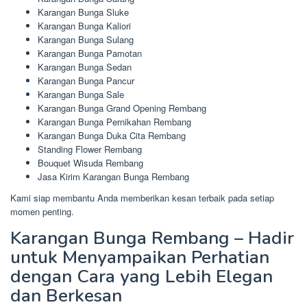
Karangan Bunga Sluke
Karangan Bunga Kaliori
Karangan Bunga Sulang
Karangan Bunga Pamotan
Karangan Bunga Sedan
Karangan Bunga Pancur
Karangan Bunga Sale
Karangan Bunga Grand Opening Rembang
Karangan Bunga Pernikahan Rembang
Karangan Bunga Duka Cita Rembang
Standing Flower Rembang
Bouquet Wisuda Rembang
Jasa Kirim Karangan Bunga Rembang
Kami siap membantu Anda memberikan kesan terbaik pada setiap
momen penting.
Karangan Bunga Rembang – Hadir
untuk Menyampaikan Perhatian
dengan Cara yang Lebih Elegan
dan Berkesan