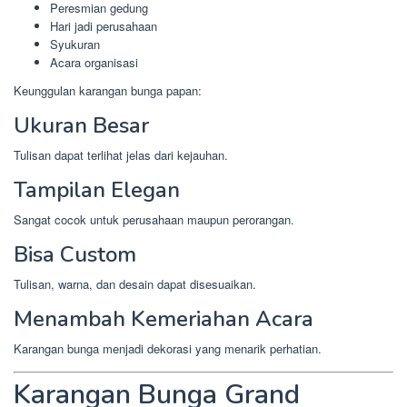
Peresmian gedung
Hari jadi perusahaan
Syukuran
Acara organisasi
Keunggulan karangan bunga papan:
Ukuran Besar
Tulisan dapat terlihat jelas dari kejauhan.
Tampilan Elegan
Sangat cocok untuk perusahaan maupun perorangan.
Bisa Custom
Tulisan, warna, dan desain dapat disesuaikan.
Menambah Kemeriahan Acara
Karangan bunga menjadi dekorasi yang menarik perhatian.
Karangan Bunga Grand