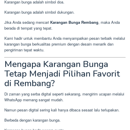
Karangan bunga adalah simbol doa.
Karangan bunga adalah simbol dukungan.
Jika Anda sedang mencari
Karangan Bunga Rembang
, maka Anda
berada di tempat yang tepat.
Kami hadir untuk membantu Anda menyampaikan pesan terbaik melalui
karangan bunga berkualitas premium dengan desain menarik dan
pengiriman tepat waktu.
Mengapa Karangan Bunga
Tetap Menjadi Pilihan Favorit
di Rembang?
Di zaman yang serba digital seperti sekarang, mengirim ucapan melalui
WhatsApp memang sangat mudah.
Namun pesan digital sering kali hanya dibaca sesaat lalu terlupakan.
Berbeda dengan karangan bunga.