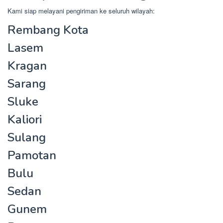
Kami siap melayani pengiriman ke seluruh wilayah:
Rembang Kota
Lasem
Kragan
Sarang
Sluke
Kaliori
Sulang
Pamotan
Bulu
Sedan
Gunem