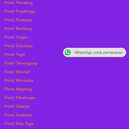
Florist Pemalang
Florist Purbalingga
Florist Purworejo
Florist Rembang
Florist Sragen
Florist Sukoharjo
WhatsApp untuk pemesanan
Florist Tegal
Florist Temanggung
Florist Wonogiri
Florist Wonosobo
Florist Magelang
Florist Pekalongan
Florist Salatiga
Florist Surakarta
Florist Kota Tegal