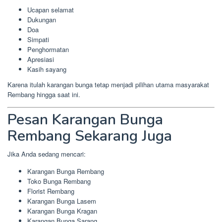
Ucapan selamat
Dukungan
Doa
Simpati
Penghormatan
Apresiasi
Kasih sayang
Karena itulah karangan bunga tetap menjadi pilihan utama masyarakat
Rembang hingga saat ini.
Pesan Karangan Bunga
Rembang Sekarang Juga
Jika Anda sedang mencari:
Karangan Bunga Rembang
Toko Bunga Rembang
Florist Rembang
Karangan Bunga Lasem
Karangan Bunga Kragan
Karangan Bunga Sarang