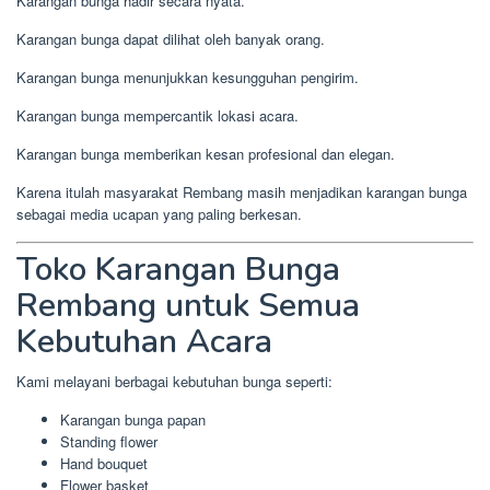
Karangan bunga hadir secara nyata.
Karangan bunga dapat dilihat oleh banyak orang.
Karangan bunga menunjukkan kesungguhan pengirim.
Karangan bunga mempercantik lokasi acara.
Karangan bunga memberikan kesan profesional dan elegan.
Karena itulah masyarakat Rembang masih menjadikan karangan bunga
sebagai media ucapan yang paling berkesan.
Toko Karangan Bunga
Rembang untuk Semua
Kebutuhan Acara
Kami melayani berbagai kebutuhan bunga seperti:
Karangan bunga papan
Standing flower
Hand bouquet
Flower basket