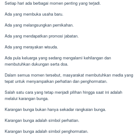
Setiap hari ada berbagai momen penting yang terjadi.
Ada yang membuka usaha baru.
Ada yang melangsungkan pernikahan.
Ada yang mendapatkan promosi jabatan.
Ada yang merayakan wisuda.
Ada pula keluarga yang sedang mengalami kehilangan dan
membutuhkan dukungan serta doa.
Dalam semua momen tersebut, masyarakat membutuhkan media yang
tepat untuk menyampaikan perhatian dan penghormatan.
Salah satu cara yang tetap menjadi pilihan hingga saat ini adalah
melalui karangan bunga.
Karangan bunga bukan hanya sekadar rangkaian bunga.
Karangan bunga adalah simbol perhatian.
Karangan bunga adalah simbol penghormatan.