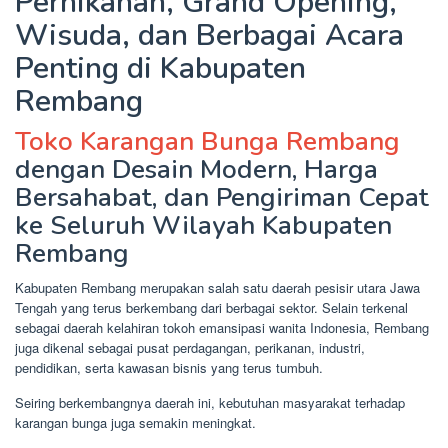
Pernikahan, Grand Opening,
Wisuda, dan Berbagai Acara
Penting di Kabupaten
Rembang
Toko Karangan Bunga Rembang
dengan Desain Modern, Harga
Bersahabat, dan Pengiriman Cepat
ke Seluruh Wilayah Kabupaten
Rembang
Kabupaten Rembang merupakan salah satu daerah pesisir utara Jawa
Tengah yang terus berkembang dari berbagai sektor. Selain terkenal
sebagai daerah kelahiran tokoh emansipasi wanita Indonesia, Rembang
juga dikenal sebagai pusat perdagangan, perikanan, industri,
pendidikan, serta kawasan bisnis yang terus tumbuh.
Seiring berkembangnya daerah ini, kebutuhan masyarakat terhadap
karangan bunga juga semakin meningkat.