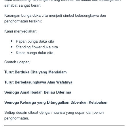
sahabat sangat berarti.
Karangan bunga duka cita menjadi simbol belasungkawa dan
penghormatan terakhir.
Kami menyediakan:
Papan bunga duka cita
Standing flower duka cita
Krans bunga duka cita
Contoh ucapan:
Turut Berduka Cita yang Mendalam
Turut Berbelasungkawa Atas Wafatnya
Semoga Amal Ibadah Beliau Diterima
Semoga Keluarga yang Ditinggalkan Diberikan Ketabahan
Setiap desain dibuat dengan nuansa yang sopan dan penuh
penghormatan.