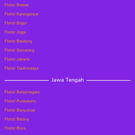
Florist Brebes
Florist Karanganyar
Florist Bogor
Florist Jogja
Florist Bandung
Florist Semarang
Florist Jakarta
Florist Tasikmalaya
Jawa Tengah
Florist Banjarnegara
Florist Purwokerto
Florist Banyumas
Florist Batang
Florist Blora