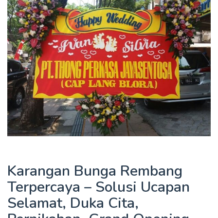
Karangan Bunga Rembang
Terpercaya – Solusi Ucapan
Selamat, Duka Cita,