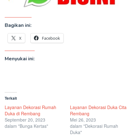
Bagikan ini:
X
Facebook
Menyukai ini:
Terkait
Layanan Dekorasi Rumah
Layanan Dekorasi Duka Cita
Duka di Rembang
Rembang
September 20, 2023
Mei 26, 2023
dalam "Bunga Kertas"
dalam "Dekorasi Rumah
Duka"