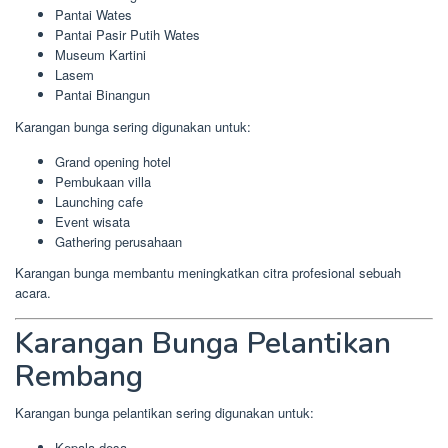
Pantai Wates
Pantai Pasir Putih Wates
Museum Kartini
Lasem
Pantai Binangun
Karangan bunga sering digunakan untuk:
Grand opening hotel
Pembukaan villa
Launching cafe
Event wisata
Gathering perusahaan
Karangan bunga membantu meningkatkan citra profesional sebuah
acara.
Karangan Bunga Pelantikan
Rembang
Karangan bunga pelantikan sering digunakan untuk:
Kepala desa