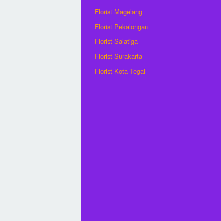
Florist Magelang
Florist Pekalongan
Florist Salatiga
Florist Surakarta
Florist Kota Tegal