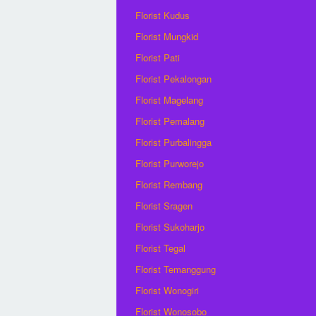
Florist Kudus
Florist Mungkid
Florist Pati
Florist Pekalongan
Florist Magelang
Florist Pemalang
Florist Purbalingga
Florist Purworejo
Florist Rembang
Florist Sragen
Florist Sukoharjo
Florist Tegal
Florist Temanggung
Florist Wonogiri
Florist Wonosobo