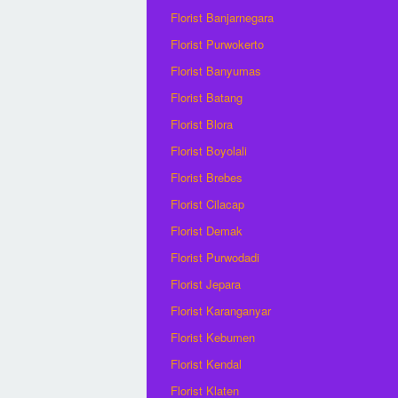
Florist Banjarnegara
Florist Purwokerto
Florist Banyumas
Florist Batang
Florist Blora
Florist Boyolali
Florist Brebes
Florist Cilacap
Florist Demak
Florist Purwodadi
Florist Jepara
Florist Karanganyar
Florist Kebumen
Florist Kendal
Florist Klaten