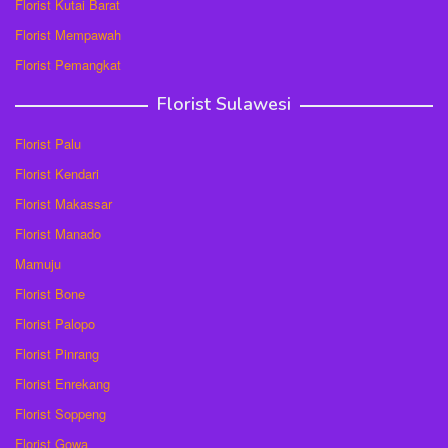
Florist Kutai Barat
Florist Mempawah
Florist Pemangkat
Florist Sulawesi
Florist Palu
Florist Kendari
Florist Makassar
Florist Manado
Mamuju
Florist Bone
Florist Palopo
Florist Pinrang
Florist Enrekang
Florist Soppeng
Florist Gowa