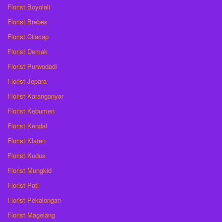
Florist Boyolali
Florist Brebes
Florist Cilacap
Florist Demak
Florist Purwodadi
Florist Jepara
Florist Karanganyar
Florist Kebumen
Florist Kendal
Florist Klaten
Florist Kudus
Florist Mungkid
Florist Pati
Florist Pekalongan
Florist Magelang