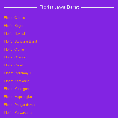
Florist Jawa Barat
Florist Ciamis
Florist Bogor
Florist Bekasi
Florist Bandung Barat
Florist Cianjur
Florist Cirebon
Florist Garut
Florist Indramayu
Florist Karawang
Florist Kuningan
Florist Majalengka
Florist Pangandaran
Florist Purwakarta