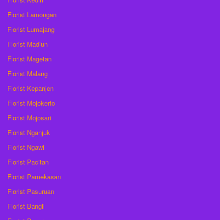
Florist Lamongan
Florist Lumajang
Florist Madiun
Florist Magetan
Florist Malang
Florist Kepanjen
Florist Mojokerto
Florist Mojosari
Florist Nganjuk
Florist Ngawi
Florist Pacitan
Florist Pamekasan
Florist Pasuruan
Florist Bangil