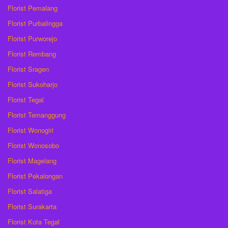
Florist Pemalang
Florist Purbalingga
Florist Purworejo
Florist Rembang
Florist Sragen
Florist Sukoharjo
Florist Tegal
Florist Temanggung
Florist Wonogiri
Florist Wonosobo
Florist Magelang
Florist Pekalongan
Florist Salatiga
Florist Surakarta
Florist Kota Tegal