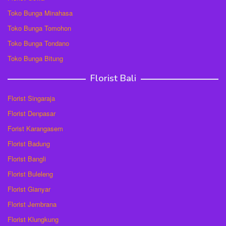
Toko Bunga Minahasa
Toko Bunga Tomohon
Toko Bunga Tondano
Toko Bunga Bitung
Florist Bali
Florist Singaraja
Florist Denpasar
Forist Karangasem
Florist Badung
Florist Bangli
Florist Buleleng
Florist Gianyar
Florist Jembrana
Florist Klungkung