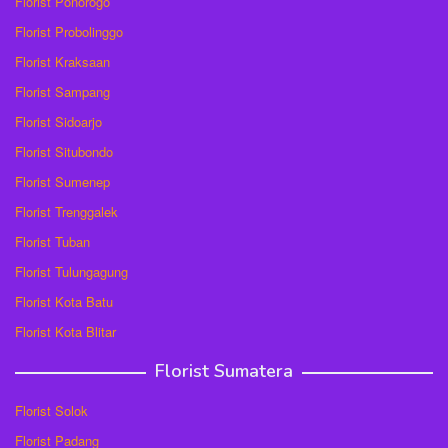
Florist Ponorogo
Florist Probolinggo
Florist Kraksaan
Florist Sampang
Florist Sidoarjo
Florist Situbondo
Florist Sumenep
Florist Trenggalek
Florist Tuban
Florist Tulungagung
Florist Kota Batu
Florist Kota Blitar
Florist Sumatera
Florist Solok
Florist Padang