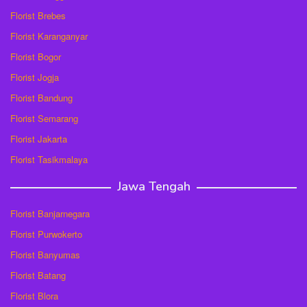
Florist Brebes
Florist Karanganyar
Florist Bogor
Florist Jogja
Florist Bandung
Florist Semarang
Florist Jakarta
Florist Tasikmalaya
Jawa Tengah
Florist Banjarnegara
Florist Purwokerto
Florist Banyumas
Florist Batang
Florist Blora