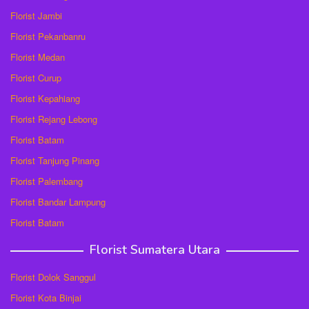
Florist Jambi
Florist Pekanbanru
Florist Medan
Florist Curup
Florist Kepahiang
Florist Rejang Lebong
Florist Batam
Florist Tanjung Pinang
Florist Palembang
Florist Bandar Lampung
Florist Batam
Florist Sumatera Utara
Florist Dolok Sanggul
Florist Kota Binjai