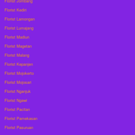
Florist Jombang
Florist Kediri
Florist Lamongan
Florist Lumajang
Florist Madiun
Florist Magetan
Florist Malang
Florist Kepanjen
Florist Mojokerto
Florist Mojosari
Florist Nganjuk
Florist Ngawi
Florist Pacitan
Florist Pamekasan
Florist Pasuruan