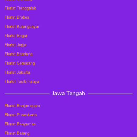
Florist Trenggalek
Florist Brebes
Florist Karanganyar
Florist Bogor
Florist Jogja
Florist Bandung
Florist Semarang
Florist Jakarta
Florist Tasikmalaya
Jawa Tengah
Florist Banjarnegara
Florist Purwokerto
Florist Banyumas
Florist Batang