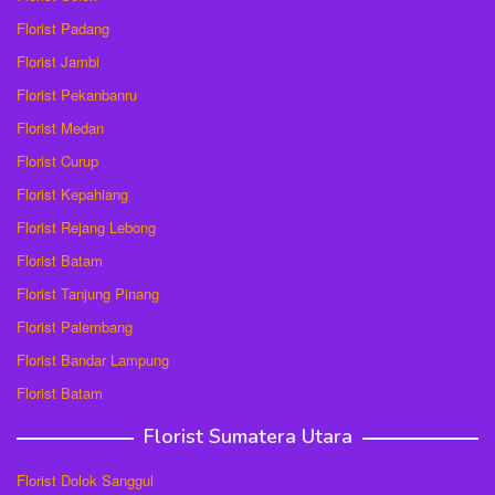
Florist Padang
Florist Jambi
Florist Pekanbanru
Florist Medan
Florist Curup
Florist Kepahiang
Florist Rejang Lebong
Florist Batam
Florist Tanjung Pinang
Florist Palembang
Florist Bandar Lampung
Florist Batam
Florist Sumatera Utara
Florist Dolok Sanggul