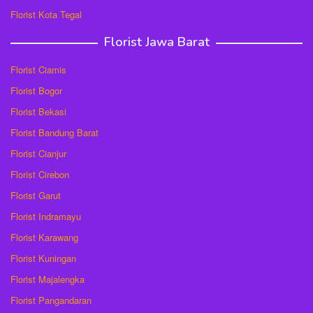
Florist Kota Tegal
Florist Jawa Barat
Florist Ciamis
Florist Bogor
Florist Bekasi
Florist Bandung Barat
Florist Cianjur
Florist Cirebon
Florist Garut
Florist Indramayu
Florist Karawang
Florist Kuningan
Florist Majalengka
Florist Pangandaran