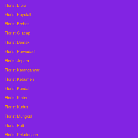
Florist Blora
Florist Boyolali
Florist Brebes
Florist Cilacap
Florist Demak
Florist Purwodadi
Florist Jepara
Florist Karanganyar
Florist Kebumen
Florist Kendal
Florist Klaten
Florist Kudus
Florist Mungkid
Florist Pati
Florist Pekalongan