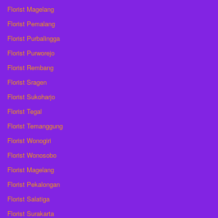
Florist Magelang
Florist Pemalang
Florist Purbalingga
Florist Purworejo
Florist Rembang
Florist Sragen
Florist Sukoharjo
Florist Tegal
Florist Temanggung
Florist Wonogiri
Florist Wonosobo
Florist Magelang
Florist Pekalongan
Florist Salatiga
Florist Surakarta