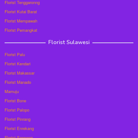
Florist Tenggaronng
Florist Kutai Barat
Florist Mempawah
Florist Pemangkat
Florist Sulawesi
Florist Palu
Florist Kendari
Florist Makassar
Florist Manado
Mamuju
Florist Bone
Florist Palopo
Florist Pinrang
Florist Enrekang
Florist Soppeng