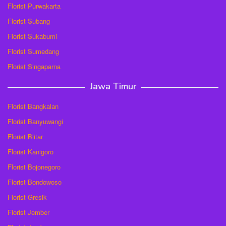
Florist Purwakarta
Florist Subang
Florist Sukabumi
Florist Sumedang
Florist Singaparna
Jawa Timur
Florist Bangkalan
Florist Banyuwangi
Florist Blitar
Florist Kanigoro
Florist Bojonegoro
Florist Bondowoso
Florist Gresik
Florist Jember