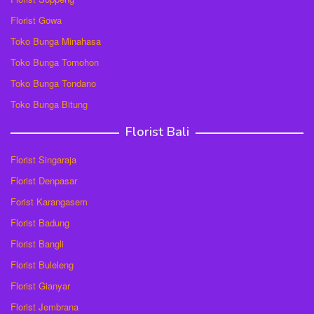
Florist Gowa
Toko Bunga Minahasa
Toko Bunga Tomohon
Toko Bunga Tondano
Toko Bunga Bitung
Florist Bali
Florist Singaraja
Florist Denpasar
Forist Karangasem
Florist Badung
Florist Bangli
Florist Buleleng
Florist Gianyar
Florist Jembrana