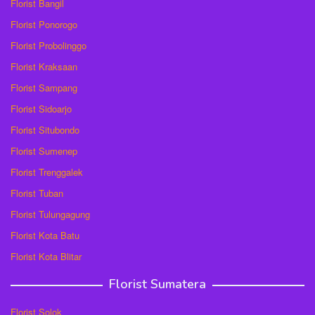
Florist Bangil
Florist Ponorogo
Florist Probolinggo
Florist Kraksaan
Florist Sampang
Florist Sidoarjo
Florist Situbondo
Florist Sumenep
Florist Trenggalek
Florist Tuban
Florist Tulungagung
Florist Kota Batu
Florist Kota Blitar
Florist Sumatera
Florist Solok