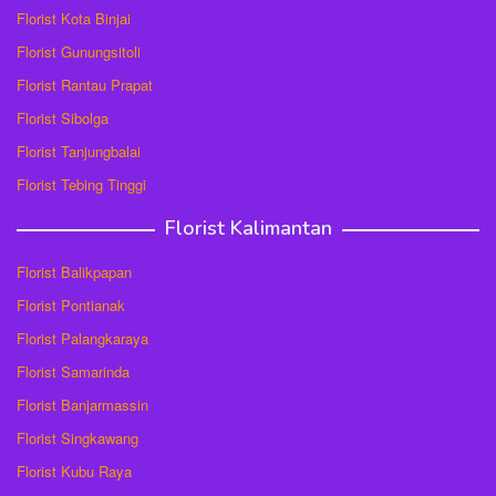
Florist Kota Binjai
Florist Gunungsitoli
Florist Rantau Prapat
Florist Sibolga
Florist Tanjungbalai
Florist Tebing Tinggi
Florist Kalimantan
Florist Balikpapan
Florist Pontianak
Florist Palangkaraya
Florist Samarinda
Florist Banjarmassin
Florist Singkawang
Florist Kubu Raya