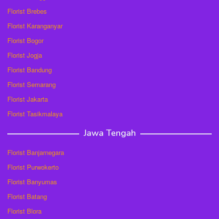
Florist Brebes
Florist Karanganyar
Florist Bogor
Florist Jogja
Florist Bandung
Florist Semarang
Florist Jakarta
Florist Tasikmalaya
Jawa Tengah
Florist Banjarnegara
Florist Purwokerto
Florist Banyumas
Florist Batang
Florist Blora