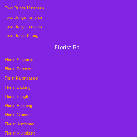
Toko Bunga Minahasa
Toko Bunga Tomohon
Toko Bunga Tondano
Toko Bunga Bitung
Florist Bali
Florist Singaraja
Florist Denpasar
Forist Karangasem
Florist Badung
Florist Bangli
Florist Buleleng
Florist Gianyar
Florist Jembrana
Florist Klungkung