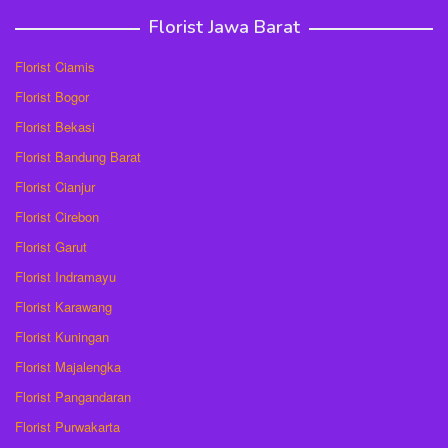
Florist Jawa Barat
Florist Ciamis
Florist Bogor
Florist Bekasi
Florist Bandung Barat
Florist Cianjur
Florist Cirebon
Florist Garut
Florist Indramayu
Florist Karawang
Florist Kuningan
Florist Majalengka
Florist Pangandaran
Florist Purwakarta