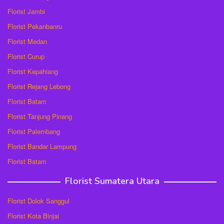
Florist Jambi
Florist Pekanbanru
Florist Medan
Florist Curup
Florist Kepahiang
Florist Rejang Lebong
Florist Batam
Florist Tanjung Pinang
Florist Palembang
Florist Bandar Lampung
Florist Batam
Florist Sumatera Utara
Florist Dolok Sanggul
Florist Kota Binjai