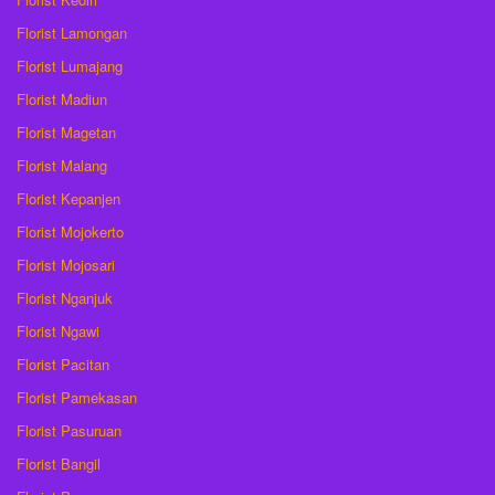
Florist Lamongan
Florist Lumajang
Florist Madiun
Florist Magetan
Florist Malang
Florist Kepanjen
Florist Mojokerto
Florist Mojosari
Florist Nganjuk
Florist Ngawi
Florist Pacitan
Florist Pamekasan
Florist Pasuruan
Florist Bangil