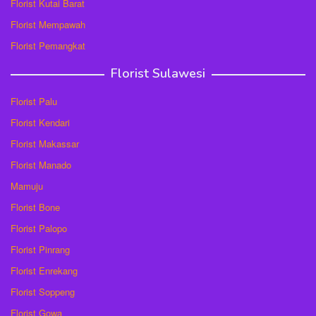
Florist Kutai Barat
Florist Mempawah
Florist Pemangkat
Florist Sulawesi
Florist Palu
Florist Kendari
Florist Makassar
Florist Manado
Mamuju
Florist Bone
Florist Palopo
Florist Pinrang
Florist Enrekang
Florist Soppeng
Florist Gowa