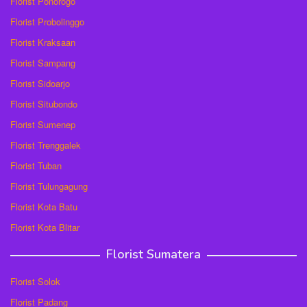
Florist Ponorogo
Florist Probolinggo
Florist Kraksaan
Florist Sampang
Florist Sidoarjo
Florist Situbondo
Florist Sumenep
Florist Trenggalek
Florist Tuban
Florist Tulungagung
Florist Kota Batu
Florist Kota Blitar
Florist Sumatera
Florist Solok
Florist Padang