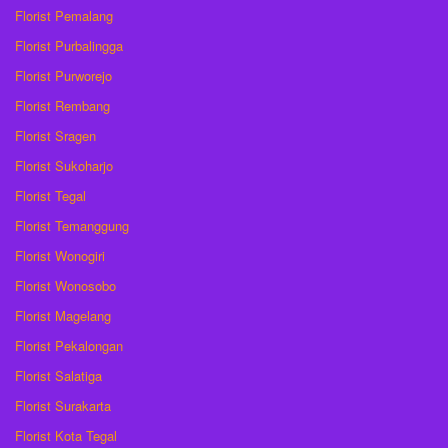
Florist Pemalang
Florist Purbalingga
Florist Purworejo
Florist Rembang
Florist Sragen
Florist Sukoharjo
Florist Tegal
Florist Temanggung
Florist Wonogiri
Florist Wonosobo
Florist Magelang
Florist Pekalongan
Florist Salatiga
Florist Surakarta
Florist Kota Tegal