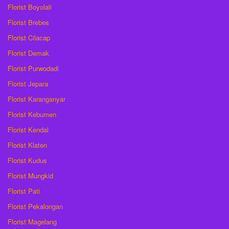
Florist Boyolali
Florist Brebes
Florist Cilacap
Florist Demak
Florist Purwodadi
Florist Jepara
Florist Karanganyar
Florist Kebumen
Florist Kendal
Florist Klaten
Florist Kudus
Florist Mungkid
Florist Pati
Florist Pekalongan
Florist Magelang