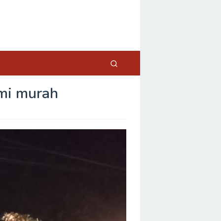
mi murah