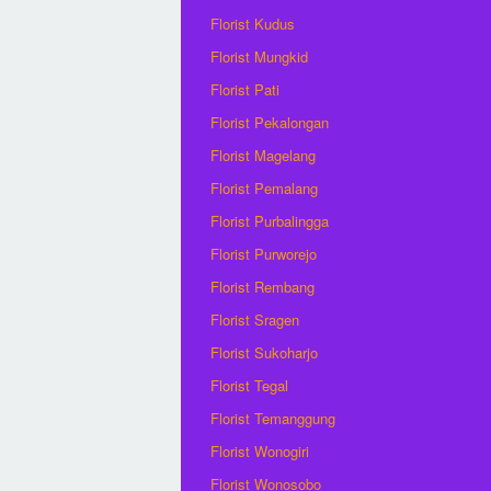
Florist Kudus
Florist Mungkid
Florist Pati
Florist Pekalongan
Florist Magelang
Florist Pemalang
Florist Purbalingga
Florist Purworejo
Florist Rembang
Florist Sragen
Florist Sukoharjo
Florist Tegal
Florist Temanggung
Florist Wonogiri
Florist Wonosobo