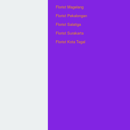
Florist Magelang
Florist Pekalongan
Florist Salatiga
Florist Surakarta
Florist Kota Tegal