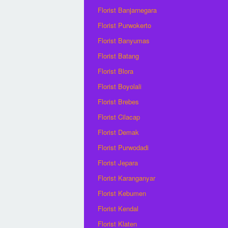
Florist Banjarnegara
Florist Purwokerto
Florist Banyumas
Florist Batang
Florist Blora
Florist Boyolali
Florist Brebes
Florist Cilacap
Florist Demak
Florist Purwodadi
Florist Jepara
Florist Karanganyar
Florist Kebumen
Florist Kendal
Florist Klaten