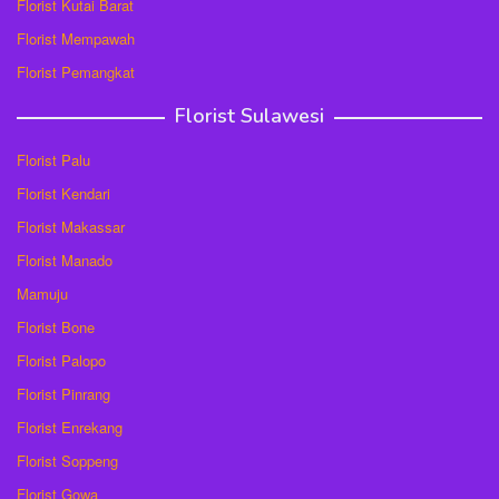
Florist Kutai Barat
Florist Mempawah
Florist Pemangkat
Florist Sulawesi
Florist Palu
Florist Kendari
Florist Makassar
Florist Manado
Mamuju
Florist Bone
Florist Palopo
Florist Pinrang
Florist Enrekang
Florist Soppeng
Florist Gowa