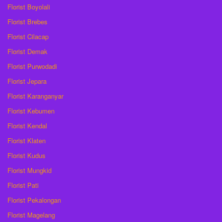
Florist Boyolali
Florist Brebes
Florist Cilacap
Florist Demak
Florist Purwodadi
Florist Jepara
Florist Karanganyar
Florist Kebumen
Florist Kendal
Florist Klaten
Florist Kudus
Florist Mungkid
Florist Pati
Florist Pekalongan
Florist Magelang