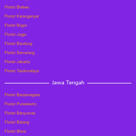
Florist Brebes
Florist Karanganyar
Florist Bogor
Florist Jogja
Florist Bandung
Florist Semarang
Florist Jakarta
Florist Tasikmalaya
Jawa Tengah
Florist Banjarnegara
Florist Purwokerto
Florist Banyumas
Florist Batang
Florist Blora