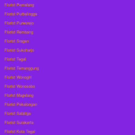
Florist Pemalang
Florist Purbalingga
Florist Purworejo
Florist Rembang
Florist Sragen
Florist Sukoharjo
Florist Tegal
Florist Temanggung
Florist Wonogiri
Florist Wonosobo
Florist Magelang
Florist Pekalongan
Florist Salatiga
Florist Surakarta
Florist Kota Tegal