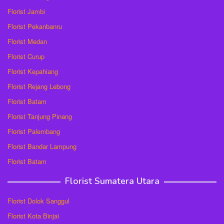
Florist Jambi
Florist Pekanbanru
Florist Medan
Florist Curup
Florist Kepahiang
Florist Rejang Lebong
Florist Batam
Florist Tanjung Pinang
Florist Palembang
Florist Bandar Lampung
Florist Batam
Florist Sumatera Utara
Florist Dolok Sanggul
Florist Kota Binjai