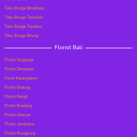
Toko Bunga Minahasa
Toko Bunga Tomohon
Toko Bunga Tondano
Toko Bunga Bitung
Florist Bali
Florist Singaraja
Florist Denpasar
Forist Karangasem
Florist Badung
Florist Bangli
Florist Buleleng
Florist Gianyar
Florist Jembrana
Florist Klungkung