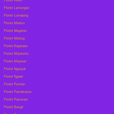
Florist Lamongan
Florist Lumajang
Florist Madiun
Florist Magetan
Florist Malang
Florist Kepanjen
Florist Mojokerto
Florist Mojosari
Florist Nganjuk
Florist Ngawi
Florist Pacitan
Florist Pamekasan
Florist Pasuruan
Florist Bangil