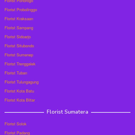
Florist Ponorogo
Florist Probolinggo
Florist Kraksaan
Florist Sampang
Florist Sidoarjo
Florist Situbondo
Florist Sumenep
Florist Trenggalek
Florist Tuban
Florist Tulungagung
Florist Kota Batu
Florist Kota Blitar
Florist Sumatera
Florist Solok
Florist Padang