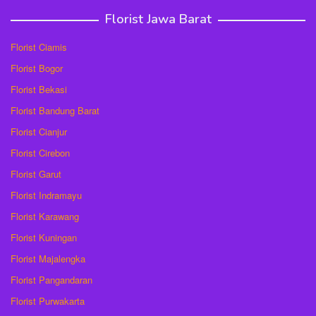
Florist Jawa Barat
Florist Ciamis
Florist Bogor
Florist Bekasi
Florist Bandung Barat
Florist Cianjur
Florist Cirebon
Florist Garut
Florist Indramayu
Florist Karawang
Florist Kuningan
Florist Majalengka
Florist Pangandaran
Florist Purwakarta