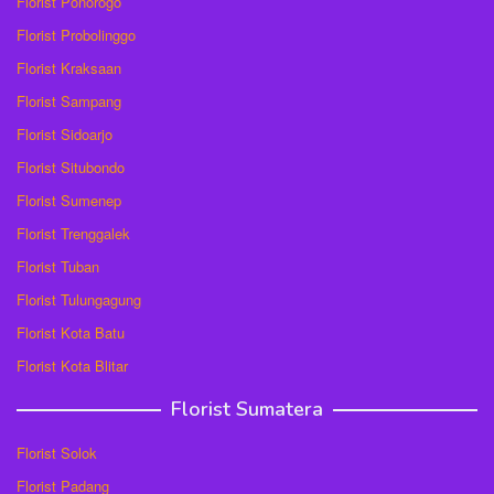
Florist Ponorogo
Florist Probolinggo
Florist Kraksaan
Florist Sampang
Florist Sidoarjo
Florist Situbondo
Florist Sumenep
Florist Trenggalek
Florist Tuban
Florist Tulungagung
Florist Kota Batu
Florist Kota Blitar
Florist Sumatera
Florist Solok
Florist Padang