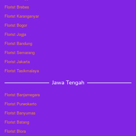
Florist Brebes
Florist Karanganyar
Florist Bogor
Florist Jogja
Florist Bandung
Florist Semarang
Florist Jakarta
Florist Tasikmalaya
Jawa Tengah
Florist Banjarnegara
Florist Purwokerto
Florist Banyumas
Florist Batang
Florist Blora