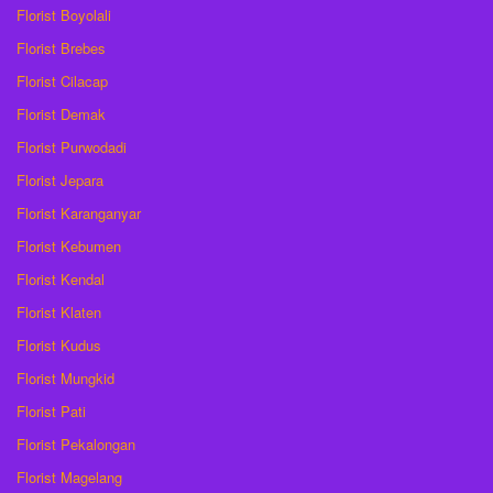
Florist Boyolali
Florist Brebes
Florist Cilacap
Florist Demak
Florist Purwodadi
Florist Jepara
Florist Karanganyar
Florist Kebumen
Florist Kendal
Florist Klaten
Florist Kudus
Florist Mungkid
Florist Pati
Florist Pekalongan
Florist Magelang