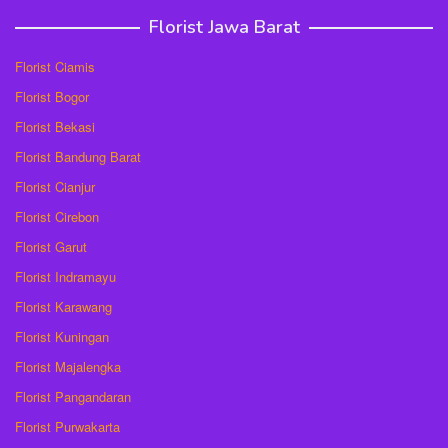
Florist Jawa Barat
Florist Ciamis
Florist Bogor
Florist Bekasi
Florist Bandung Barat
Florist Cianjur
Florist Cirebon
Florist Garut
Florist Indramayu
Florist Karawang
Florist Kuningan
Florist Majalengka
Florist Pangandaran
Florist Purwakarta