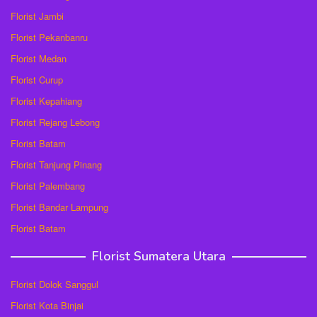
Florist Jambi
Florist Pekanbanru
Florist Medan
Florist Curup
Florist Kepahiang
Florist Rejang Lebong
Florist Batam
Florist Tanjung Pinang
Florist Palembang
Florist Bandar Lampung
Florist Batam
Florist Sumatera Utara
Florist Dolok Sanggul
Florist Kota Binjai