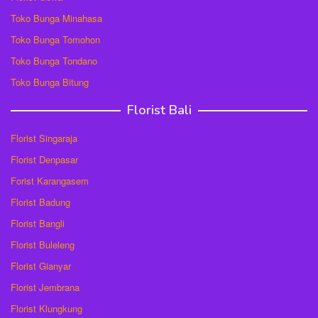
Toko Bunga Minahasa
Toko Bunga Tomohon
Toko Bunga Tondano
Toko Bunga Bitung
Florist Bali
Florist Singaraja
Florist Denpasar
Forist Karangasem
Florist Badung
Florist Bangli
Florist Buleleng
Florist Gianyar
Florist Jembrana
Florist Klungkung