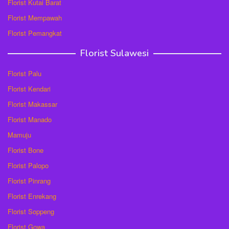
Florist Kutai Barat
Florist Mempawah
Florist Pemangkat
Florist Sulawesi
Florist Palu
Florist Kendari
Florist Makassar
Florist Manado
Mamuju
Florist Bone
Florist Palopo
Florist Pinrang
Florist Enrekang
Florist Soppeng
Florist Gowa