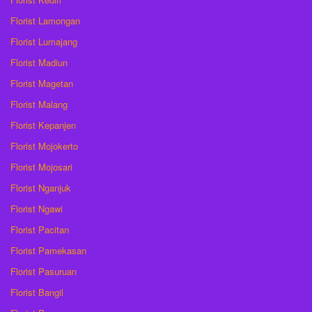
Florist Lamongan
Florist Lumajang
Florist Madiun
Florist Magetan
Florist Malang
Florist Kepanjen
Florist Mojokerto
Florist Mojosari
Florist Nganjuk
Florist Ngawi
Florist Pacitan
Florist Pamekasan
Florist Pasuruan
Florist Bangil