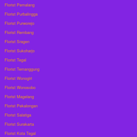
Florist Pemalang
Florist Purbalingga
Florist Purworejo
Florist Rembang
Florist Sragen
Florist Sukoharjo
Florist Tegal
Florist Temanggung
Florist Wonogiri
Florist Wonosobo
Florist Magelang
Florist Pekalongan
Florist Salatiga
Florist Surakarta
Florist Kota Tegal