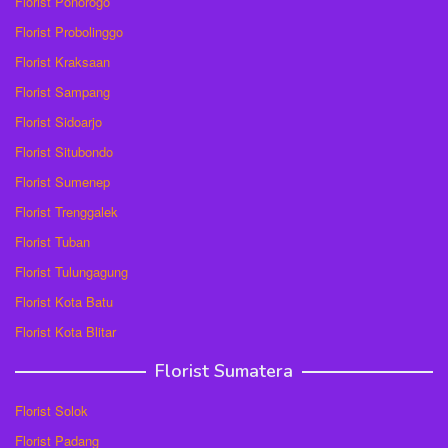
Florist Ponorogo
Florist Probolinggo
Florist Kraksaan
Florist Sampang
Florist Sidoarjo
Florist Situbondo
Florist Sumenep
Florist Trenggalek
Florist Tuban
Florist Tulungagung
Florist Kota Batu
Florist Kota Blitar
Florist Sumatera
Florist Solok
Florist Padang