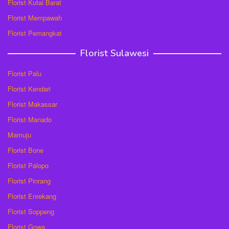
Florist Kutai Barat
Florist Mempawah
Florist Pemangkat
Florist Sulawesi
Florist Palu
Florist Kendari
Florist Makassar
Florist Manado
Mamuju
Florist Bone
Florist Palopo
Florist Pinrang
Florist Enrekang
Florist Soppeng
Florist Gowa