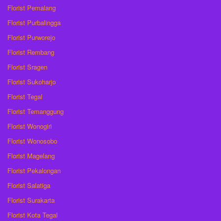
Florist Pemalang
Florist Purbalingga
Florist Purworejo
Florist Rembang
Florist Sragen
Florist Sukoharjo
Florist Tegal
Florist Temanggung
Florist Wonogiri
Florist Wonosobo
Florist Magelang
Florist Pekalongan
Florist Salatiga
Florist Surakarta
Florist Kota Tegal