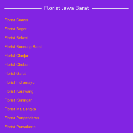
Florist Jawa Barat
Florist Ciamis
Florist Bogor
Florist Bekasi
Florist Bandung Barat
Florist Cianjur
Florist Cirebon
Florist Garut
Florist Indramayu
Florist Karawang
Florist Kuningan
Florist Majalengka
Florist Pangandaran
Florist Purwakarta