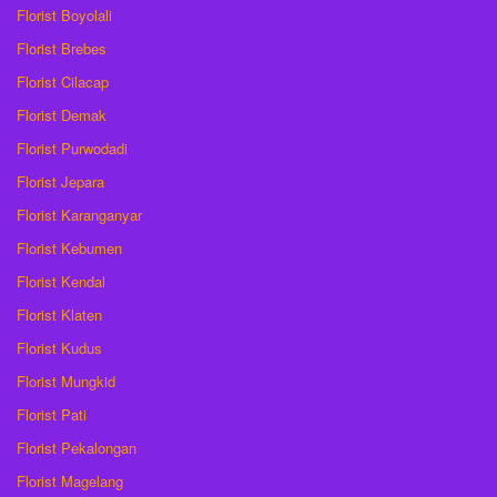
Florist Boyolali
Florist Brebes
Florist Cilacap
Florist Demak
Florist Purwodadi
Florist Jepara
Florist Karanganyar
Florist Kebumen
Florist Kendal
Florist Klaten
Florist Kudus
Florist Mungkid
Florist Pati
Florist Pekalongan
Florist Magelang