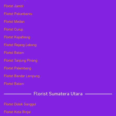
Florist Jambi
Florist Pekanbanru
Florist Medan
Florist Curup
Florist Kepahiang
Florist Rejang Lebong
Florist Batam
Florist Tanjung Pinang
Florist Palembang
Florist Bandar Lampung
Florist Batam
Florist Sumatera Utara
Florist Dolok Sanggul
Florist Kota Binjai