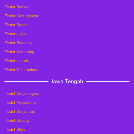
Florist Brebes
Florist Karanganyar
Florist Bogor
Florist Jogja
Florist Bandung
Florist Semarang
Florist Jakarta
Florist Tasikmalaya
Jawa Tengah
Florist Banjarnegara
Florist Purwokerto
Florist Banyumas
Florist Batang
Florist Blora