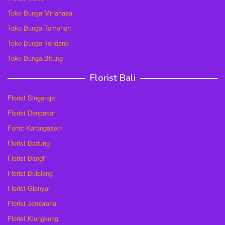
Toko Bunga Minahasa
Toko Bunga Tomohon
Toko Bunga Tondano
Toko Bunga Bitung
Florist Bali
Florist Singaraja
Florist Denpasar
Forist Karangasem
Florist Badung
Florist Bangli
Florist Buleleng
Florist Gianyar
Florist Jembrana
Florist Klungkung