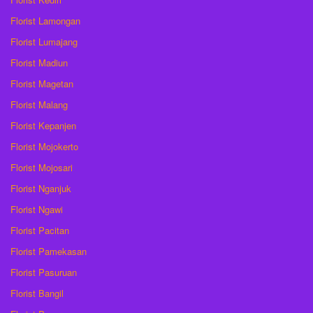
Florist Lamongan
Florist Lumajang
Florist Madiun
Florist Magetan
Florist Malang
Florist Kepanjen
Florist Mojokerto
Florist Mojosari
Florist Nganjuk
Florist Ngawi
Florist Pacitan
Florist Pamekasan
Florist Pasuruan
Florist Bangil