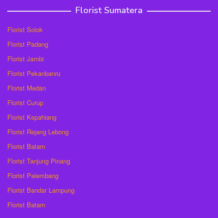
Florist Sumatera
Florist Solok
Florist Padang
Florist Jambi
Florist Pekanbanru
Florist Medan
Florist Curup
Florist Kepahiang
Florist Rejang Lebong
Florist Batam
Florist Tanjung Pinang
Florist Palembang
Florist Bandar Lampung
Florist Batam