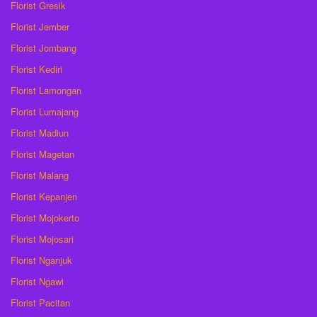
Florist Gresik
Florist Jember
Florist Jombang
Florist Kediri
Florist Lamongan
Florist Lumajang
Florist Madiun
Florist Magetan
Florist Malang
Florist Kepanjen
Florist Mojokerto
Florist Mojosari
Florist Nganjuk
Florist Ngawi
Florist Pacitan