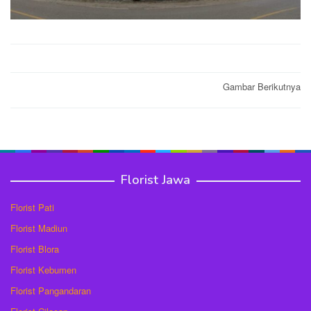
Post
Gambar Berikutnya
navigation
Florist Jawa
Florist Pati
Florist Madiun
Florist Blora
Florist Kebumen
Florist Pangandaran