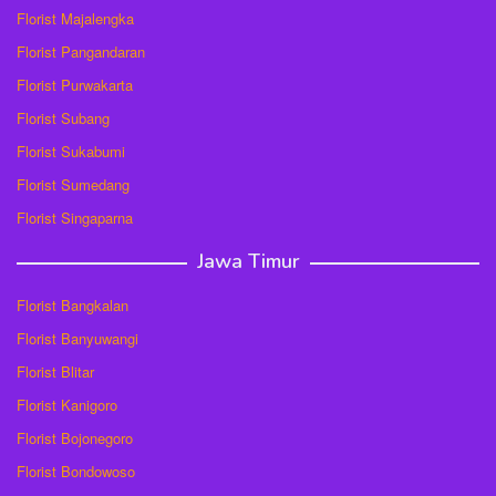
Florist Majalengka
Florist Pangandaran
Florist Purwakarta
Florist Subang
Florist Sukabumi
Florist Sumedang
Florist Singaparna
Jawa Timur
Florist Bangkalan
Florist Banyuwangi
Florist Blitar
Florist Kanigoro
Florist Bojonegoro
Florist Bondowoso