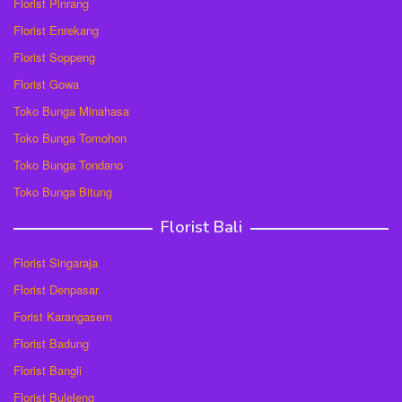
Florist Pinrang
Florist Enrekang
Florist Soppeng
Florist Gowa
Toko Bunga Minahasa
Toko Bunga Tomohon
Toko Bunga Tondano
Toko Bunga Bitung
Florist Bali
Florist Singaraja
Florist Denpasar
Forist Karangasem
Florist Badung
Florist Bangli
Florist Buleleng