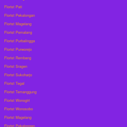
Florist Pati
Florist Pekalongan
Florist Magelang
Florist Pemalang
Florist Purbalingga
Florist Purworejo
Florist Rembang
Florist Sragen
Florist Sukoharjo
Florist Tegal
Florist Temanggung
Florist Wonogiri
Florist Wonosobo
Florist Magelang
Florist Pekalongan