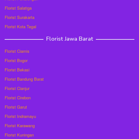
Florist Salatiga
Florist Surakarta
Florist Kota Tegal
Florist Jawa Barat
Florist Ciamis
Florist Bogor
Florist Bekasi
Florist Bandung Barat
Florist Cianjur
Florist Cirebon
Florist Garut
Florist Indramayu
Florist Karawang
Florist Kuningan