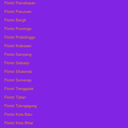
Florist Pamekasan
Florist Pasuruan
Florist Bangil
Florist Ponorogo
Florist Probolinggo
Florist Kraksaan
Florist Sampang
Florist Sidoarjo
Florist Situbondo
Florist Sumenep
Florist Trenggalek
Florist Tuban
Florist Tulungagung
Florist Kota Batu
Florist Kota Blitar