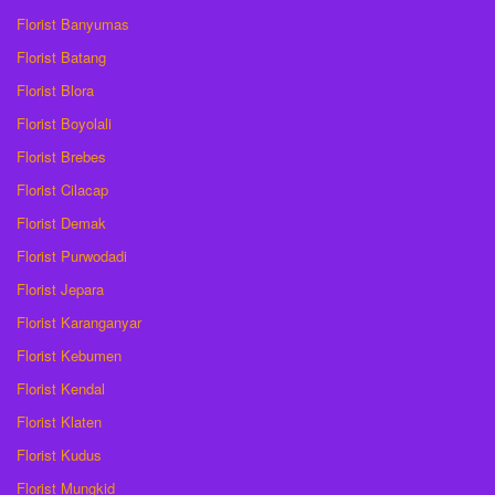
Florist Banyumas
Florist Batang
Florist Blora
Florist Boyolali
Florist Brebes
Florist Cilacap
Florist Demak
Florist Purwodadi
Florist Jepara
Florist Karanganyar
Florist Kebumen
Florist Kendal
Florist Klaten
Florist Kudus
Florist Mungkid