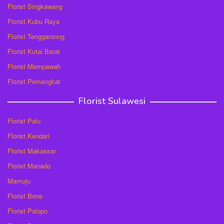
Florist Singkawang
Florist Kubu Raya
Florist Tenggaronng
Florist Kutai Barat
Florist Mempawah
Florist Pemangkat
Florist Sulawesi
Florist Palu
Florist Kendari
Florist Makassar
Florist Manado
Mamuju
Florist Bone
Florist Palopo