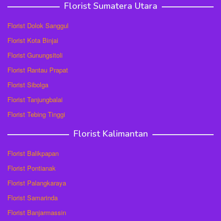
Florist Sumatera Utara
Florist Dolok Sanggul
Florist Kota Binjai
Florist Gunungsitoli
Florist Rantau Prapat
Florist Sibolga
Florist Tanjungbalai
Florist Tebing Tinggi
Florist Kalimantan
Florist Balikpapan
Florist Pontianak
Florist Palangkaraya
Florist Samarinda
Florist Banjarmassin