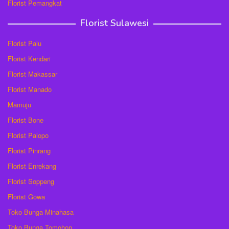
Florist Pemangkat
Florist Sulawesi
Florist Palu
Florist Kendari
Florist Makassar
Florist Manado
Mamuju
Florist Bone
Florist Palopo
Florist Pinrang
Florist Enrekang
Florist Soppeng
Florist Gowa
Toko Bunga Minahasa
Toko Bunga Tomohon