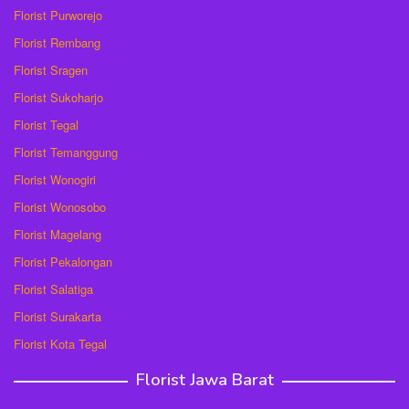
Florist Purworejo
Florist Rembang
Florist Sragen
Florist Sukoharjo
Florist Tegal
Florist Temanggung
Florist Wonogiri
Florist Wonosobo
Florist Magelang
Florist Pekalongan
Florist Salatiga
Florist Surakarta
Florist Kota Tegal
Florist Jawa Barat