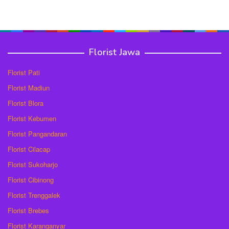
Florist Jawa
Florist Pati
Florist Madiun
Florist Blora
Florist Kebumen
Florist Pangandaran
Florist Cilacap
Florist Sukoharjo
Florist Cibinong
Florist Trenggalek
Florist Brebes
Florist Karanganyar