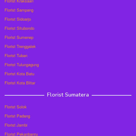
Florist Kraksaan
Florist Sampang
Florist Sidoarjo
Florist Situbondo
Florist Sumenep
Florist Trenggalek
Florist Tuban
Florist Tulungagung
Florist Kota Batu
Florist Kota Blitar
Florist Sumatera
Florist Solok
Florist Padang
Florist Jambi
Florist Pekanbanru