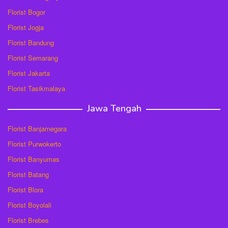
Florist Bogor
Florist Jogja
Florist Bandung
Florist Semarang
Florist Jakarta
Florist Tasikmalaya
Jawa Tengah
Florist Banjarnegara
Florist Purwokerto
Florist Banyumas
Florist Batang
Florist Blora
Florist Boyolali
Florist Brebes