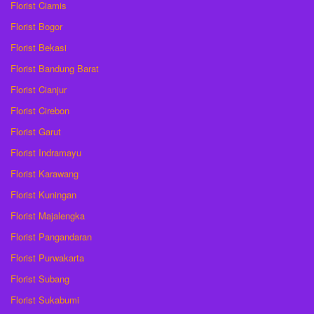
Florist Ciamis
Florist Bogor
Florist Bekasi
Florist Bandung Barat
Florist Cianjur
Florist Cirebon
Florist Garut
Florist Indramayu
Florist Karawang
Florist Kuningan
Florist Majalengka
Florist Pangandaran
Florist Purwakarta
Florist Subang
Florist Sukabumi