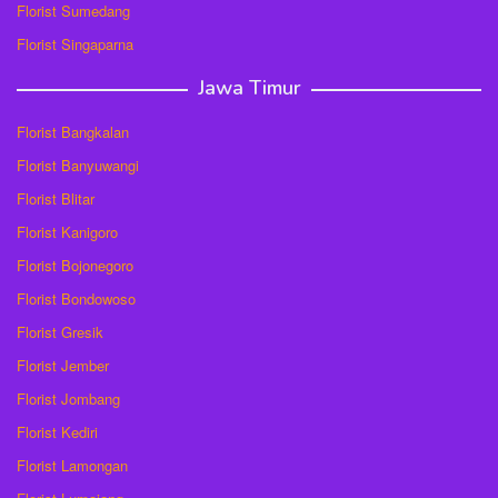
Florist Sumedang
Florist Singaparna
Jawa Timur
Florist Bangkalan
Florist Banyuwangi
Florist Blitar
Florist Kanigoro
Florist Bojonegoro
Florist Bondowoso
Florist Gresik
Florist Jember
Florist Jombang
Florist Kediri
Florist Lamongan