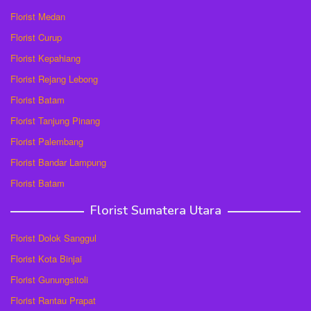
Florist Medan
Florist Curup
Florist Kepahiang
Florist Rejang Lebong
Florist Batam
Florist Tanjung Pinang
Florist Palembang
Florist Bandar Lampung
Florist Batam
Florist Sumatera Utara
Florist Dolok Sanggul
Florist Kota Binjai
Florist Gunungsitoli
Florist Rantau Prapat