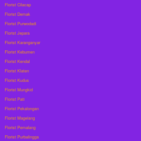
Florist Cilacap
Florist Demak
Florist Purwodadi
Florist Jepara
Florist Karanganyar
Florist Kebumen
Florist Kendal
Florist Klaten
Florist Kudus
Florist Mungkid
Florist Pati
Florist Pekalongan
Florist Magelang
Florist Pemalang
Florist Purbalingga