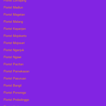
Florist Lumajang
Florist Madiun
Florist Magetan
Florist Malang
Florist Kepanjen
Florist Mojokerto
Florist Mojosari
Florist Nganjuk
Florist Ngawi
Florist Pacitan
Florist Pamekasan
Florist Pasuruan
Florist Bangil
Florist Ponorogo
Florist Probolinggo