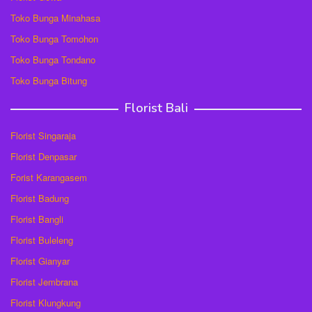
Toko Bunga Minahasa
Toko Bunga Tomohon
Toko Bunga Tondano
Toko Bunga Bitung
Florist Bali
Florist Singaraja
Florist Denpasar
Forist Karangasem
Florist Badung
Florist Bangli
Florist Buleleng
Florist Gianyar
Florist Jembrana
Florist Klungkung