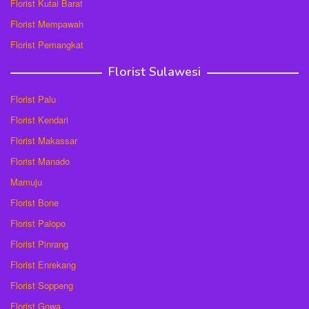
Florist Kutai Barat
Florist Mempawah
Florist Pemangkat
Florist Sulawesi
Florist Palu
Florist Kendari
Florist Makassar
Florist Manado
Mamuju
Florist Bone
Florist Palopo
Florist Pinrang
Florist Enrekang
Florist Soppeng
Florist Gowa