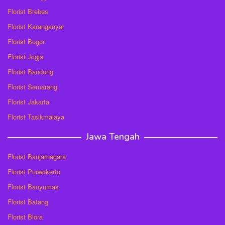
Florist Brebes
Florist Karanganyar
Florist Bogor
Florist Jogja
Florist Bandung
Florist Semarang
Florist Jakarta
Florist Tasikmalaya
Jawa Tengah
Florist Banjarnegara
Florist Purwokerto
Florist Banyumas
Florist Batang
Florist Blora