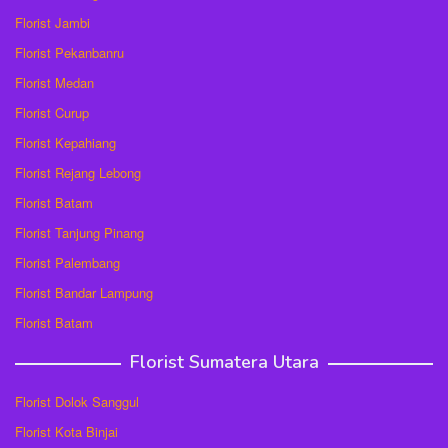
Florist Jambi
Florist Pekanbanru
Florist Medan
Florist Curup
Florist Kepahiang
Florist Rejang Lebong
Florist Batam
Florist Tanjung Pinang
Florist Palembang
Florist Bandar Lampung
Florist Batam
Florist Sumatera Utara
Florist Dolok Sanggul
Florist Kota Binjai