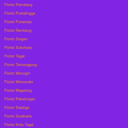
Florist Pemalang
Florist Purbalingga
Florist Purworejo
Florist Rembang
Florist Sragen
Florist Sukoharjo
Florist Tegal
Florist Temanggung
Florist Wonogiri
Florist Wonosobo
Florist Magelang
Florist Pekalongan
Florist Salatiga
Florist Surakarta
Florist Kota Tegal