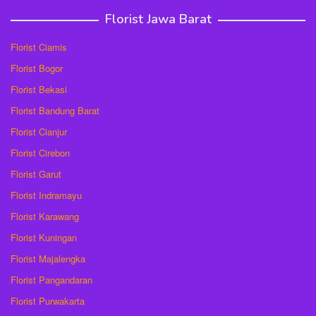
Florist Jawa Barat
Florist Ciamis
Florist Bogor
Florist Bekasi
Florist Bandung Barat
Florist Cianjur
Florist Cirebon
Florist Garut
Florist Indramayu
Florist Karawang
Florist Kuningan
Florist Majalengka
Florist Pangandaran
Florist Purwakarta