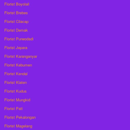
Florist Boyolali
Florist Brebes
Florist Cilacap
Florist Demak
Florist Purwodadi
Florist Jepara
Florist Karanganyar
Florist Kebumen
Florist Kendal
Florist Klaten
Florist Kudus
Florist Mungkid
Florist Pati
Florist Pekalongan
Florist Magelang