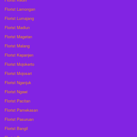
Florist Lamongan
Florist Lumajang
Florist Madiun
Florist Magetan
Florist Malang
Florist Kepanjen
Florist Mojokerto
Florist Mojosari
Florist Nganjuk
Florist Ngawi
Florist Pacitan
Florist Pamekasan
Florist Pasuruan
Florist Bangil