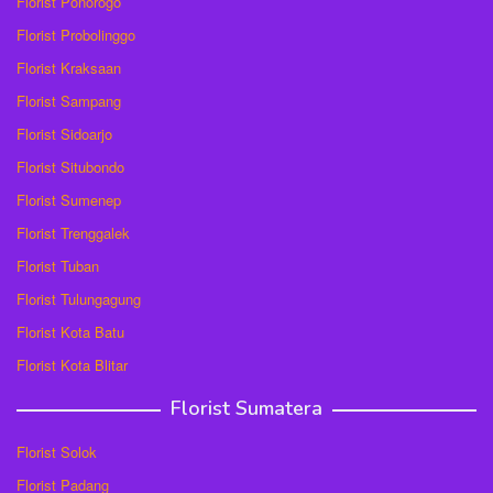
Florist Ponorogo
Florist Probolinggo
Florist Kraksaan
Florist Sampang
Florist Sidoarjo
Florist Situbondo
Florist Sumenep
Florist Trenggalek
Florist Tuban
Florist Tulungagung
Florist Kota Batu
Florist Kota Blitar
Florist Sumatera
Florist Solok
Florist Padang