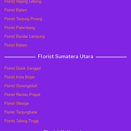
Florist Rejang Lebong
Florist Batam
Florist Tanjung Pinang
Florist Palembang
Florist Bandar Lampung
Florist Batam
Florist Sumatera Utara
Florist Dolok Sanggul
Florist Kota Binjai
Florist Gunungsitoli
Florist Rantau Prapat
Florist Sibolga
Florist Tanjungbalai
Florist Tebing Tinggi