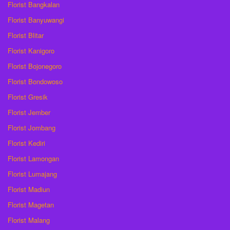
Florist Bangkalan
Florist Banyuwangi
Florist Blitar
Florist Kanigoro
Florist Bojonegoro
Florist Bondowoso
Florist Gresik
Florist Jember
Florist Jombang
Florist Kediri
Florist Lamongan
Florist Lumajang
Florist Madiun
Florist Magetan
Florist Malang