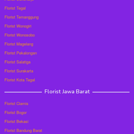
Florist Tegal
Florist Temanggung
Florist Wonogiri
Florist Wonosobo
Florist Magelang
Florist Pekalongan
Florist Salatiga
Florist Surakarta
Florist Kota Tegal
Florist Jawa Barat
Florist Ciamis
Florist Bogor
Florist Bekasi
Florist Bandung Barat