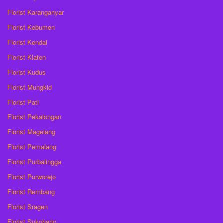
Florist Karanganyar
Florist Kebumen
Florist Kendal
Florist Klaten
Florist Kudus
Florist Mungkid
Florist Pati
Florist Pekalongan
Florist Magelang
Florist Pemalang
Florist Purbalingga
Florist Purworejo
Florist Rembang
Florist Sragen
Florist Sukoharjo