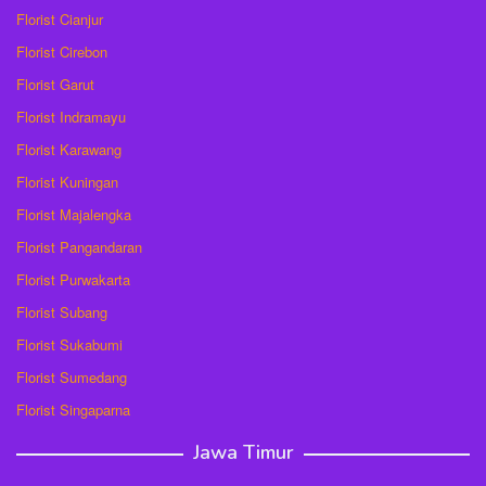
Florist Cianjur
Florist Cirebon
Florist Garut
Florist Indramayu
Florist Karawang
Florist Kuningan
Florist Majalengka
Florist Pangandaran
Florist Purwakarta
Florist Subang
Florist Sukabumi
Florist Sumedang
Florist Singaparna
Jawa Timur