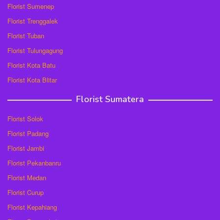
Florist Sumenep
Florist Trenggalek
Florist Tuban
Florist Tulungagung
Florist Kota Batu
Florist Kota Blitar
Florist Sumatera
Florist Solok
Florist Padang
Florist Jambi
Florist Pekanbanru
Florist Medan
Florist Curup
Florist Kepahiang