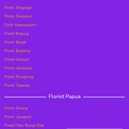
Florist Singaraja
Florist Denpasar
Forist Karangasem
Florist Badung
Florist Bangli
Florist Buleleng
Florist Gianyar
Florist Jembrana
Florist Klungkung
Florist Tabanan
Florist Papua
Florist Sorong
Florist Jayapura
Florist/Toko Bunga Biak