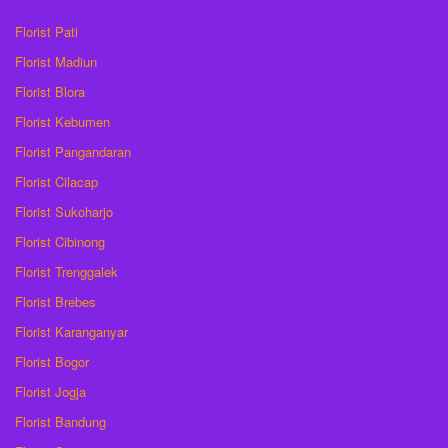
Florist Pati
Florist Madiun
Florist Blora
Florist Kebumen
Florist Pangandaran
Florist Cilacap
Florist Sukoharjo
Florist Cibinong
Florist Trenggalek
Florist Brebes
Florist Karanganyar
Florist Bogor
Florist Jogja
Florist Bandung