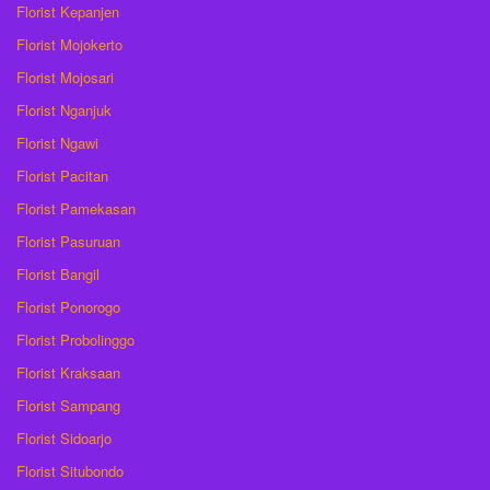
Florist Kepanjen
Florist Mojokerto
Florist Mojosari
Florist Nganjuk
Florist Ngawi
Florist Pacitan
Florist Pamekasan
Florist Pasuruan
Florist Bangil
Florist Ponorogo
Florist Probolinggo
Florist Kraksaan
Florist Sampang
Florist Sidoarjo
Florist Situbondo