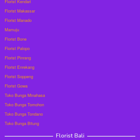
Florist Kendari
Florist Makassar
Florist Manado
Mamuju
Florist Bone
Florist Palopo
Florist Pinrang
Florist Enrekang
Florist Soppeng
Florist Gowa
Toko Bunga Minahasa
Toko Bunga Tomohon
Toko Bunga Tondano
Toko Bunga Bitung
Florist Bali