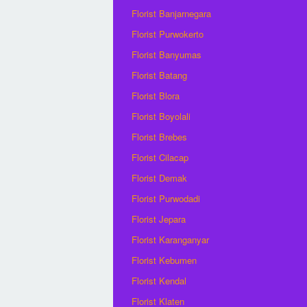
Florist Banjarnegara
Florist Purwokerto
Florist Banyumas
Florist Batang
Florist Blora
Florist Boyolali
Florist Brebes
Florist Cilacap
Florist Demak
Florist Purwodadi
Florist Jepara
Florist Karanganyar
Florist Kebumen
Florist Kendal
Florist Klaten