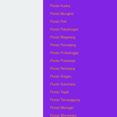
Florist Kudus
Florist Mungkid
Florist Pati
Florist Pekalongan
Florist Magelang
Florist Pemalang
Florist Purbalingga
Florist Purworejo
Florist Rembang
Florist Sragen
Florist Sukoharjo
Florist Tegal
Florist Temanggung
Florist Wonogiri
Florist Wonosobo