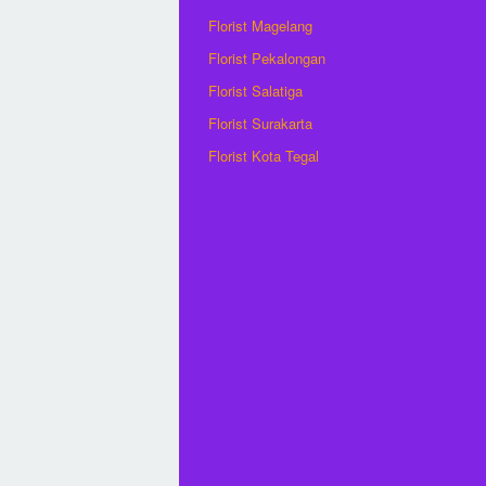
Florist Magelang
Florist Pekalongan
Florist Salatiga
Florist Surakarta
Florist Kota Tegal