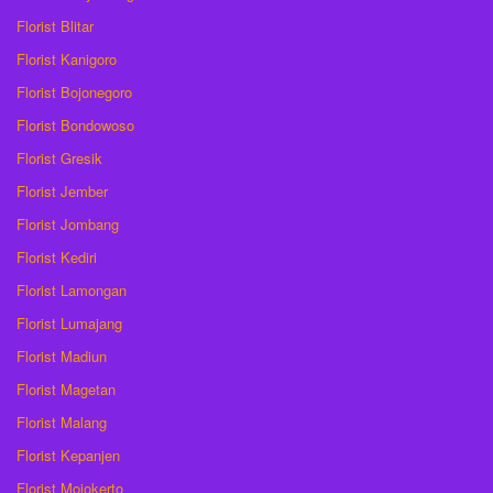
Florist Blitar
Florist Kanigoro
Florist Bojonegoro
Florist Bondowoso
Florist Gresik
Florist Jember
Florist Jombang
Florist Kediri
Florist Lamongan
Florist Lumajang
Florist Madiun
Florist Magetan
Florist Malang
Florist Kepanjen
Florist Mojokerto