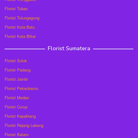
Florist Tuban
Florist Tulungagung
Florist Kota Batu
Florist Kota Blitar
Florist Sumatera
Florist Solok
Florist Padang
Florist Jambi
Florist Pekanbanru
Florist Medan
Florist Curup
Florist Kepahiang
Florist Rejang Lebong
Florist Batam