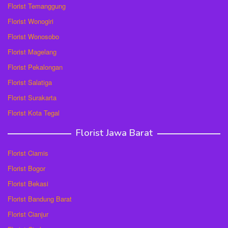
Florist Temanggung
Florist Wonogiri
Florist Wonosobo
Florist Magelang
Florist Pekalongan
Florist Salatiga
Florist Surakarta
Florist Kota Tegal
Florist Jawa Barat
Florist Ciamis
Florist Bogor
Florist Bekasi
Florist Bandung Barat
Florist Cianjur