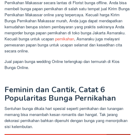
Pernikahan Makassar secara lantas di Florist bunga offline. Anda bisa
membeli bunga papan pernikahan di salah satu tempat jual Kirim Bunga
Pernikahan Makassar online yang terpercaya. Kecuali harga Kirim
Bunga Pernikahan Makassar murah, Anda juga dapat mendapatkan
kemudahan berupa sistem pembayaran yang praktis sekiranya Anda
mengorder bunga papan pernikahan di toko bunga Jakarta Asmaraku.
Kecuali bunga untuk ucapan
pernikahan
, Asmaraku juga melayani
pemesanan papan bunga untuk ucapan selamat dan kesedihan cita
secara online.
Jual papan bunga wedding Online terlengkap dan termurah di Kios
Bunga Online.
Feminin dan Cantik, Catat 6
Popularitas Bunga Pernikahan
Sentuhan bunga dikala hari spesial seperti pernikahan dan tunangan
memang bisa menambah kesan romantis dan hangat. Tak jarang
dekorasi pernikahan bahkan dipenuhi dengan bunga yang menonjolkan
sisi kelembutan.