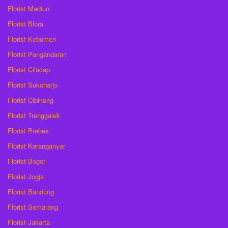
Florist Madiun
Florist Blora
Florist Kebumen
Florist Pangandaran
Florist Cilacap
Florist Sukoharjo
Florist Cibinong
Florist Trenggalek
Florist Brebes
Florist Karanganyar
Florist Bogor
Florist Jogja
Florist Bandung
Florist Semarang
Florist Jakarta