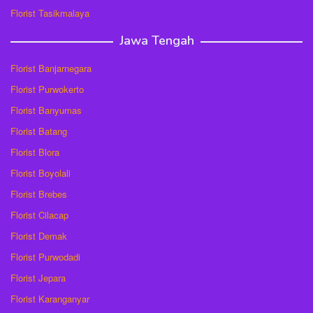
Florist Tasikmalaya
Jawa Tengah
Florist Banjarnegara
Florist Purwokerto
Florist Banyumas
Florist Batang
Florist Blora
Florist Boyolali
Florist Brebes
Florist Cilacap
Florist Demak
Florist Purwodadi
Florist Jepara
Florist Karanganyar