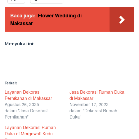
Baca juga:
Flower Wedding di
Makassar
Menyukai ini:
Terkait
Layanan Dekorasi
Jasa Dekorasi Rumah Duka
Pernikahan di Makassar
di Makassar
Agustus 26, 2025
November 17, 2022
dalam "Jasa Dekorasi
dalam "Dekorasi Rumah
Pernikahan"
Duka"
Layanan Dekorasi Rumah
Duka di Mergowati Kedu