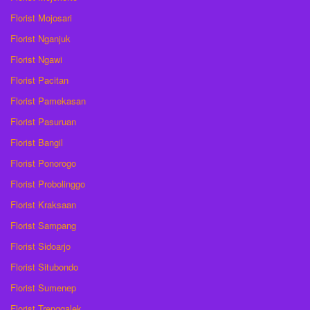
Florist Mojosari
Florist Nganjuk
Florist Ngawi
Florist Pacitan
Florist Pamekasan
Florist Pasuruan
Florist Bangil
Florist Ponorogo
Florist Probolinggo
Florist Kraksaan
Florist Sampang
Florist Sidoarjo
Florist Situbondo
Florist Sumenep
Florist Trenggalek