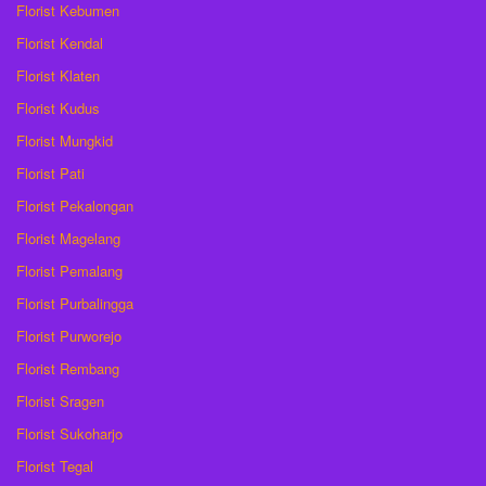
Florist Kebumen
Florist Kendal
Florist Klaten
Florist Kudus
Florist Mungkid
Florist Pati
Florist Pekalongan
Florist Magelang
Florist Pemalang
Florist Purbalingga
Florist Purworejo
Florist Rembang
Florist Sragen
Florist Sukoharjo
Florist Tegal