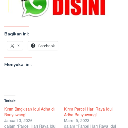
Bagikan ini:
X
Facebook
Menyukai ini:
Terkait
Kirim Bingkisan Idul Adha di
Kirim Parcel Hari Raya Idul
Banyuwangi
Adha Banyuwangi
Januari 3, 2026
Maret 5, 2023
dalam "Parcel Hari Raya Idul
dalam "Parcel Hari Raya Idul