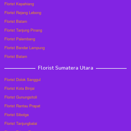
Florist Kepahiang
Florist Rejang Lebong
Florist Batam
Florist Tanjung Pinang
Florist Palembang
Florist Bandar Lampung
Florist Batam
Florist Sumatera Utara
Florist Dolok Sanggul
Florist Kota Binjai
Florist Gunungsitoli
Florist Rantau Prapat
Florist Sibolga
Florist Tanjungbalai