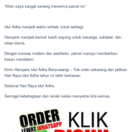
“Klien saya sangat senang menerima parcel ini.”
Idul Adha menjadi waktu terbaik untuk berbagi.
Hampers menjadi bentuk kasih sayang untuk keluarga, sahabat, dan
relasi bisnis.
Dengan konsep modern dan aesthetic, parcel mampu memberikan
kesan mendalam.
Kirim Hampers Idul Adha Banyuwangi – Yuk order sekarang dan jadikan
Hari Raya Idul Adha tahun ini lebih berkesan.
Selamat Hari Raya Idul Adha.
Semoga kebahagiaan dan rezeki selalu menyertai kita semua.