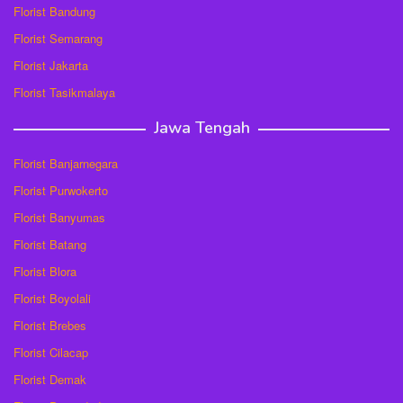
Florist Bandung
Florist Semarang
Florist Jakarta
Florist Tasikmalaya
Jawa Tengah
Florist Banjarnegara
Florist Purwokerto
Florist Banyumas
Florist Batang
Florist Blora
Florist Boyolali
Florist Brebes
Florist Cilacap
Florist Demak