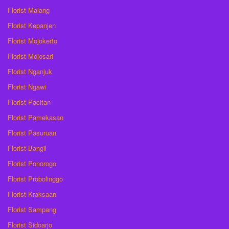
Florist Malang
Florist Kepanjen
Florist Mojokerto
Florist Mojosari
Florist Nganjuk
Florist Ngawi
Florist Pacitan
Florist Pamekasan
Florist Pasuruan
Florist Bangil
Florist Ponorogo
Florist Probolinggo
Florist Kraksaan
Florist Sampang
Florist Sidoarjo