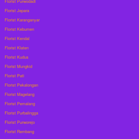
Florist Purwodadi
Florist Jepara
Florist Karanganyar
Florist Kebumen
Florist Kendal
Florist Klaten
Florist Kudus
Florist Mungkid
Florist Pati
Florist Pekalongan
Florist Magelang
Florist Pemalang
Florist Purbalingga
Florist Purworejo
Florist Rembang