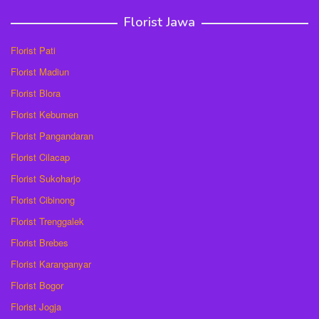
Florist Jawa
Florist Pati
Florist Madiun
Florist Blora
Florist Kebumen
Florist Pangandaran
Florist Cilacap
Florist Sukoharjo
Florist Cibinong
Florist Trenggalek
Florist Brebes
Florist Karanganyar
Florist Bogor
Florist Jogja