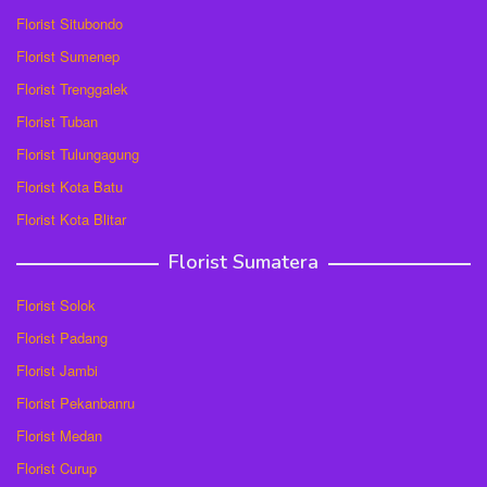
Florist Situbondo
Florist Sumenep
Florist Trenggalek
Florist Tuban
Florist Tulungagung
Florist Kota Batu
Florist Kota Blitar
Florist Sumatera
Florist Solok
Florist Padang
Florist Jambi
Florist Pekanbanru
Florist Medan
Florist Curup