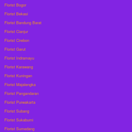
Florist Bogor
Florist Bekasi
Florist Bandung Barat
Florist Cianjur
Florist Cirebon
Florist Garut
Florist Indramayu
Florist Karawang
Florist Kuningan
Florist Majalengka
Florist Pangandaran
Florist Purwakarta
Florist Subang
Florist Sukabumi
Florist Sumedang