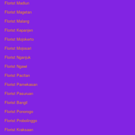
Florist Madiun
Florist Magetan
Florist Malang
Florist Kepanjen
Florist Mojokerto
Florist Mojosari
Florist Nganjuk
Florist Ngawi
Florist Pacitan
Florist Pamekasan
Florist Pasuruan
Florist Bangil
Florist Ponorogo
Florist Probolinggo
Florist Kraksaan