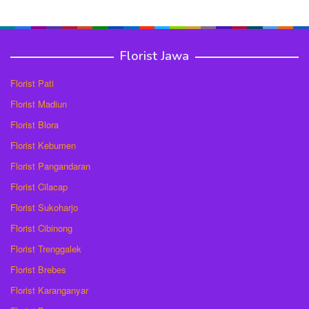
Florist Jawa
Florist Pati
Florist Madiun
Florist Blora
Florist Kebumen
Florist Pangandaran
Florist Cilacap
Florist Sukoharjo
Florist Cibinong
Florist Trenggalek
Florist Brebes
Florist Karanganyar