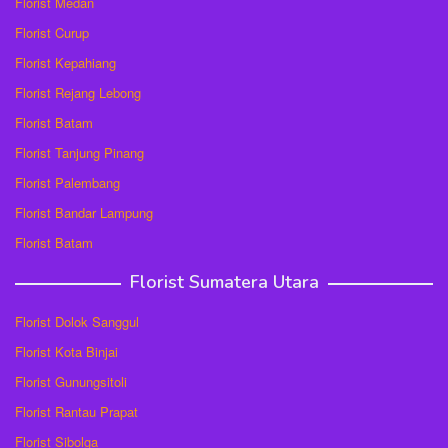
Florist Medan
Florist Curup
Florist Kepahiang
Florist Rejang Lebong
Florist Batam
Florist Tanjung Pinang
Florist Palembang
Florist Bandar Lampung
Florist Batam
Florist Sumatera Utara
Florist Dolok Sanggul
Florist Kota Binjai
Florist Gunungsitoli
Florist Rantau Prapat
Florist Sibolga