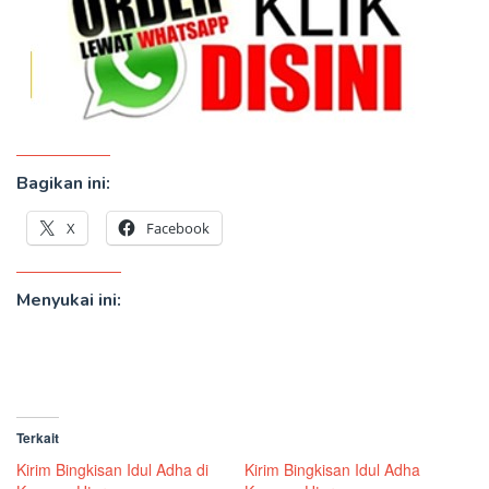
Bagikan ini:
X
Facebook
Menyukai ini:
Terkait
Kirim Bingkisan Idul Adha di
Kirim Bingkisan Idul Adha