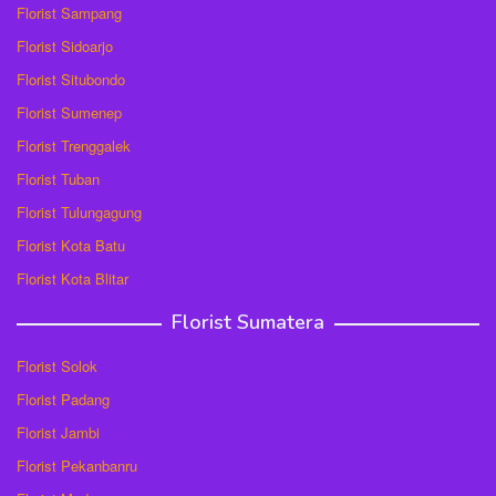
Florist Sampang
Florist Sidoarjo
Florist Situbondo
Florist Sumenep
Florist Trenggalek
Florist Tuban
Florist Tulungagung
Florist Kota Batu
Florist Kota Blitar
Florist Sumatera
Florist Solok
Florist Padang
Florist Jambi
Florist Pekanbanru