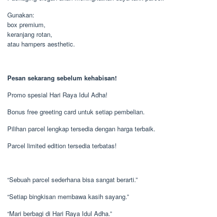
Gunakan:
box premium,
keranjang rotan,
atau hampers aesthetic.
Pesan sekarang sebelum kehabisan!
Promo spesial Hari Raya Idul Adha!
Bonus free greeting card untuk setiap pembelian.
Pilihan parcel lengkap tersedia dengan harga terbaik.
Parcel limited edition tersedia terbatas!
“Sebuah parcel sederhana bisa sangat berarti.”
“Setiap bingkisan membawa kasih sayang.”
“Mari berbagi di Hari Raya Idul Adha.”