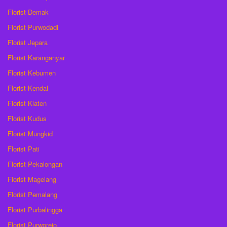
Florist Demak
Florist Purwodadi
Florist Jepara
Florist Karanganyar
Florist Kebumen
Florist Kendal
Florist Klaten
Florist Kudus
Florist Mungkid
Florist Pati
Florist Pekalongan
Florist Magelang
Florist Pemalang
Florist Purbalingga
Florist Purworejo