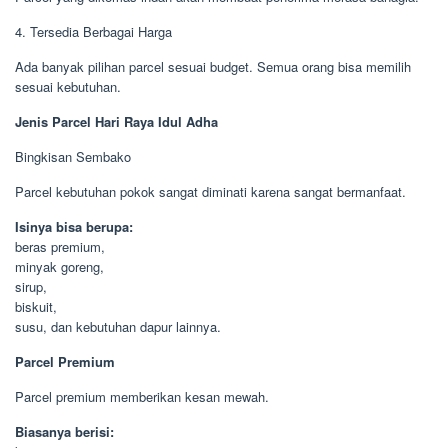
4. Tersedia Berbagai Harga
Ada banyak pilihan parcel sesuai budget. Semua orang bisa memilih
sesuai kebutuhan.
Jenis Parcel Hari Raya Idul Adha
Bingkisan Sembako
Parcel kebutuhan pokok sangat diminati karena sangat bermanfaat.
Isinya bisa berupa:
beras premium,
minyak goreng,
sirup,
biskuit,
susu, dan kebutuhan dapur lainnya.
Parcel Premium
Parcel premium memberikan kesan mewah.
Biasanya berisi: