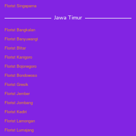
Florist Singaparna
Jawa Timur
Florist Bangkalan
Florist Banyuwangi
Florist Blitar
Florist Kanigoro
Florist Bojonegoro
Florist Bondowoso
Florist Gresik
Florist Jember
Florist Jombang
Florist Kediri
Florist Lamongan
Florist Lumajang