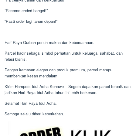
“Recommended banget!”
“Pasti order lagi tahun depan!”
Hari Raya Qurban penuh makna dan kebersamaan.
Parcel hadir sebagai simbol perhatian untuk keluarga, sahabat, dan
relasi bisnis.
Dengan kemasan elegan dan produk premium, parcel mampu
memberikan kesan mendalam.
Kirim Hampers Idul Adha Konawe – Segera dapatkan parcel terbaik dan
jadikan Hari Raya Idul Adha tahun ini lebih berkesan.
Selamat Hari Raya Idul Adha.
Semoga selalu diberi keberkahan.