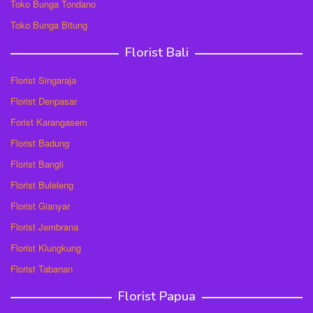
Toko Bunga Tondano
Toko Bunga Bitung
Florist Bali
Florist Singaraja
Florist Denpasar
Forist Karangasem
Florist Badung
Florist Bangli
Florist Buleleng
Florist Gianyar
Florist Jembrana
Florist Klungkung
Florist Tabanan
Florist Papua