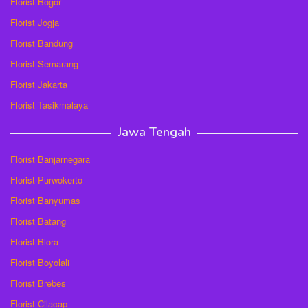
Florist Bogor
Florist Jogja
Florist Bandung
Florist Semarang
Florist Jakarta
Florist Tasikmalaya
Jawa Tengah
Florist Banjarnegara
Florist Purwokerto
Florist Banyumas
Florist Batang
Florist Blora
Florist Boyolali
Florist Brebes
Florist Cilacap