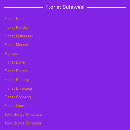
Florist Sulawesi
Florist Palu
Florist Kendari
Florist Makassar
Florist Manado
Mamuju
Florist Bone
Florist Palopo
Florist Pinrang
Florist Enrekang
Florist Soppeng
Florist Gowa
Toko Bunga Minahasa
Toko Bunga Tomohon