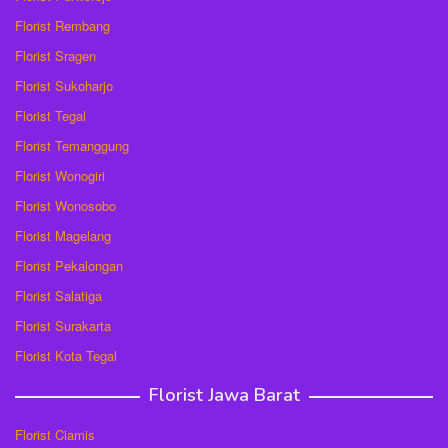
Florist Rembang
Florist Sragen
Florist Sukoharjo
Florist Tegal
Florist Temanggung
Florist Wonogiri
Florist Wonosobo
Florist Magelang
Florist Pekalongan
Florist Salatiga
Florist Surakarta
Florist Kota Tegal
Florist Jawa Barat
Florist Ciamis