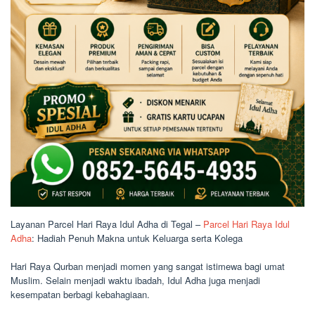
Layanan Parcel Hari Raya Idul Adha di Tegal –
Parcel Hari Raya Idul
Adha
: Hadiah Penuh Makna untuk Keluarga serta Kolega
Hari Raya Qurban menjadi momen yang sangat istimewa bagi umat
Muslim. Selain menjadi waktu ibadah, Idul Adha juga menjadi
kesempatan berbagi kebahagiaan.