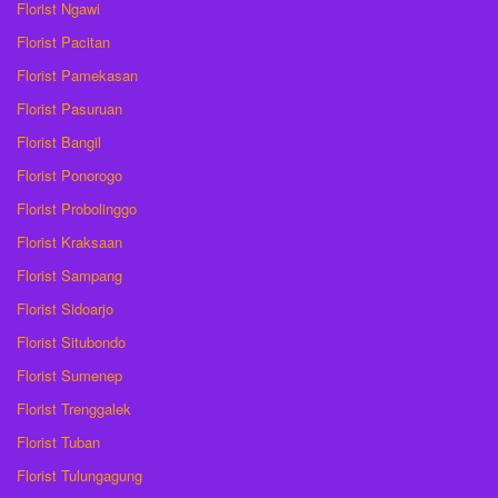
Florist Ngawi
Florist Pacitan
Florist Pamekasan
Florist Pasuruan
Florist Bangil
Florist Ponorogo
Florist Probolinggo
Florist Kraksaan
Florist Sampang
Florist Sidoarjo
Florist Situbondo
Florist Sumenep
Florist Trenggalek
Florist Tuban
Florist Tulungagung