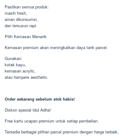
Pastikan semua produk:
masih fresh,
aman dikonsumsi,
dan tersusun rapi.
Pilih Kemasan Menarik
Kemasan premium akan meningkatkan daya tarik parcel.
Gunakan:
kotak kayu,
kemasan acrylic,
atau hampers aesthetic.
Order sekarang sebelum stok habis!
Diskon spesial Idul Adha!
Free kartu ucapan premium untuk setiap pembelian.
Tersedia berbagai pilihan parcel premium dengan harga terbaik.