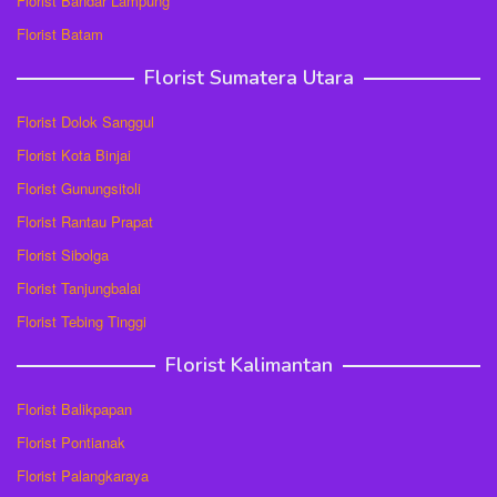
Florist Bandar Lampung
Florist Batam
Florist Sumatera Utara
Florist Dolok Sanggul
Florist Kota Binjai
Florist Gunungsitoli
Florist Rantau Prapat
Florist Sibolga
Florist Tanjungbalai
Florist Tebing Tinggi
Florist Kalimantan
Florist Balikpapan
Florist Pontianak
Florist Palangkaraya