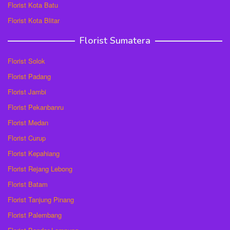
Florist Kota Batu
Florist Kota Blitar
Florist Sumatera
Florist Solok
Florist Padang
Florist Jambi
Florist Pekanbanru
Florist Medan
Florist Curup
Florist Kepahiang
Florist Rejang Lebong
Florist Batam
Florist Tanjung Pinang
Florist Palembang