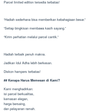
Parcel limited edition tersedia terbatas!
“Hadiah sederhana bisa memberikan kebahagiaan besar.”
“Setiap bingkisan membawa kasih sayang.”
“Kirim perhatian melalui parcel cantik.”
Hadiah terbaik penuh makna.
Jadikan Idul Adha lebih berkesan.
Diskon hampers terbatas!
## Kenapa Harus Memesan di Kami?
Kami menghadirkan:
isi parcel berkualitas,
kemasan elegan,
harga bersaing,
dan pelayanan ramah.