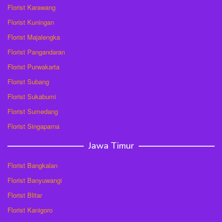
Florist Karawang
Florist Kuningan
Florist Majalengka
Florist Pangandaran
Florist Purwakarta
Florist Subang
Florist Sukabumi
Florist Sumedang
Florist Singaparna
Jawa Timur
Florist Bangkalan
Florist Banyuwangi
Florist Blitar
Florist Kanigoro