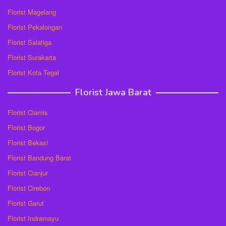
Florist Magelang
Florist Pekalongan
Florist Salatiga
Florist Surakarta
Florist Kota Tegal
Florist Jawa Barat
Florist Ciamis
Florist Bogor
Florist Bekasi
Florist Bandung Barat
Florist Cianjur
Florist Cirebon
Florist Garut
Florist Indramayu