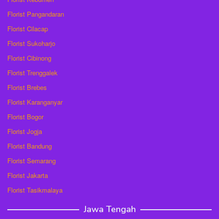
Florist Pangandaran
Florist Cilacap
Florist Sukoharjo
Florist Cibinong
Florist Trenggalek
Florist Brebes
Florist Karanganyar
Florist Bogor
Florist Jogja
Florist Bandung
Florist Semarang
Florist Jakarta
Florist Tasikmalaya
Jawa Tengah