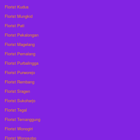
Florist Kudus
Florist Mungkid
Florist Pati
Florist Pekalongan
Florist Magelang
Florist Pemalang
Florist Purbalingga
Florist Purworejo
Florist Rembang
Florist Sragen
Florist Sukoharjo
Florist Tegal
Florist Temanggung
Florist Wonogiri
Florist Wonosobo