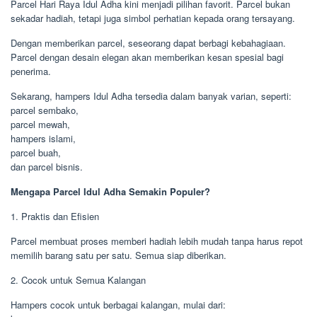
Parcel Hari Raya Idul Adha kini menjadi pilihan favorit. Parcel bukan
sekadar hadiah, tetapi juga simbol perhatian kepada orang tersayang.
Dengan memberikan parcel, seseorang dapat berbagi kebahagiaan.
Parcel dengan desain elegan akan memberikan kesan spesial bagi
penerima.
Sekarang, hampers Idul Adha tersedia dalam banyak varian, seperti:
parcel sembako,
parcel mewah,
hampers islami,
parcel buah,
dan parcel bisnis.
Mengapa Parcel Idul Adha Semakin Populer?
1. Praktis dan Efisien
Parcel membuat proses memberi hadiah lebih mudah tanpa harus repot
memilih barang satu per satu. Semua siap diberikan.
2. Cocok untuk Semua Kalangan
Hampers cocok untuk berbagai kalangan, mulai dari: