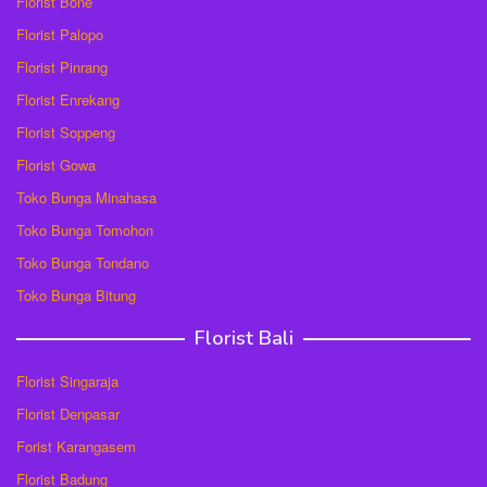
Florist Bone
Florist Palopo
Florist Pinrang
Florist Enrekang
Florist Soppeng
Florist Gowa
Toko Bunga Minahasa
Toko Bunga Tomohon
Toko Bunga Tondano
Toko Bunga Bitung
Florist Bali
Florist Singaraja
Florist Denpasar
Forist Karangasem
Florist Badung