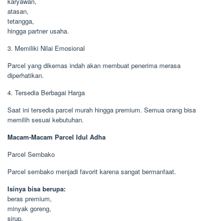
karyawan,
atasan,
tetangga,
hingga partner usaha.
3. Memiliki Nilai Emosional
Parcel yang dikemas indah akan membuat penerima merasa
diperhatikan.
4. Tersedia Berbagai Harga
Saat ini tersedia parcel murah hingga premium. Semua orang bisa
memilih sesuai kebutuhan.
Macam-Macam Parcel Idul Adha
Parcel Sembako
Parcel sembako menjadi favorit karena sangat bermanfaat.
Isinya bisa berupa:
beras premium,
minyak goreng,
sirup,