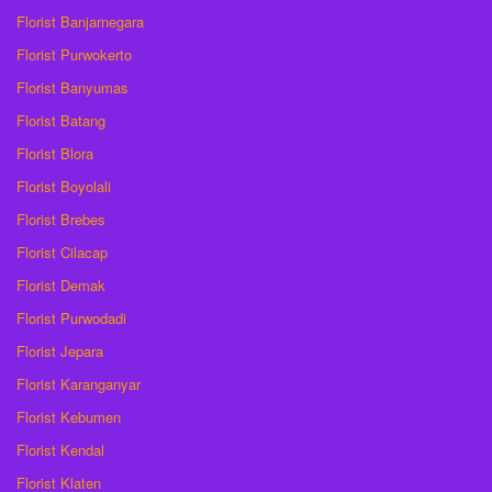
Florist Banjarnegara
Florist Purwokerto
Florist Banyumas
Florist Batang
Florist Blora
Florist Boyolali
Florist Brebes
Florist Cilacap
Florist Demak
Florist Purwodadi
Florist Jepara
Florist Karanganyar
Florist Kebumen
Florist Kendal
Florist Klaten