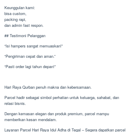
Keunggulan kami:
bisa custom,
packing rapi,
dan admin fast respon.
## Testimoni Pelanggan
“Isi hampers sangat memuaskan!”
“Pengiriman cepat dan aman.”
“Pasti order lagi tahun depan!”
Hari Raya Qurban penuh makna dan kebersamaan.
Parcel hadir sebagai simbol perhatian untuk keluarga, sahabat, dan
relasi bisnis.
Dengan kemasan elegan dan produk premium, parcel mampu
memberikan kesan mendalam.
Layanan Parcel Hari Raya Idul Adha di Tegal – Segera dapatkan parcel