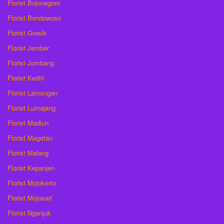
Florist Bojonegoro
Florist Bondowoso
Florist Gresik
Florist Jember
Florist Jombang
Florist Kediri
Florist Lamongan
Florist Lumajang
Florist Madiun
Florist Magetan
Florist Malang
Florist Kepanjen
Florist Mojokerto
Florist Mojosari
Florist Nganjuk