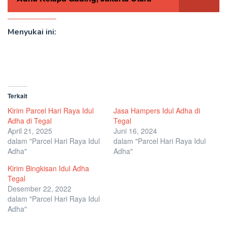
Menyukai ini:
Terkait
Kirim Parcel Hari Raya Idul
Jasa Hampers Idul Adha di
Adha di Tegal
Tegal
April 21, 2025
Juni 16, 2024
dalam "Parcel Hari Raya Idul
dalam "Parcel Hari Raya Idul
Adha"
Adha"
Kirim Bingkisan Idul Adha
Tegal
Desember 22, 2022
dalam "Parcel Hari Raya Idul
Adha"