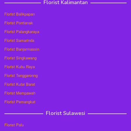
Florist Kalimantan
Florist Balikpapan
Florist Pontianak
Florist Palangkaraya
Florist Samarinda
Florist Banjarmassin
Florist Singkawang
Florist Kubu Raya
Florist Tenggaronng
Florist Kutai Barat
Florist Mempawah
Florist Pemangkat
Florist Sulawesi
Florist Palu