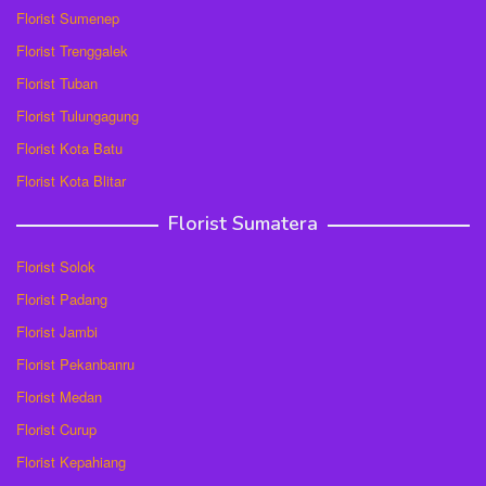
Florist Sumenep
Florist Trenggalek
Florist Tuban
Florist Tulungagung
Florist Kota Batu
Florist Kota Blitar
Florist Sumatera
Florist Solok
Florist Padang
Florist Jambi
Florist Pekanbanru
Florist Medan
Florist Curup
Florist Kepahiang