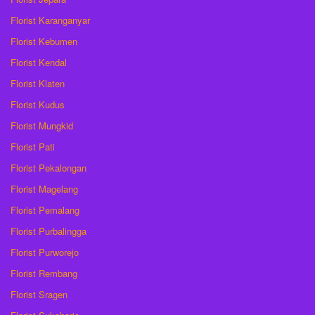
Florist Karanganyar
Florist Kebumen
Florist Kendal
Florist Klaten
Florist Kudus
Florist Mungkid
Florist Pati
Florist Pekalongan
Florist Magelang
Florist Pemalang
Florist Purbalingga
Florist Purworejo
Florist Rembang
Florist Sragen