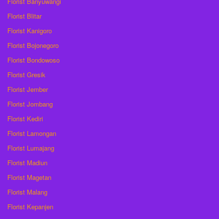
Florist Banyuwangi
Florist Blitar
Florist Kanigoro
Florist Bojonegoro
Florist Bondowoso
Florist Gresik
Florist Jember
Florist Jombang
Florist Kediri
Florist Lamongan
Florist Lumajang
Florist Madiun
Florist Magetan
Florist Malang
Florist Kepanjen