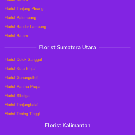
Florist Tanjung Pinang
Florist Palembang
Florist Bandar Lampung
Florist Batam
Florist Sumatera Utara
Florist Dolok Sanggul
Florist Kota Binjai
Florist Gunungsitoli
Florist Rantau Prapat
Florist Sibolga
Florist Tanjungbalai
Florist Tebing Tinggi
Florist Kalimantan