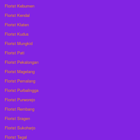
Florist Kebumen
Florist Kendal
Florist Klaten
Florist Kudus
Florist Mungkid
Florist Pati
Florist Pekalongan
Florist Magelang
Florist Pemalang
Florist Purbalingga
Florist Purworejo
Florist Rembang
Florist Sragen
Florist Sukoharjo
Florist Tegal