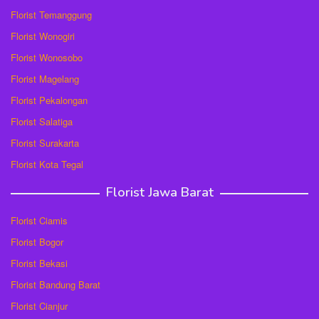
Florist Temanggung
Florist Wonogiri
Florist Wonosobo
Florist Magelang
Florist Pekalongan
Florist Salatiga
Florist Surakarta
Florist Kota Tegal
Florist Jawa Barat
Florist Ciamis
Florist Bogor
Florist Bekasi
Florist Bandung Barat
Florist Cianjur