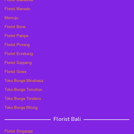
Florist Manado
Mamuju
Florist Bone
Florist Palopo
Florist Pinrang
Florist Enrekang
Florist Soppeng
Florist Gowa
Toko Bunga Minahasa
Toko Bunga Tomohon
Toko Bunga Tondano
Toko Bunga Bitung
Florist Bali
Florist Singaraja