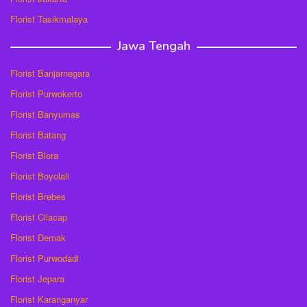
Florist Tasikmalaya
Jawa Tengah
Florist Banjarnegara
Florist Purwokerto
Florist Banyumas
Florist Batang
Florist Blora
Florist Boyolali
Florist Brebes
Florist Cilacap
Florist Demak
Florist Purwodadi
Florist Jepara
Florist Karanganyar