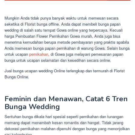
Mungkin Anda tidak punya banyak waktu untuk memesan secara
seketika di Florist bunga offline. Anda dapat membeli bunga papan
wedding di salah satu tempat Gowa online yang terpercaya. Kecuali
harga Pembuatan Flower Pernikahan Gowa murah, Anda juga bisa
menerima kemudahan berupa metode pembayaran yang praktis apabila
Anda memesan bunga papan pernikahan di warung Gowa. Selain bunga
untuk ucapan
pernikahan
, di Gowa juga melayani pemesanan papan
bunga untuk ucapan selamatan dan kesedihan secara online.
Jual bunga ucapan wedding Online terlengkap dan termurah di Florist
Bunga Online.
Feminin dan Menawan, Catat 6 Tren
Bunga Wedding
Sentuhan bunga dikala hari spesial seperti pernikahan dan tunangan
memang dapat menambah kesan romantis dan hangat. Tidak jarang
dekorasi pernikahan malahan dipenuhi dengan bunga yang menonjolkan
sisi kelembutan.