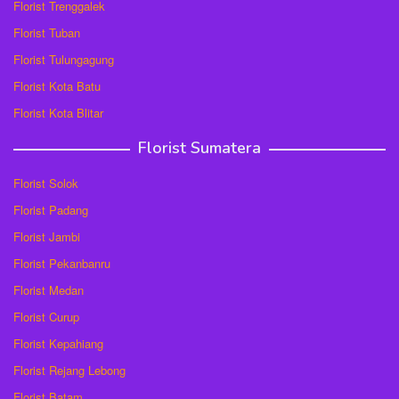
Florist Trenggalek
Florist Tuban
Florist Tulungagung
Florist Kota Batu
Florist Kota Blitar
Florist Sumatera
Florist Solok
Florist Padang
Florist Jambi
Florist Pekanbanru
Florist Medan
Florist Curup
Florist Kepahiang
Florist Rejang Lebong
Florist Batam