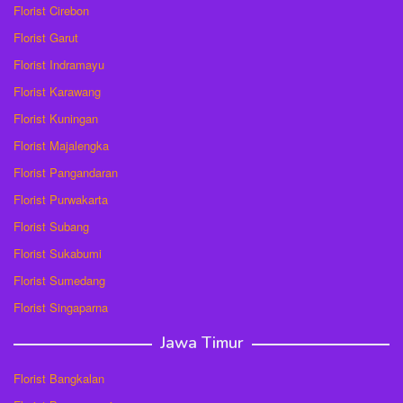
Florist Cirebon
Florist Garut
Florist Indramayu
Florist Karawang
Florist Kuningan
Florist Majalengka
Florist Pangandaran
Florist Purwakarta
Florist Subang
Florist Sukabumi
Florist Sumedang
Florist Singaparna
Jawa Timur
Florist Bangkalan