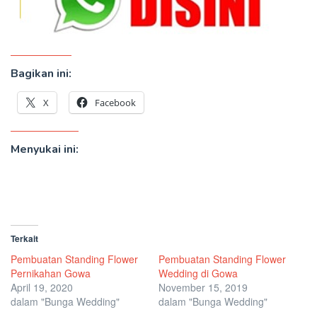
Bagikan ini:
X
Facebook
Menyukai ini:
Terkait
Pembuatan Standing Flower
Pembuatan Standing Flower
Pernikahan Gowa
Wedding di Gowa
April 19, 2020
November 15, 2019
dalam "Bunga Wedding"
dalam "Bunga Wedding"