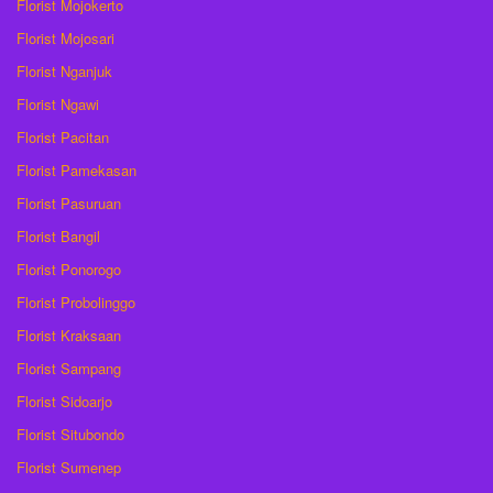
Florist Mojokerto
Florist Mojosari
Florist Nganjuk
Florist Ngawi
Florist Pacitan
Florist Pamekasan
Florist Pasuruan
Florist Bangil
Florist Ponorogo
Florist Probolinggo
Florist Kraksaan
Florist Sampang
Florist Sidoarjo
Florist Situbondo
Florist Sumenep