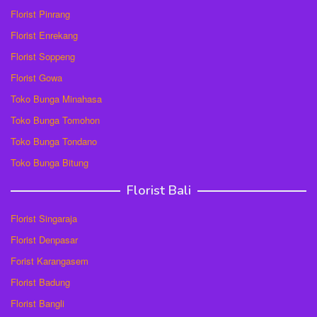
Florist Pinrang
Florist Enrekang
Florist Soppeng
Florist Gowa
Toko Bunga Minahasa
Toko Bunga Tomohon
Toko Bunga Tondano
Toko Bunga Bitung
Florist Bali
Florist Singaraja
Florist Denpasar
Forist Karangasem
Florist Badung
Florist Bangli