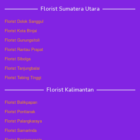
Florist Sumatera Utara
Florist Dolok Sanggul
Florist Kota Binjai
Florist Gunungsitoli
Florist Rantau Prapat
Florist Sibolga
Florist Tanjungbalai
Florist Tebing Tinggi
Florist Kalimantan
Florist Balikpapan
Florist Pontianak
Florist Palangkaraya
Florist Samarinda
Florist Banjarmassin