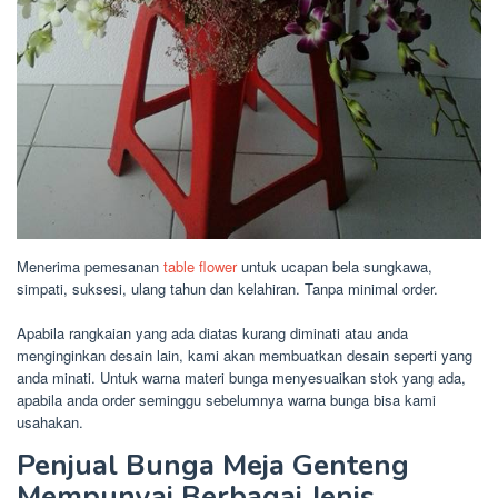
Menerima pemesanan
table flower
untuk ucapan bela sungkawa,
simpati, suksesi, ulang tahun dan kelahiran. Tanpa minimal order.
Apabila rangkaian yang ada diatas kurang diminati atau anda
menginginkan desain lain, kami akan membuatkan desain seperti yang
anda minati. Untuk warna materi bunga menyesuaikan stok yang ada,
apabila anda order seminggu sebelumnya warna bunga bisa kami
usahakan.
Penjual Bunga Meja Genteng
Mempunyai Berbagai Jenis