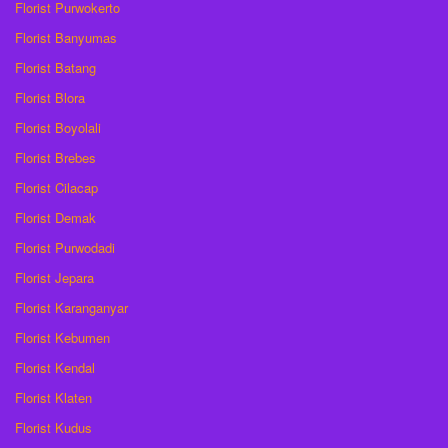
Florist Purwokerto
Florist Banyumas
Florist Batang
Florist Blora
Florist Boyolali
Florist Brebes
Florist Cilacap
Florist Demak
Florist Purwodadi
Florist Jepara
Florist Karanganyar
Florist Kebumen
Florist Kendal
Florist Klaten
Florist Kudus