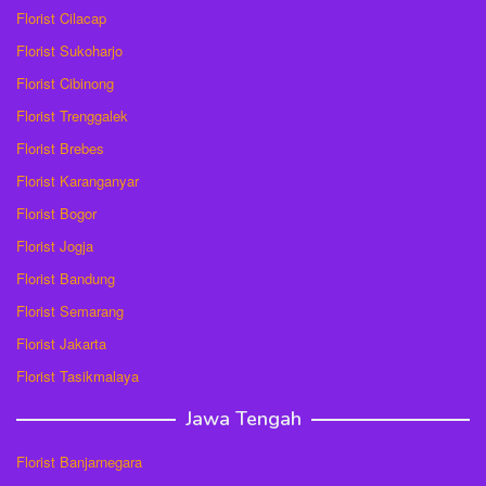
Florist Cilacap
Florist Sukoharjo
Florist Cibinong
Florist Trenggalek
Florist Brebes
Florist Karanganyar
Florist Bogor
Florist Jogja
Florist Bandung
Florist Semarang
Florist Jakarta
Florist Tasikmalaya
Jawa Tengah
Florist Banjarnegara