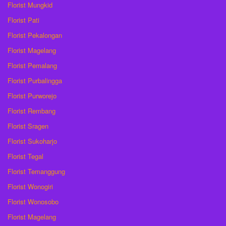
Florist Mungkid
Florist Pati
Florist Pekalongan
Florist Magelang
Florist Pemalang
Florist Purbalingga
Florist Purworejo
Florist Rembang
Florist Sragen
Florist Sukoharjo
Florist Tegal
Florist Temanggung
Florist Wonogiri
Florist Wonosobo
Florist Magelang