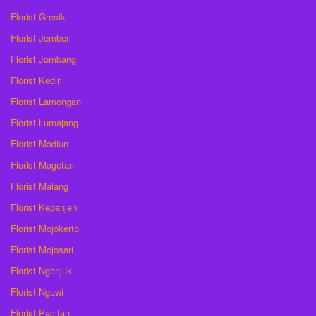
Florist Gresik
Florist Jember
Florist Jombang
Florist Kediri
Florist Lamongan
Florist Lumajang
Florist Madiun
Florist Magetan
Florist Malang
Florist Kepanjen
Florist Mojokerto
Florist Mojosari
Florist Nganjuk
Florist Ngawi
Florist Pacitan