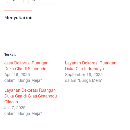
Menyukai ini:
Terkait
Jasa Dekorasi Ruangan
Layanan Dekorasi Ruangan
Duka Cita di Situbondo
Duka Cita Indramayu
April 16, 2025
September 16, 2025
dalam "Bunga Meja"
dalam "Bunga Meja"
Layanan Dekorasi Ruangan
Duka Cita di Cijati Cimanggu
Cilacap
Juli 7, 2025
dalam "Bunga Meja"