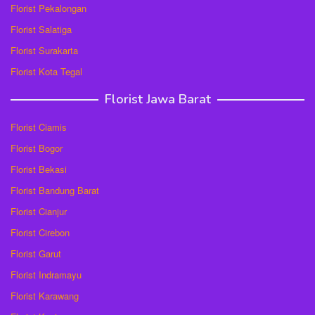
Florist Pekalongan
Florist Salatiga
Florist Surakarta
Florist Kota Tegal
Florist Jawa Barat
Florist Ciamis
Florist Bogor
Florist Bekasi
Florist Bandung Barat
Florist Cianjur
Florist Cirebon
Florist Garut
Florist Indramayu
Florist Karawang