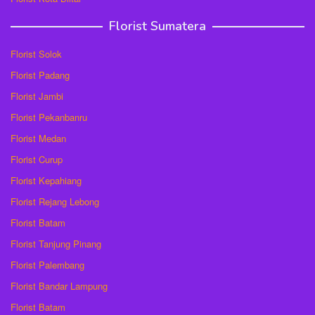
Florist Sumatera
Florist Solok
Florist Padang
Florist Jambi
Florist Pekanbanru
Florist Medan
Florist Curup
Florist Kepahiang
Florist Rejang Lebong
Florist Batam
Florist Tanjung Pinang
Florist Palembang
Florist Bandar Lampung
Florist Batam