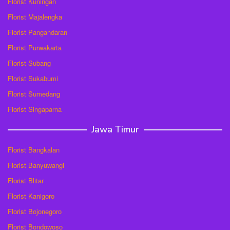
Florist Kuningan
Florist Majalengka
Florist Pangandaran
Florist Purwakarta
Florist Subang
Florist Sukabumi
Florist Sumedang
Florist Singaparna
Jawa Timur
Florist Bangkalan
Florist Banyuwangi
Florist Blitar
Florist Kanigoro
Florist Bojonegoro
Florist Bondowoso