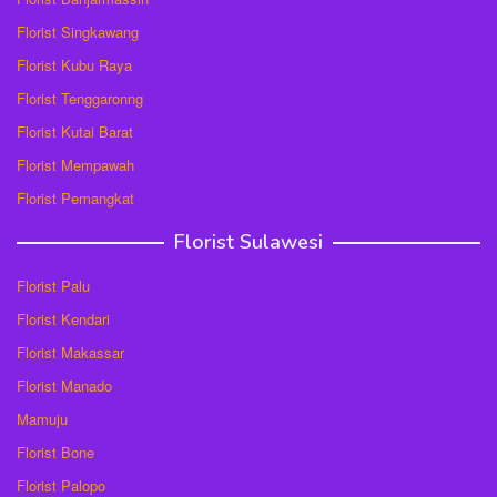
Florist Singkawang
Florist Kubu Raya
Florist Tenggaronng
Florist Kutai Barat
Florist Mempawah
Florist Pemangkat
Florist Sulawesi
Florist Palu
Florist Kendari
Florist Makassar
Florist Manado
Mamuju
Florist Bone
Florist Palopo