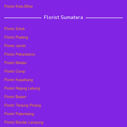
Florist Kota Blitar
Florist Sumatera
Florist Solok
Florist Padang
Florist Jambi
Florist Pekanbanru
Florist Medan
Florist Curup
Florist Kepahiang
Florist Rejang Lebong
Florist Batam
Florist Tanjung Pinang
Florist Palembang
Florist Bandar Lampung