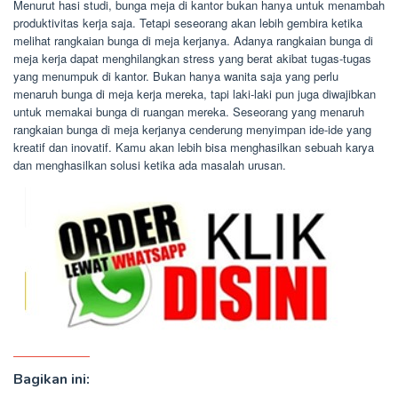
Menurut hasi studi, bunga meja di kantor bukan hanya untuk menambah
produktivitas kerja saja. Tetapi seseorang akan lebih gembira ketika
melihat rangkaian bunga di meja kerjanya. Adanya rangkaian bunga di
meja kerja dapat menghilangkan stress yang berat akibat tugas-tugas
yang menumpuk di kantor. Bukan hanya wanita saja yang perlu
menaruh bunga di meja kerja mereka, tapi laki-laki pun juga diwajibkan
untuk memakai bunga di ruangan mereka. Seseorang yang menaruh
rangkaian bunga di meja kerjanya cenderung menyimpan ide-ide yang
kreatif dan inovatif. Kamu akan lebih bisa menghasilkan sebuah karya
dan menghasilkan solusi ketika ada masalah urusan.
Bagikan ini: