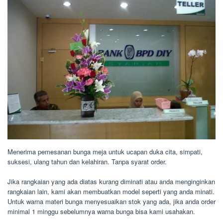
Menerima pemesanan bunga meja untuk ucapan duka cita, simpati,
suksesi, ulang tahun dan kelahiran. Tanpa syarat order.
Jika rangkaian yang ada diatas kurang diminati atau anda menginginkan
rangkaian lain, kami akan membuatkan model seperti yang anda minati.
Untuk warna materi bunga menyesuaikan stok yang ada, jika anda order
minimal 1 minggu sebelumnya warna bunga bisa kami usahakan.