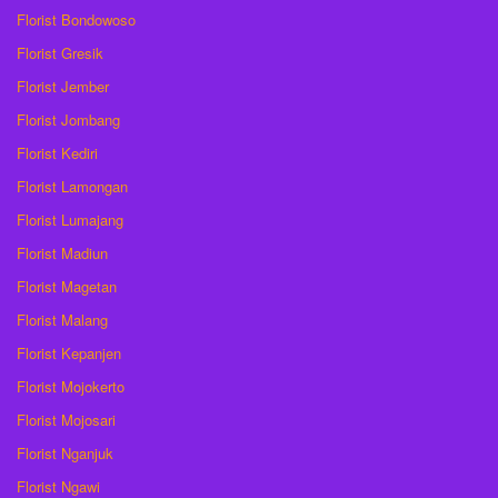
Florist Bondowoso
Florist Gresik
Florist Jember
Florist Jombang
Florist Kediri
Florist Lamongan
Florist Lumajang
Florist Madiun
Florist Magetan
Florist Malang
Florist Kepanjen
Florist Mojokerto
Florist Mojosari
Florist Nganjuk
Florist Ngawi