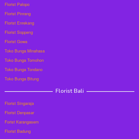
Florist Palopo
Florist Pinrang
Florist Enrekang
Florist Soppeng
Florist Gowa
Toko Bunga Minahasa
Toko Bunga Tomohon
Toko Bunga Tondano
Toko Bunga Bitung
Florist Bali
Florist Singaraja
Florist Denpasar
Forist Karangasem
Florist Badung