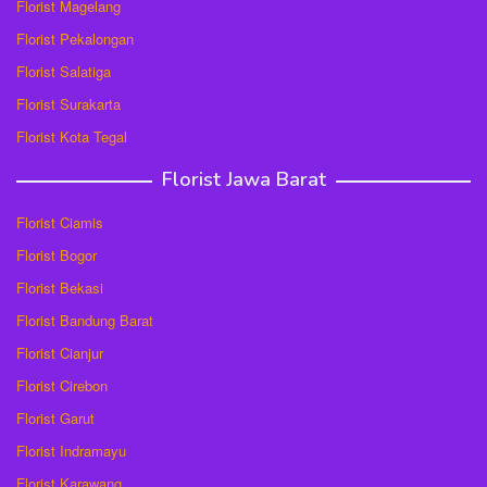
Florist Magelang
Florist Pekalongan
Florist Salatiga
Florist Surakarta
Florist Kota Tegal
Florist Jawa Barat
Florist Ciamis
Florist Bogor
Florist Bekasi
Florist Bandung Barat
Florist Cianjur
Florist Cirebon
Florist Garut
Florist Indramayu
Florist Karawang