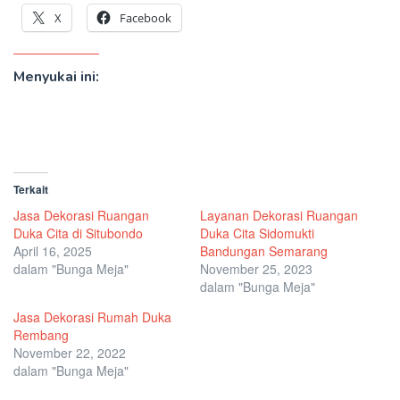
X
Facebook
Menyukai ini:
Terkait
Jasa Dekorasi Ruangan
Layanan Dekorasi Ruangan
Duka Cita di Situbondo
Duka Cita Sidomukti
April 16, 2025
Bandungan Semarang
dalam "Bunga Meja"
November 25, 2023
dalam "Bunga Meja"
Jasa Dekorasi Rumah Duka
Rembang
November 22, 2022
dalam "Bunga Meja"