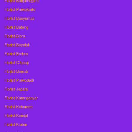
Florist Banjarnegara
Florist Purwokerto
Florist Banyumas
Florist Batang
Florist Blora
Florist Boyolali
Florist Brebes
Florist Cilacap
Florist Demak
Florist Purwodadi
Florist Jepara
Florist Karanganyar
Florist Kebumen
Florist Kendal
Florist Klaten