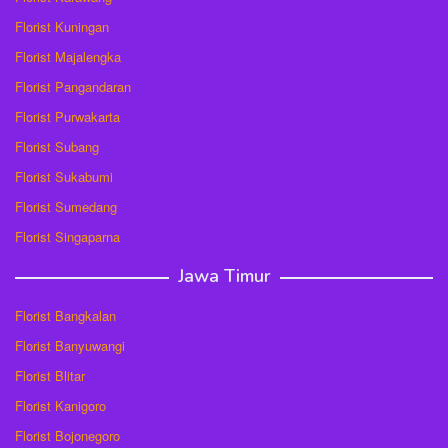
Florist Kuningan
Florist Majalengka
Florist Pangandaran
Florist Purwakarta
Florist Subang
Florist Sukabumi
Florist Sumedang
Florist Singaparna
Jawa Timur
Florist Bangkalan
Florist Banyuwangi
Florist Blitar
Florist Kanigoro
Florist Bojonegoro