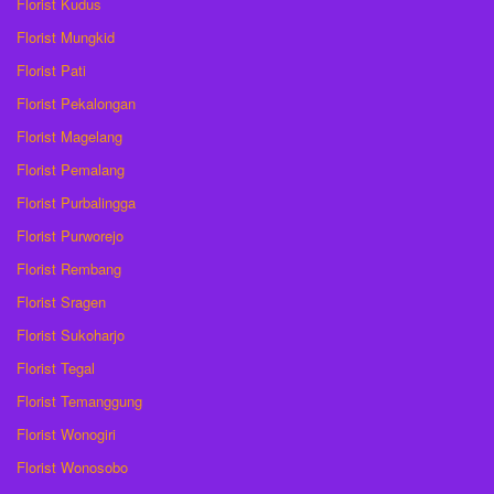
Florist Kudus
Florist Mungkid
Florist Pati
Florist Pekalongan
Florist Magelang
Florist Pemalang
Florist Purbalingga
Florist Purworejo
Florist Rembang
Florist Sragen
Florist Sukoharjo
Florist Tegal
Florist Temanggung
Florist Wonogiri
Florist Wonosobo