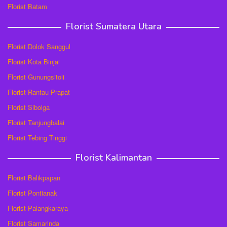
Florist Batam
Florist Sumatera Utara
Florist Dolok Sanggul
Florist Kota Binjai
Florist Gunungsitoli
Florist Rantau Prapat
Florist Sibolga
Florist Tanjungbalai
Florist Tebing Tinggi
Florist Kalimantan
Florist Balikpapan
Florist Pontianak
Florist Palangkaraya
Florist Samarinda