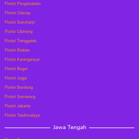
Florist Pangandaran
Florist Cilacap
Florist Sukoharjo
Florist Cibinong
Florist Trenggalek
Florist Brebes
Florist Karanganyar
Florist Bogor
Florist Jogja
Florist Bandung
Florist Semarang
Florist Jakarta
Florist Tasikmalaya
Jawa Tengah