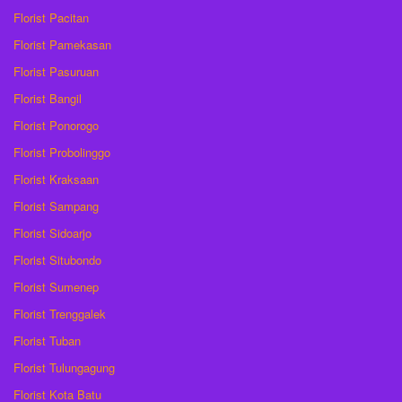
Florist Pacitan
Florist Pamekasan
Florist Pasuruan
Florist Bangil
Florist Ponorogo
Florist Probolinggo
Florist Kraksaan
Florist Sampang
Florist Sidoarjo
Florist Situbondo
Florist Sumenep
Florist Trenggalek
Florist Tuban
Florist Tulungagung
Florist Kota Batu