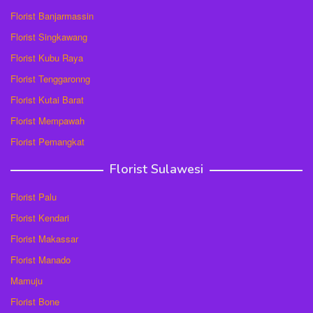
Florist Banjarmassin
Florist Singkawang
Florist Kubu Raya
Florist Tenggaronng
Florist Kutai Barat
Florist Mempawah
Florist Pemangkat
Florist Sulawesi
Florist Palu
Florist Kendari
Florist Makassar
Florist Manado
Mamuju
Florist Bone