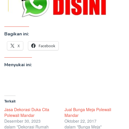
Bagikan ini:
X
Facebook
Menyukai ini:
Terkait
Jasa Dekorasi Duka Cita
Jual Bunga Meja Polewali
Polewali Mandar
Mandar
Desember 30, 2023
Oktober 22, 2017
dalam "Dekorasi Rumah
dalam "Bunga Meja"