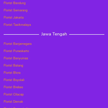
Florist Bandung
Florist Semarang
Florist Jakarta
Florist Tasikmalaya
Jawa Tengah
Florist Banjarnegara
Florist Purwokerto
Florist Banyumas
Florist Batang
Florist Blora
Florist Boyolali
Florist Brebes
Florist Cilacap
Florist Demak