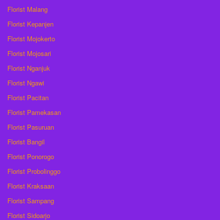
Florist Malang
Florist Kepanjen
Florist Mojokerto
Florist Mojosari
Florist Nganjuk
Florist Ngawi
Florist Pacitan
Florist Pamekasan
Florist Pasuruan
Florist Bangil
Florist Ponorogo
Florist Probolinggo
Florist Kraksaan
Florist Sampang
Florist Sidoarjo