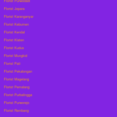
Florist Purwodadi
Florist Jepara
Florist Karanganyar
Florist Kebumen
Florist Kendal
Florist Klaten
Florist Kudus
Florist Mungkid
Florist Pati
Florist Pekalongan
Florist Magelang
Florist Pemalang
Florist Purbalingga
Florist Purworejo
Florist Rembang