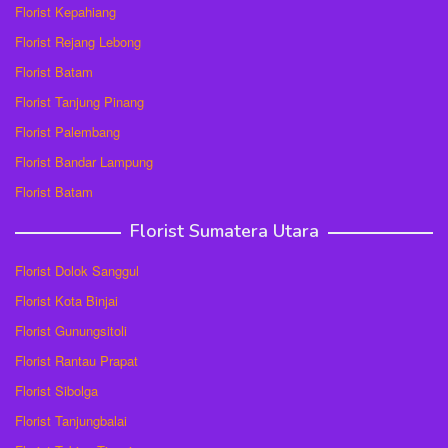
Florist Kepahiang
Florist Rejang Lebong
Florist Batam
Florist Tanjung Pinang
Florist Palembang
Florist Bandar Lampung
Florist Batam
Florist Sumatera Utara
Florist Dolok Sanggul
Florist Kota Binjai
Florist Gunungsitoli
Florist Rantau Prapat
Florist Sibolga
Florist Tanjungbalai