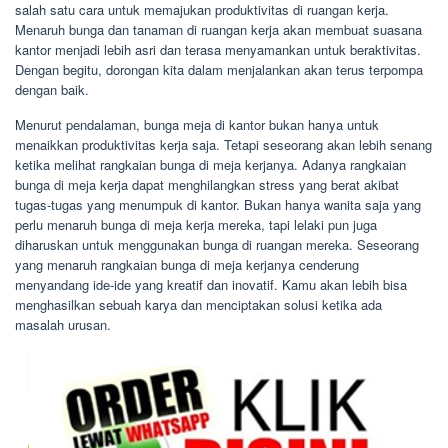
salah satu cara untuk memajukan produktivitas di ruangan kerja.
Menaruh bunga dan tanaman di ruangan kerja akan membuat suasana
kantor menjadi lebih asri dan terasa menyamankan untuk beraktivitas.
Dengan begitu, dorongan kita dalam menjalankan akan terus terpompa
dengan baik.
Menurut pendalaman, bunga meja di kantor bukan hanya untuk
menaikkan produktivitas kerja saja. Tetapi seseorang akan lebih senang
ketika melihat rangkaian bunga di meja kerjanya. Adanya rangkaian
bunga di meja kerja dapat menghilangkan stress yang berat akibat
tugas-tugas yang menumpuk di kantor. Bukan hanya wanita saja yang
perlu menaruh bunga di meja kerja mereka, tapi lelaki pun juga
diharuskan untuk menggunakan bunga di ruangan mereka. Seseorang
yang menaruh rangkaian bunga di meja kerjanya cenderung
menyandang ide-ide yang kreatif dan inovatif. Kamu akan lebih bisa
menghasilkan sebuah karya dan menciptakan solusi ketika ada
masalah urusan.