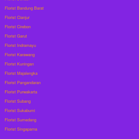
Florist Bandung Barat
Florist Cianjur
Florist Cirebon
Florist Garut
Florist Indramayu
Florist Karawang
Florist Kuningan
Florist Majalengka
Florist Pangandaran
Florist Purwakarta
Florist Subang
Florist Sukabumi
Florist Sumedang
Florist Singaparna