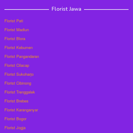
Florist Jawa
Florist Pati
Florist Madiun
Florist Blora
Florist Kebumen
Florist Pangandaran
Florist Cilacap
Florist Sukoharjo
Florist Cibinong
Florist Trenggalek
Florist Brebes
Florist Karanganyar
Florist Bogor
Florist Jogja