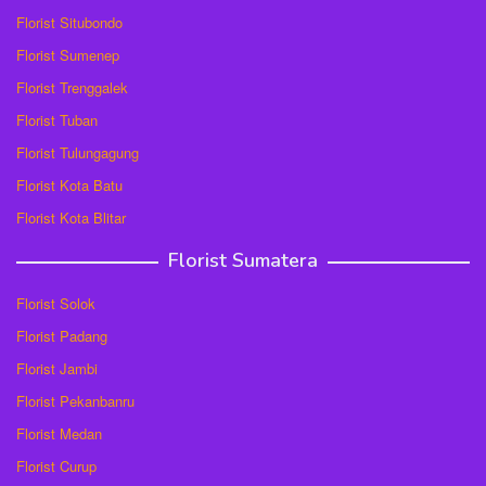
Florist Situbondo
Florist Sumenep
Florist Trenggalek
Florist Tuban
Florist Tulungagung
Florist Kota Batu
Florist Kota Blitar
Florist Sumatera
Florist Solok
Florist Padang
Florist Jambi
Florist Pekanbanru
Florist Medan
Florist Curup