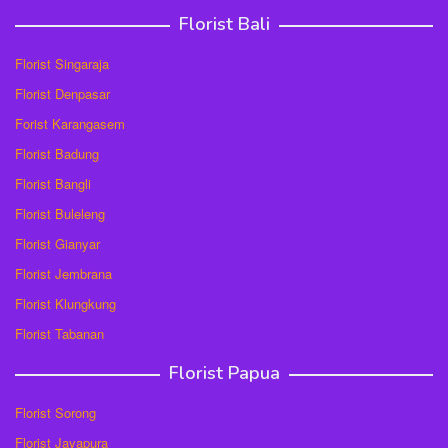
Florist Bali
Florist Singaraja
Florist Denpasar
Forist Karangasem
Florist Badung
Florist Bangli
Florist Buleleng
Florist Gianyar
Florist Jembrana
Florist Klungkung
Florist Tabanan
Florist Papua
Florist Sorong
Florist Jayapura