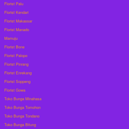
Florist Palu
Florist Kendari
Florist Makassar
Florist Manado
Mamuju
Florist Bone
Florist Palopo
Florist Pinrang
Florist Enrekang
Florist Soppeng
Florist Gowa
Toko Bunga Minahasa
Toko Bunga Tomohon
Toko Bunga Tondano
Toko Bunga Bitung