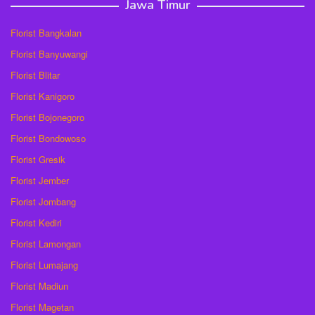
Jawa Timur
Florist Bangkalan
Florist Banyuwangi
Florist Blitar
Florist Kanigoro
Florist Bojonegoro
Florist Bondowoso
Florist Gresik
Florist Jember
Florist Jombang
Florist Kediri
Florist Lamongan
Florist Lumajang
Florist Madiun
Florist Magetan