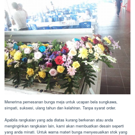
Menerima pemesanan bunga meja untuk ucapan bela sungkawa,
simpati, suksesi, ulang tahun dan kelahiran. Tanpa syarat order.
Apabila rangkaian yang ada diatas kurang berkenan atau anda
menginginkan rangkaian lain, kami akan membuatkan desain seperti
yang anda minati. Untuk warna materi bunga menyesuaikan stok yang