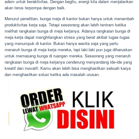
adem untuk beraktivitas. Dengan begitu, energi kita dalam menjalankan
akan terus terpompa dengan baik.
Menurut penelitian, bunga meja di kantor bukan hanya untuk menambah
produktivitas kerja saja. Tetapi seseorang akan lebih tentram ketika
melihat rangkaian bunga di meja kerjanya. Adanya rangkaian bunga di
meja kerja dapat menghilangkan stress yang berat akibat tugas-tugas
yang menumpuk di kantor. Bukan hanya wanita saja yang perlu
menaruh bunga di meja kerja mereka, tapi laki-laki pun juga diharuskan
untuk memasang bunga di ruangan mereka. Seseorang yang menaruh
rangkaian bunga di meja kerjanya cenderung menyandang ide-ide yang
kreatif dan inovatif. Kamu akan lebih bisa menghasilkan sebuah karya
dan menghasilkan solusi ketika ada masalah urusan.