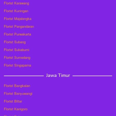
Florist Karawang
Florist Kuningan
Florist Majalengka
Florist Pangandaran
Florist Purwakarta
Florist Subang
Florist Sukabumi
Florist Sumedang
Florist Singaparna
Jawa Timur
Florist Bangkalan
Florist Banyuwangi
Florist Blitar
Florist Kanigoro