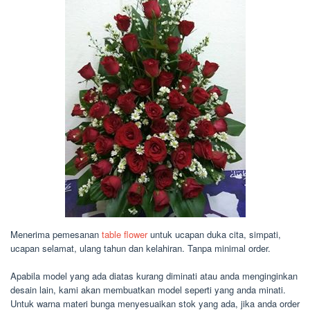
Menerima pemesanan
table flower
untuk ucapan duka cita, simpati,
ucapan selamat, ulang tahun dan kelahiran. Tanpa minimal order.
Apabila model yang ada diatas kurang diminati atau anda menginginkan
desain lain, kami akan membuatkan model seperti yang anda minati.
Untuk warna materi bunga menyesuaikan stok yang ada, jika anda order