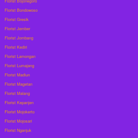
Florist Bojonegoro
Florist Bondowoso
Florist Gresik
Florist Jember
Florist Jombang
Florist Kediri
Florist Lamongan
Florist Lumajang
Florist Madiun
Florist Magetan
Florist Malang
Florist Kepanjen
Florist Mojokerto
Florist Mojosari
Florist Nganjuk