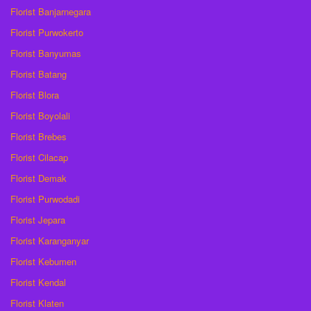
Florist Banjarnegara
Florist Purwokerto
Florist Banyumas
Florist Batang
Florist Blora
Florist Boyolali
Florist Brebes
Florist Cilacap
Florist Demak
Florist Purwodadi
Florist Jepara
Florist Karanganyar
Florist Kebumen
Florist Kendal
Florist Klaten