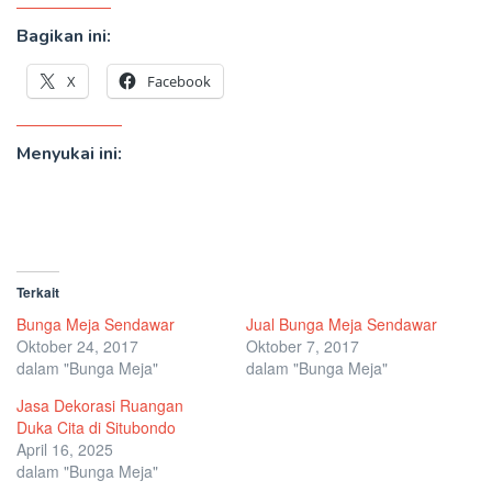
Bagikan ini:
X
Facebook
Menyukai ini:
Terkait
Bunga Meja Sendawar
Jual Bunga Meja Sendawar
Oktober 24, 2017
Oktober 7, 2017
dalam "Bunga Meja"
dalam "Bunga Meja"
Jasa Dekorasi Ruangan
Duka Cita di Situbondo
April 16, 2025
dalam "Bunga Meja"