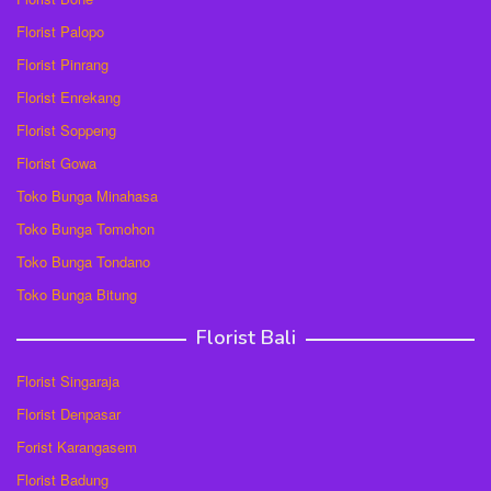
Florist Palopo
Florist Pinrang
Florist Enrekang
Florist Soppeng
Florist Gowa
Toko Bunga Minahasa
Toko Bunga Tomohon
Toko Bunga Tondano
Toko Bunga Bitung
Florist Bali
Florist Singaraja
Florist Denpasar
Forist Karangasem
Florist Badung