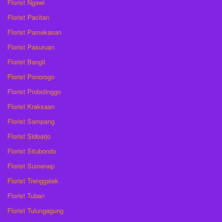
Florist Ngawi
Florist Pacitan
Florist Pamekasan
Florist Pasuruan
Florist Bangil
Florist Ponorogo
Florist Probolinggo
Florist Kraksaan
Florist Sampang
Florist Sidoarjo
Florist Situbondo
Florist Sumenep
Florist Trenggalek
Florist Tuban
Florist Tulungagung