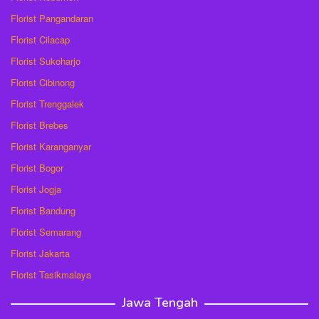
Florist Pangandaran
Florist Cilacap
Florist Sukoharjo
Florist Cibinong
Florist Trenggalek
Florist Brebes
Florist Karanganyar
Florist Bogor
Florist Jogja
Florist Bandung
Florist Semarang
Florist Jakarta
Florist Tasikmalaya
Jawa Tengah