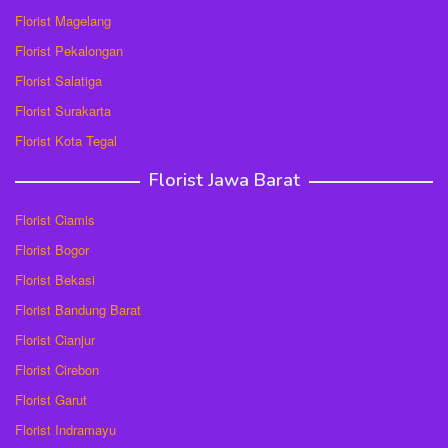
Florist Magelang
Florist Pekalongan
Florist Salatiga
Florist Surakarta
Florist Kota Tegal
Florist Jawa Barat
Florist Ciamis
Florist Bogor
Florist Bekasi
Florist Bandung Barat
Florist Cianjur
Florist Cirebon
Florist Garut
Florist Indramayu