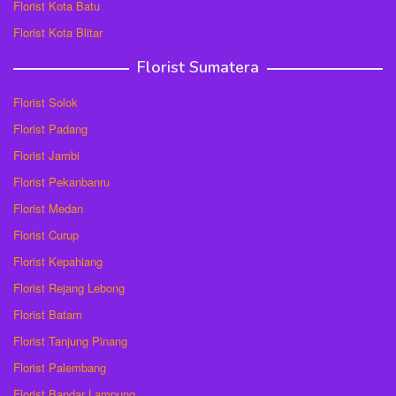
Florist Kota Batu
Florist Kota Blitar
Florist Sumatera
Florist Solok
Florist Padang
Florist Jambi
Florist Pekanbanru
Florist Medan
Florist Curup
Florist Kepahiang
Florist Rejang Lebong
Florist Batam
Florist Tanjung Pinang
Florist Palembang
Florist Bandar Lampung