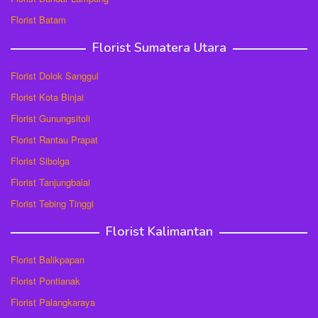
Florist Batam
Florist Sumatera Utara
Florist Dolok Sanggul
Florist Kota Binjai
Florist Gunungsitoli
Florist Rantau Prapat
Florist Sibolga
Florist Tanjungbalai
Florist Tebing Tinggi
Florist Kalimantan
Florist Balikpapan
Florist Pontianak
Florist Palangkaraya