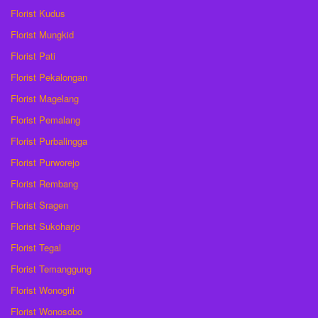
Florist Kudus
Florist Mungkid
Florist Pati
Florist Pekalongan
Florist Magelang
Florist Pemalang
Florist Purbalingga
Florist Purworejo
Florist Rembang
Florist Sragen
Florist Sukoharjo
Florist Tegal
Florist Temanggung
Florist Wonogiri
Florist Wonosobo