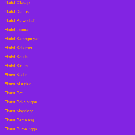
Florist Cilacap
Florist Demak
Florist Purwodadi
Florist Jepara
Florist Karanganyar
Florist Kebumen
Florist Kendal
Florist Klaten
Florist Kudus
Florist Mungkid
Florist Pati
Florist Pekalongan
Florist Magelang
Florist Pemalang
Florist Purbalingga