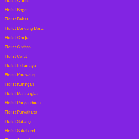
Florist Ciamis
Florist Bogor
Florist Bekasi
Florist Bandung Barat
Florist Cianjur
Florist Cirebon
Florist Garut
Florist Indramayu
Florist Karawang
Florist Kuningan
Florist Majalengka
Florist Pangandaran
Florist Purwakarta
Florist Subang
Florist Sukabumi