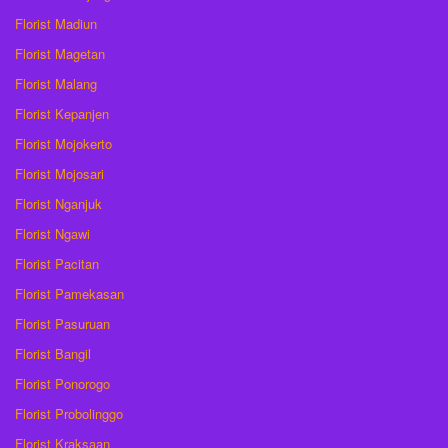
Florist Madiun
Florist Magetan
Florist Malang
Florist Kepanjen
Florist Mojokerto
Florist Mojosari
Florist Nganjuk
Florist Ngawi
Florist Pacitan
Florist Pamekasan
Florist Pasuruan
Florist Bangil
Florist Ponorogo
Florist Probolinggo
Florist Kraksaan