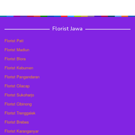
Florist Jawa
Florist Pati
Florist Madiun
Florist Blora
Florist Kebumen
Florist Pangandaran
Florist Cilacap
Florist Sukoharjo
Florist Cibinong
Florist Trenggalek
Florist Brebes
Florist Karanganyar