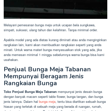
Melayani pemesanan bunga meja untuk ucapan bela sungkawa,
simpati, suksesi, ulang tahun dan kelahiran. Tanpa minimal order.
Apabila model yang ada diatas kurang diminati atau anda menginginkan
rangkaian lain, kami akan membuatkan rangkaian seperti yang anda
minati. Untuk warna materi bunga menyesuaikan stok yang ada, jika
anda memesan minimal 1 minggu sebelumnya warna bunga bisa kami
usahakan.
Penjual Bunga Meja Tabanan
Mempunyai Beragam Jenis
Rangkaian Bunga
Toko Penjual Bunga Meja Tabanan
mempunyai jenis desain bunga
dengan banyak macam seperti table flower, bunga tangan, dan bunga
jenis lainnya. Dalam hal
bunga meja
, tentu bisa diartikan sebuah bunga
hiasan yang terletak di sebuah meja yang berada di ruangan, rumah,