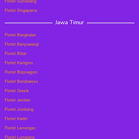
Florist Sumedang
Florist Singaparna
Jawa Timur
Florist Bangkalan
Florist Banyuwangi
Florist Blitar
Florist Kanigoro
Florist Bojonegoro
Florist Bondowoso
Florist Gresik
Florist Jember
Florist Jombang
Florist Kediri
Florist Lamongan
Florist Lumajang