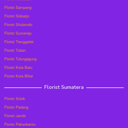
Florist Sampang
Florist Sidoarjo
Florist Situbondo
Florist Sumenep
Florist Trenggalek
Florist Tuban
Florist Tulungagung
Florist Kota Batu
Florist Kota Blitar
Florist Sumatera
Florist Solok
Florist Padang
Florist Jambi
Florist Pekanbanru