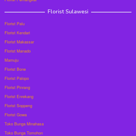
Florist Sulawesi
Florist Palu
Florist Kendari
Florist Makassar
Florist Manado
Mamuju
Florist Bone
Florist Palopo
Florist Pinrang
Florist Enrekang
Florist Soppeng
Florist Gowa
Toko Bunga Minahasa
Toko Bunga Tomohon