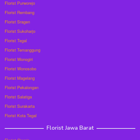
Florist Purworejo
Florist Rembang
Florist Sragen
Florist Sukoharjo
Florist Tegal
Florist Temanggung
Florist Wonogiri
Florist Wonosobo
Florist Magelang
Florist Pekalongan
Florist Salatiga
Florist Surakarta
Florist Kota Tegal
Florist Jawa Barat