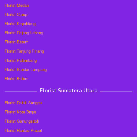
Florist Medan
Florist Curup
Florist Kepahiang
Florist Rejang Lebong
Florist Batam
Florist Tanjung Pinang
Florist Palembang
Florist Bandar Lampung
Florist Batam
Florist Sumatera Utara
Florist Dolok Sanggul
Florist Kota Binjai
Florist Gunungsitoli
Florist Rantau Prapat