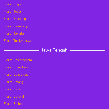
Florist Bogor
Florist Jogja
Florist Bandung
Florist Semarang
Florist Jakarta
Florist Tasikmalaya
Jawa Tengah
Florist Banjarnegara
Florist Purwokerto
Florist Banyumas
Florist Batang
Florist Blora
Florist Boyolali
Florist Brebes