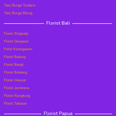
Toko Bunga Tondano
Toko Bunga Bitung
Florist Bali
Florist Singaraja
Florist Denpasar
Forist Karangasem
Florist Badung
Florist Bangli
Florist Buleleng
Florist Gianyar
Florist Jembrana
Florist Klungkung
Florist Tabanan
Florist Papua