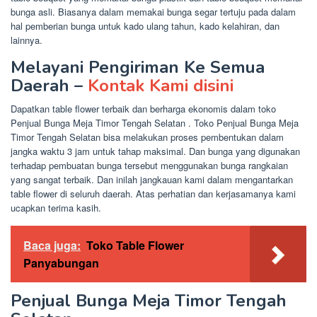
bunga asli. Biasanya dalam memakai bunga segar tertuju pada dalam
hal pemberian bunga untuk kado ulang tahun, kado kelahiran, dan
lainnya.
Melayani Pengiriman Ke Semua
Daerah –
Kontak Kami disini
Dapatkan table flower terbaik dan berharga ekonomis dalam toko
Penjual Bunga Meja Timor Tengah Selatan . Toko Penjual Bunga Meja
Timor Tengah Selatan bisa melakukan proses pembentukan dalam
jangka waktu 3 jam untuk tahap maksimal. Dan bunga yang digunakan
terhadap pembuatan bunga tersebut menggunakan bunga rangkaian
yang sangat terbaik. Dan inilah jangkauan kami dalam mengantarkan
table flower di seluruh daerah. Atas perhatian dan kerjasamanya kami
ucapkan terima kasih.
Baca juga:
Toko Table Flower
Panyabungan
Penjual Bunga Meja Timor Tengah