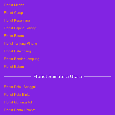
Florist Medan
Florist Curup
Florist Kepahiang
Florist Rejang Lebong
Florist Batam
Florist Tanjung Pinang
Florist Palembang
Florist Bandar Lampung
Florist Batam
Florist Sumatera Utara
Florist Dolok Sanggul
Florist Kota Binjai
Florist Gunungsitoli
Florist Rantau Prapat