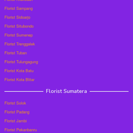
Florist Sampang
Florist Sidoarjo
Florist Situbondo
Florist Sumenep
Florist Trenggalek
Florist Tuban
Florist Tulungagung
Florist Kota Batu
Florist Kota Blitar
Florist Sumatera
Florist Solok
Florist Padang
Florist Jambi
Florist Pekanbanru