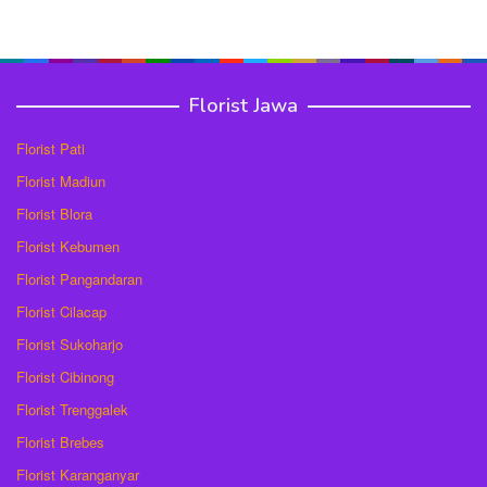
Florist Jawa
Florist Pati
Florist Madiun
Florist Blora
Florist Kebumen
Florist Pangandaran
Florist Cilacap
Florist Sukoharjo
Florist Cibinong
Florist Trenggalek
Florist Brebes
Florist Karanganyar