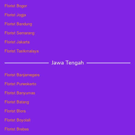
Florist Bogor
Florist Jogja
Florist Bandung
Florist Semarang
Florist Jakarta
Florist Tasikmalaya
Jawa Tengah
Florist Banjarnegara
Florist Purwokerto
Florist Banyumas
Florist Batang
Florist Blora
Florist Boyolali
Florist Brebes