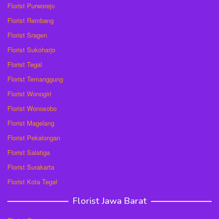
Florist Purworejo
Florist Rembang
Florist Sragen
Florist Sukoharjo
Florist Tegal
Florist Temanggung
Florist Wonogiri
Florist Wonosobo
Florist Magelang
Florist Pekalongan
Florist Salatiga
Florist Surakarta
Florist Kota Tegal
Florist Jawa Barat