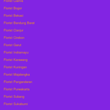
Florist Ciamis
Florist Bogor
Florist Bekasi
Florist Bandung Barat
Florist Cianjur
Florist Cirebon
Florist Garut
Florist Indramayu
Florist Karawang
Florist Kuningan
Florist Majalengka
Florist Pangandaran
Florist Purwakarta
Florist Subang
Florist Sukabumi