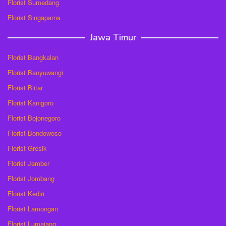
Florist Sumedang
Florist Singaparna
Jawa Timur
Florist Bangkalan
Florist Banyuwangi
Florist Blitar
Florist Kanigoro
Florist Bojonegoro
Florist Bondowoso
Florist Gresik
Florist Jember
Florist Jombang
Florist Kediri
Florist Lamongan
Florist Lumajang