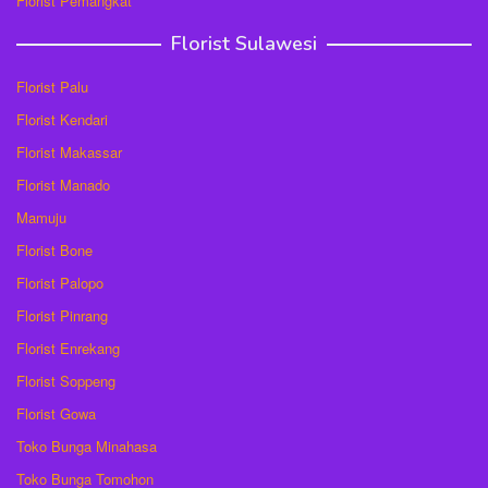
Florist Pemangkat
Florist Sulawesi
Florist Palu
Florist Kendari
Florist Makassar
Florist Manado
Mamuju
Florist Bone
Florist Palopo
Florist Pinrang
Florist Enrekang
Florist Soppeng
Florist Gowa
Toko Bunga Minahasa
Toko Bunga Tomohon