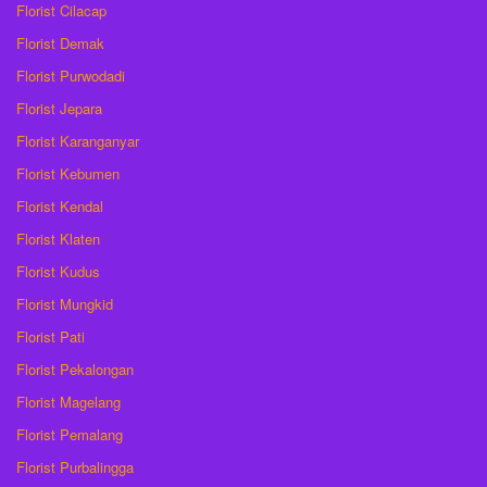
Florist Cilacap
Florist Demak
Florist Purwodadi
Florist Jepara
Florist Karanganyar
Florist Kebumen
Florist Kendal
Florist Klaten
Florist Kudus
Florist Mungkid
Florist Pati
Florist Pekalongan
Florist Magelang
Florist Pemalang
Florist Purbalingga