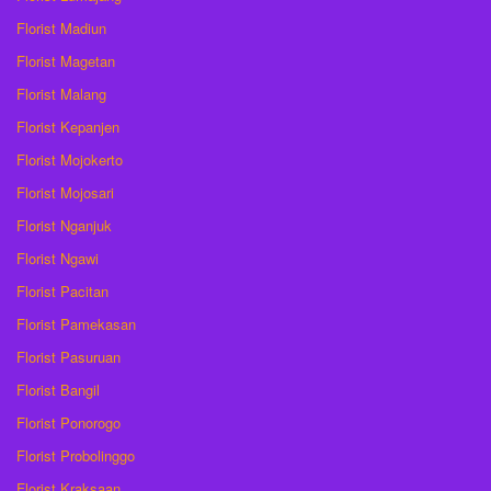
Florist Madiun
Florist Magetan
Florist Malang
Florist Kepanjen
Florist Mojokerto
Florist Mojosari
Florist Nganjuk
Florist Ngawi
Florist Pacitan
Florist Pamekasan
Florist Pasuruan
Florist Bangil
Florist Ponorogo
Florist Probolinggo
Florist Kraksaan