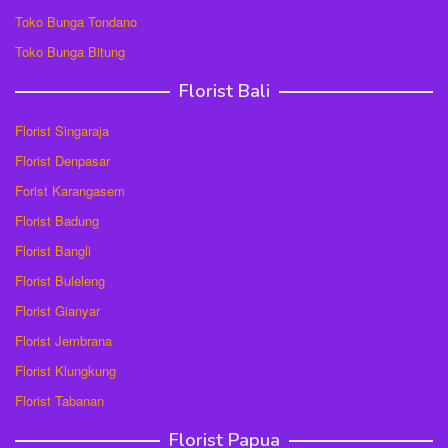
Toko Bunga Tondano
Toko Bunga Bitung
Florist Bali
Florist Singaraja
Florist Denpasar
Forist Karangasem
Florist Badung
Florist Bangli
Florist Buleleng
Florist Gianyar
Florist Jembrana
Florist Klungkung
Florist Tabanan
Florist Papua